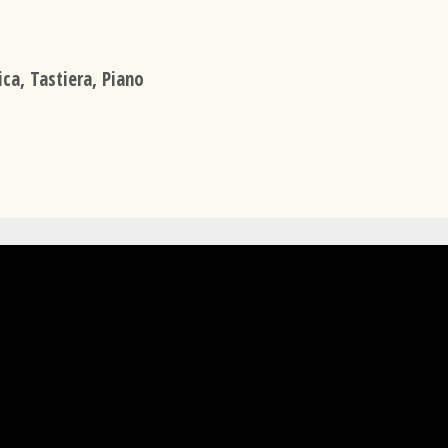
ica, Tastiera, Piano