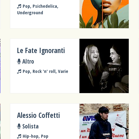
Pop, Psichedelica,
Underground
Le Fate Ignoranti
Altro
Pop, Rock 'n' roll, Varie
Alessio Coffetti
Solista
Hip-hop, Pop