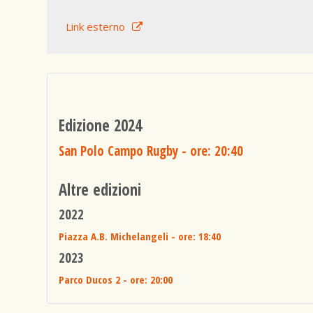
Link esterno
Edizione 2024
San Polo Campo Rugby
- ore: 20:40
Altre edizioni
2022
Piazza A.B. Michelangeli
- ore: 18:40
2023
Parco Ducos 2
- ore: 20:00