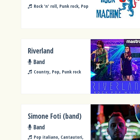
Rock 'n' roll, Punk rock, Pop
Riverland
Band
Country, Pop, Punk rock
Simone Foti (band)
Band
Pop italiano, Cantautori,