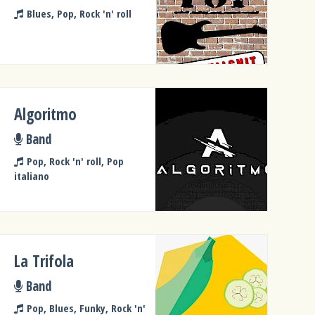
Blues, Pop, Rock 'n' roll
Algoritmo
Band
Pop, Rock 'n' roll, Pop
italiano
La Trifola
Band
Pop, Blues, Funky, Rock 'n'