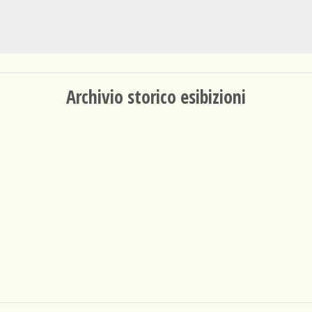
Archivio storico esibizioni