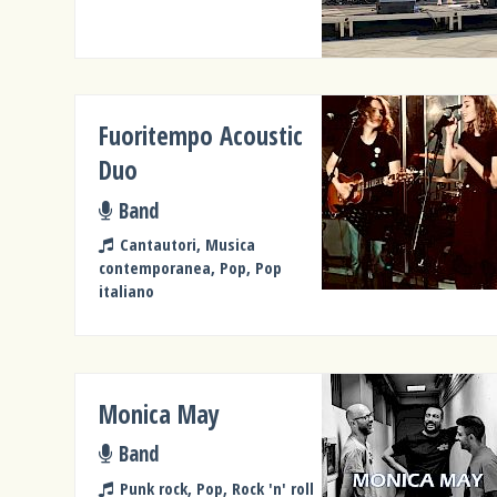
Fuoritempo Acoustic
Duo
Band
Cantautori, Musica
contemporanea, Pop, Pop
italiano
Monica May
Band
Punk rock, Pop, Rock 'n' roll