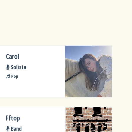
Carol
Solista
Pop
Fftop
Band