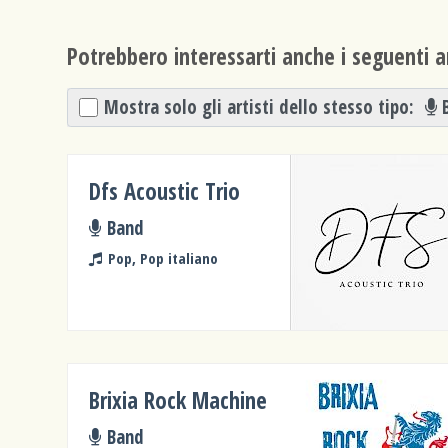
Potrebbero interessarti anche i seguenti ar
Mostra solo gli artisti dello stesso tipo:
Dfs Acoustic Trio
Band
Pop, Pop italiano
Brixia Rock Machine
Band