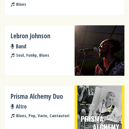
Blues
Lebron Johnson
Band
Soul, Funky, Blues
Prisma Alchemy Duo
Altro
Blues, Pop, Varie, Cantautori