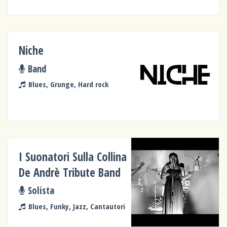
Niche
Band
Blues, Grunge, Hard rock
I Suonatori Sulla Collina
De Andrè Tribute Band
Solista
Blues, Funky, Jazz, Cantautori