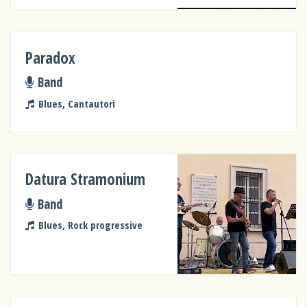
Paradox
Band
Blues, Cantautori
Datura Stramonium
Band
Blues, Rock progressive