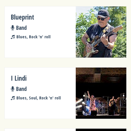
Blueprint
Band
Blues, Rock 'n' roll
I Lindi
Band
Blues, Soul, Rock 'n' roll