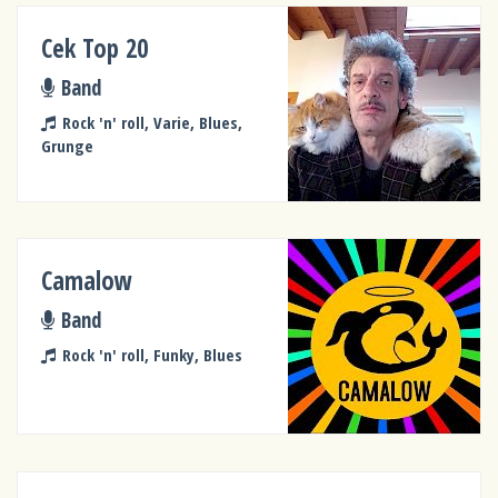
Cek Top 20
Band
Rock 'n' roll, Varie, Blues,
Grunge
Camalow
Band
Rock 'n' roll, Funky, Blues