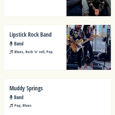
Lipstick Rock Band
Band
Blues, Rock 'n' roll, Pop
Muddy Springs
Band
Pop, Blues