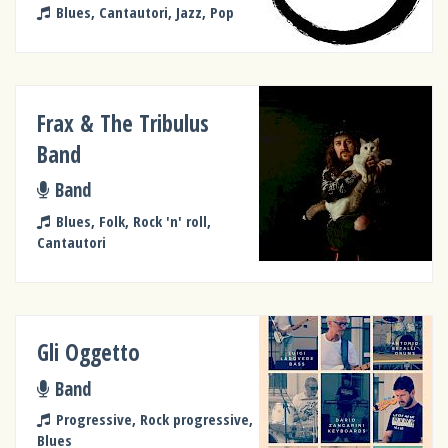
Blues, Cantautori, Jazz, Pop
Frax & The Tribulus
Band
Band
Blues, Folk, Rock 'n' roll,
Cantautori
Gli Oggetto
Band
Progressive, Rock progressive,
Blues