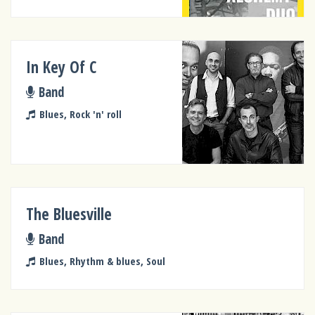
In Key Of C
Band
Blues, Rock 'n' roll
The Bluesville
Band
Blues, Rhythm & blues, Soul