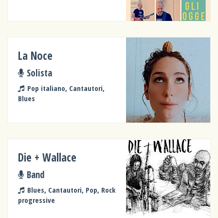
La Noce
Solista
Pop italiano, Cantautori,
Blues
Die + Wallace
Band
Blues, Cantautori, Pop, Rock
progressive