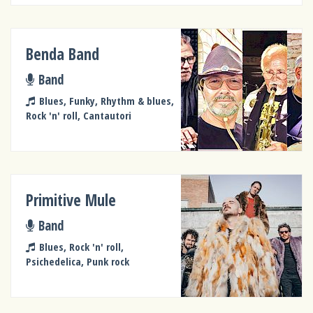
Benda Band
Band
Blues, Funky, Rhythm & blues,
Rock 'n' roll, Cantautori
Primitive Mule
Band
Blues, Rock 'n' roll,
Psichedelica, Punk rock