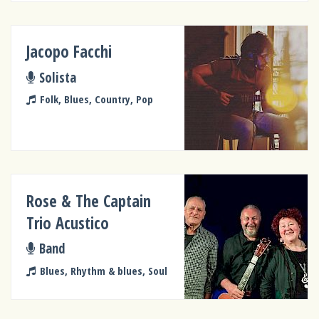
Jacopo Facchi
Solista
Folk, Blues, Country, Pop
Rose & The Captain
Trio Acustico
Band
Blues, Rhythm & blues, Soul