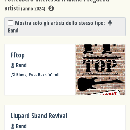
artisti
(anno 2024)
Mostra solo gli artisti dello stesso tipo:
Band
Fftop
Band
Blues, Pop, Rock 'n' roll
Liupard Sband Revival
Band