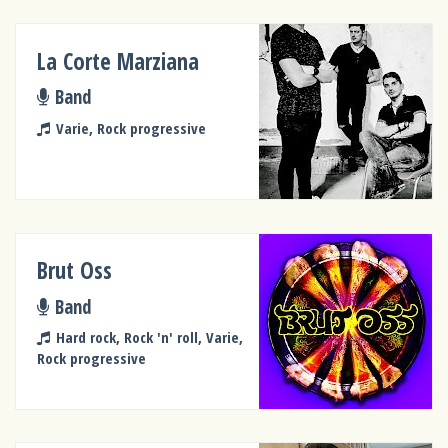
La Corte Marziana
Band
Varie, Rock progressive
Brut Oss
Band
Hard rock, Rock 'n' roll, Varie,
Rock progressive