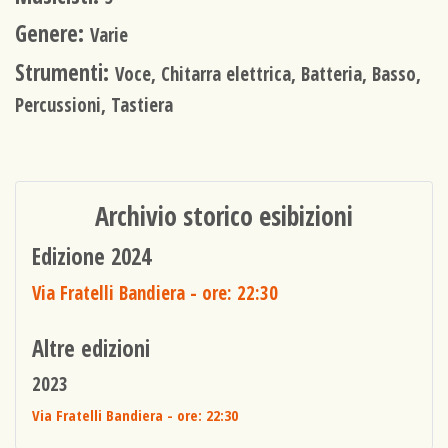
Genere:
Varie
Strumenti:
Voce, Chitarra elettrica, Batteria, Basso,
Percussioni, Tastiera
Archivio storico esibizioni
Edizione 2024
Via Fratelli Bandiera
- ore: 22:30
Altre edizioni
2023
Via Fratelli Bandiera
- ore: 22:30