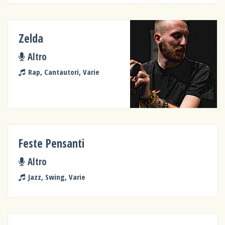
Zelda
Altro
Rap, Cantautori, Varie
Feste Pensanti
Altro
Jazz, Swing, Varie