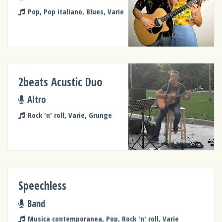
Pop, Pop italiano, Blues, Varie
2beats Acustic Duo
Altro
Rock 'n' roll, Varie, Grunge
Speechless
Band
Musica contemporanea, Pop, Rock 'n' roll, Varie