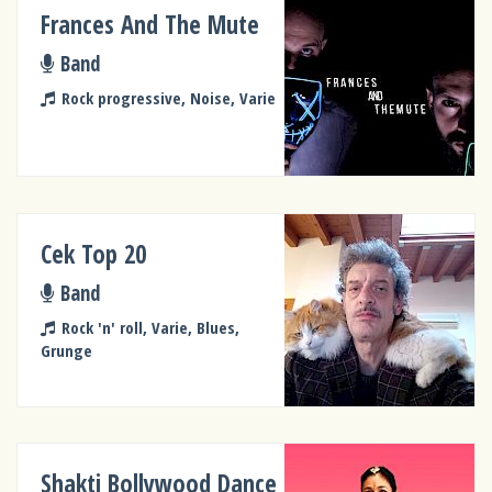
Frances And The Mute
Band
Rock progressive, Noise, Varie
Cek Top 20
Band
Rock 'n' roll, Varie, Blues,
Grunge
Shakti Bollywood Dance