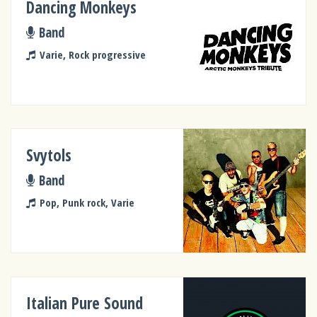
Dancing Monkeys
Band
Varie, Rock progressive
Svytols
Band
Pop, Punk rock, Varie
Italian Pure Sound