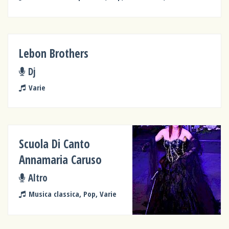
Lebon Brothers
Dj
Varie
Scuola Di Canto
Annamaria Caruso
Altro
Musica classica, Pop, Varie