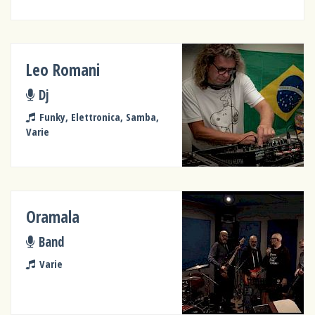
Leo Romani
Dj
Funky, Elettronica, Samba,
Varie
Oramala
Band
Varie