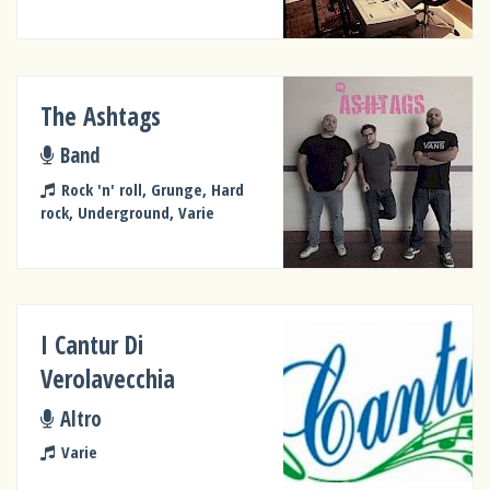
The Ashtags
Band
Rock 'n' roll, Grunge, Hard
rock, Underground, Varie
I Cantur Di
Verolavecchia
Altro
Varie