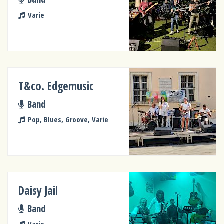
Varie
T&co. Edgemusic
Band
Pop, Blues, Groove, Varie
Daisy Jail
Band