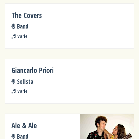
The Covers
Band
Varie
Giancarlo Priori
Solista
Varie
Ale & Ale
Band