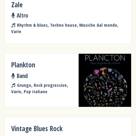
Zale
Altro
Rhythm & blues, Techno house, Musiche dal mondo,
Varie
Plankton
Band
Grunge, Rock progressive,
Varie, Pop italiano
Vintage Blues Rock