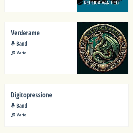
Verderame
Band
Varie
Digitopressione
Band
Varie