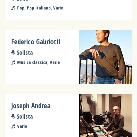
Pop, Pop italiano, Varie
Federico Gabriotti
Solista
Musica classica, Varie
Joseph Andrea
Solista
Varie