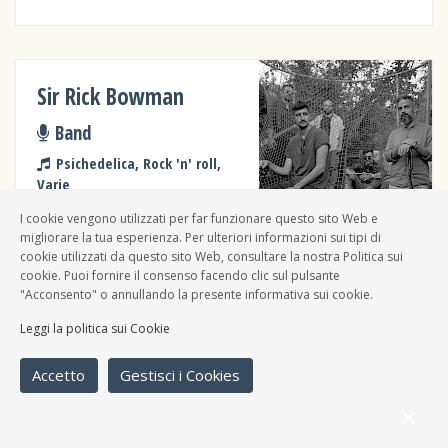
Sir Rick Bowman
Band
Psichedelica, Rock 'n' roll,
Varie
I cookie vengono utilizzati per far funzionare questo sito Web e
migliorare la tua esperienza. Per ulteriori informazioni sui tipi di
cookie utilizzati da questo sito Web, consultare la nostra Politica sui
cookie. Puoi fornire il consenso facendo clic sul pulsante
"Acconsento" o annullando la presente informativa sui cookie.
Dj Balbo
Leggi la politica sui Cookie
Dj
Varie
Accetto
Gestisci i Cookies