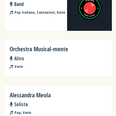
Band
Pop italiano, Cantautori, Varie
Orchestra Musical-mente
Altro
Varie
Alessandra Meola
Solista
Pop, Varie