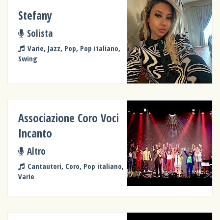
Stefany
Solista
Varie, Jazz, Pop, Pop italiano,
Swing
Associazione Coro Voci
Incanto
Altro
Cantautori, Coro, Pop italiano,
Varie