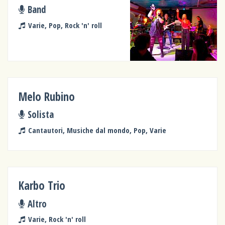
Band
Varie, Pop, Rock 'n' roll
Melo Rubino
Solista
Cantautori, Musiche dal mondo, Pop, Varie
Karbo Trio
Altro
Varie, Rock 'n' roll