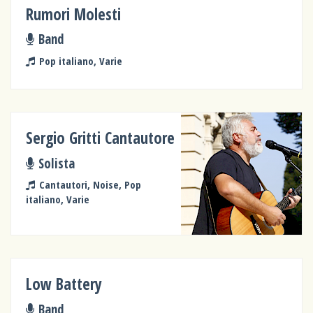
Rumori Molesti
Band
Pop italiano, Varie
Sergio Gritti Cantautore
Solista
Cantautori, Noise, Pop
italiano, Varie
Low Battery
Band