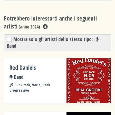
Potrebbero interessarti anche i seguenti
artisti
(anno 2024)
Mostra solo gli artisti dello stesso tipo:
Band
Red Daniels
Band
Punk rock, Varie, Rock
progressive