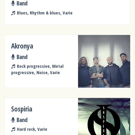
Band
Blues, Rhythm & blues, Varie
Akronya
Band
Rock progressive, Metal
progressive, Noise, Varie
Sospiria
Band
Hard rock, Varie