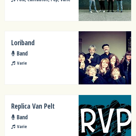
Loriband
Band
Varie
Replica Van Pelt
Band
Varie