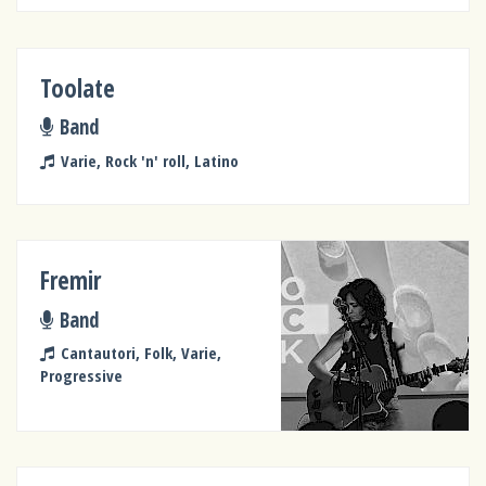
Toolate
Band
Varie, Rock 'n' roll, Latino
Fremir
Band
Cantautori, Folk, Varie,
Progressive