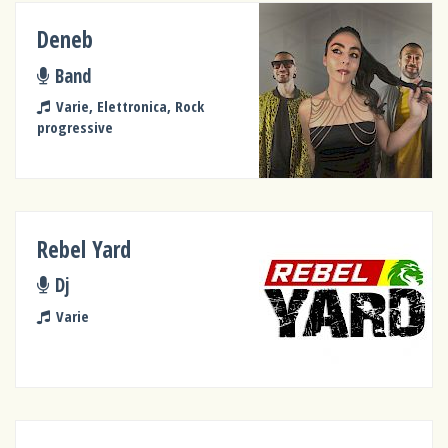
Deneb
Band
Varie, Elettronica, Rock
progressive
Rebel Yard
Dj
Varie