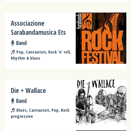
Associazione
Sarabandamusica Ets
Band
Pop, Cantautori, Rock 'n' roll,
Rhythm & blues
Die + Wallace
Band
Blues, Cantautori, Pop, Rock
progressive