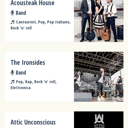
Acousteak House
Band
Cantautori, Pop, Pop italiano,
Rock 'n' roll
The Ironsides
Band
Pop, Rap, Rock 'n' roll,
Elettronica
Attic Unconscious