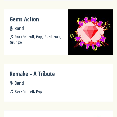
Gems Action
Band
Rock 'n' roll, Pop, Punk rock,
Grunge
Remake - A Tribute
Band
Rock 'n' roll, Pop