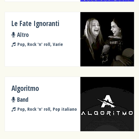
Le Fate Ignoranti
Altro
Pop, Rock 'n' roll, Varie
Algoritmo
Band
Pop, Rock 'n' roll, Pop italiano