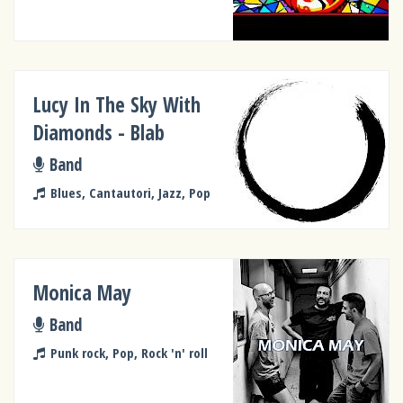
Lucy In The Sky With
Diamonds - Blab
Band
Blues, Cantautori, Jazz, Pop
Monica May
Band
Punk rock, Pop, Rock 'n' roll