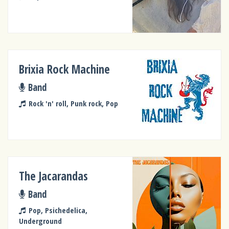
Brixia Rock Machine
Band
Rock 'n' roll, Punk rock, Pop
The Jacarandas
Band
Pop, Psichedelica,
Underground