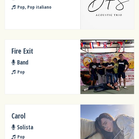
Pop, Pop italiano
Fire Exit
Band
Pop
Carol
Solista
Pop