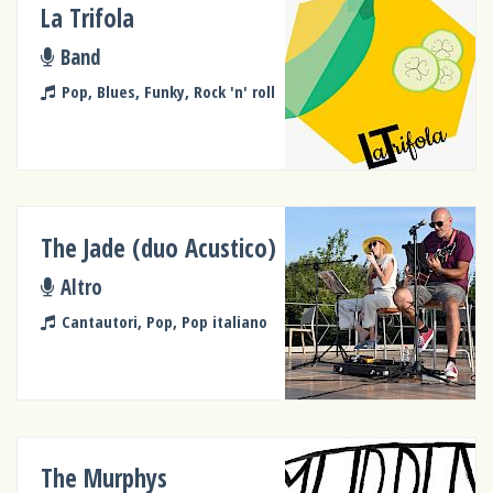
La Trifola
Band
Pop, Blues, Funky, Rock 'n' roll
The Jade (duo Acustico)
Altro
Cantautori, Pop, Pop italiano
The Murphys