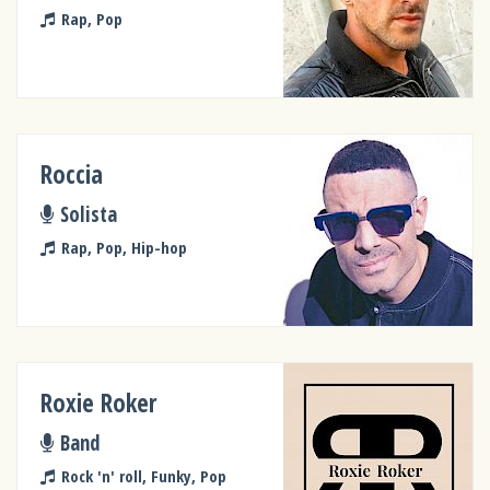
Rap, Pop
Roccia
Solista
Rap, Pop, Hip-hop
Roxie Roker
Band
Rock 'n' roll, Funky, Pop