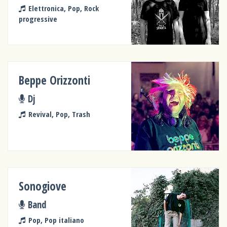
Elettronica, Pop, Rock
progressive
Beppe Orizzonti
Dj
Revival, Pop, Trash
Sonogiove
Band
Pop, Pop italiano