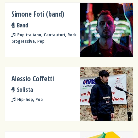
Simone Foti (band)
Band
Pop italiano, Cantautori, Rock
progressive, Pop
Alessio Coffetti
Solista
Hip-hop, Pop