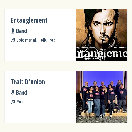
Entanglement
Band
Epic metal, Folk, Pop
Trait D'union
Band
Pop