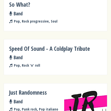
So What?
Band
Pop, Rock progressive, Soul
Speed Of Sound - A Coldplay Tribute
Band
Pop, Rock 'n' roll
Just Randomness
Band
Pop, Punk rock, Pop italiano