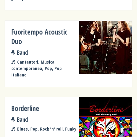
Fuoritempo Acoustic
Duo
Band
Cantautori, Musica
contemporanea, Pop, Pop
italiano
Borderline
Band
Blues, Pop, Rock 'n' roll, Funky