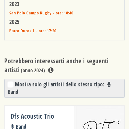
2023
San Polo Campo Rugby
- ore: 18:40
2025
Parco Ducos 1
- ore: 17:20
Potrebbero interessarti anche i seguenti
artisti
(anno 2024)
Mostra solo gli artisti dello stesso tipo:
Band
Dfs Acoustic Trio
Band