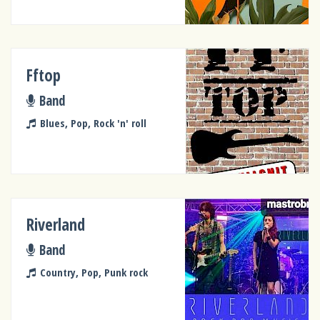
Fftop
Band
Blues, Pop, Rock 'n' roll
Riverland
Band
Country, Pop, Punk rock