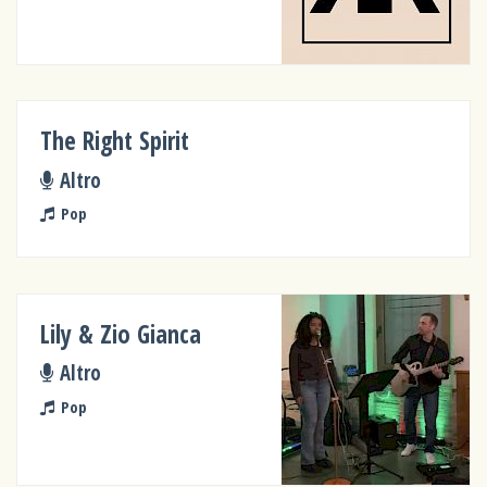
The Right Spirit
Altro
Pop
Lily & Zio Gianca
Altro
Pop