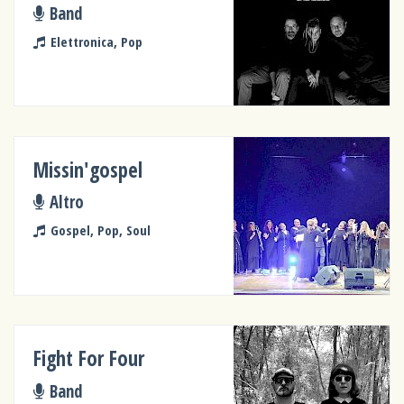
Band
Elettronica, Pop
Missin'gospel
Altro
Gospel, Pop, Soul
Fight For Four
Band