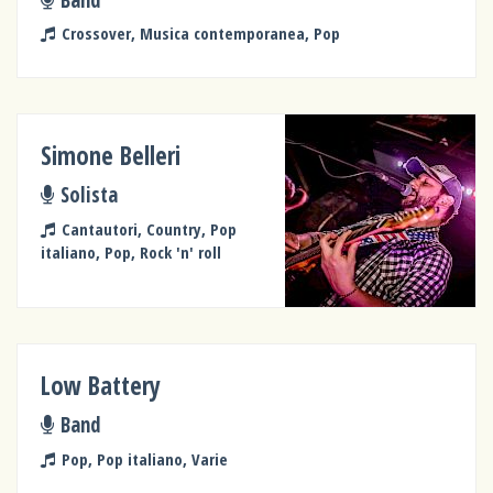
Crossover, Musica contemporanea, Pop
Simone Belleri
Solista
Cantautori, Country, Pop
italiano, Pop, Rock 'n' roll
Low Battery
Band
Pop, Pop italiano, Varie