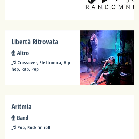
Libertà Ritrovata
Altro
Crossover, Elettronica, Hip-
hop, Rap, Pop
Aritmia
Band
Pop, Rock 'n' roll