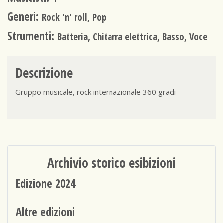
Generi:
Rock 'n' roll, Pop
Strumenti:
Batteria, Chitarra elettrica, Basso, Voce
Descrizione
Gruppo musicale, rock internazionale 360 gradi
Archivio storico esibizioni
Edizione 2024
Altre edizioni