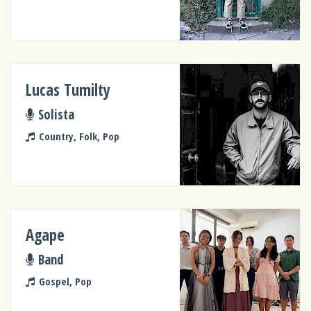
Lucas Tumilty
Solista
Country, Folk, Pop
Agape
Band
Gospel, Pop