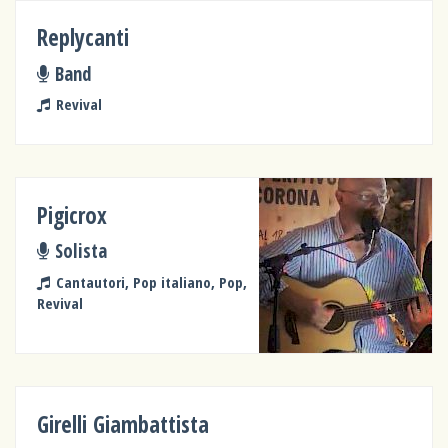
Replycanti
Band
Revival
Pigicrox
Solista
Cantautori, Pop italiano, Pop,
Revival
Girelli Giambattista