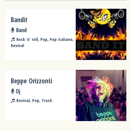
Bandit
Band
Rock 'n' roll, Pop, Pop italiano,
Revival
Beppe Orizzonti
Dj
Revival, Pop, Trash