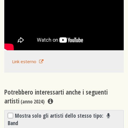
Link esterno
Potrebbero interessarti anche i seguenti
artisti
(anno 2024)
Mostra solo gli artisti dello stesso tipo:
Band