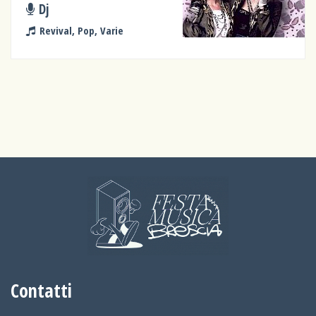
Dj
Revival, Pop, Varie
Contatti