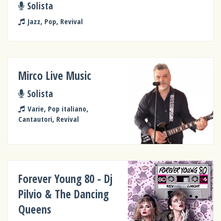
Solista
Jazz, Pop, Revival
Mirco Live Music
Solista
Varie, Pop italiano,
Cantautori, Revival
Forever Young 80 - Dj
Pilvio & The Dancing
Queens