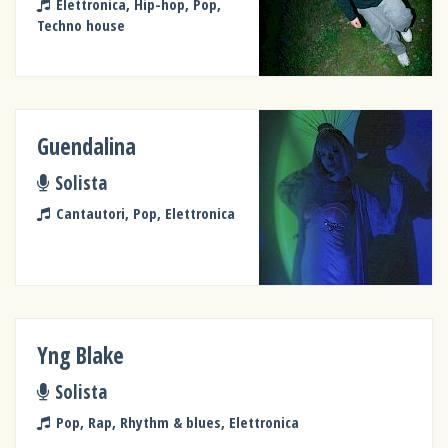
Elettronica, Hip-hop, Pop,
Techno house
Guendalina
Solista
Cantautori, Pop, Elettronica
Yng Blake
Solista
Pop, Rap, Rhythm & blues, Elettronica