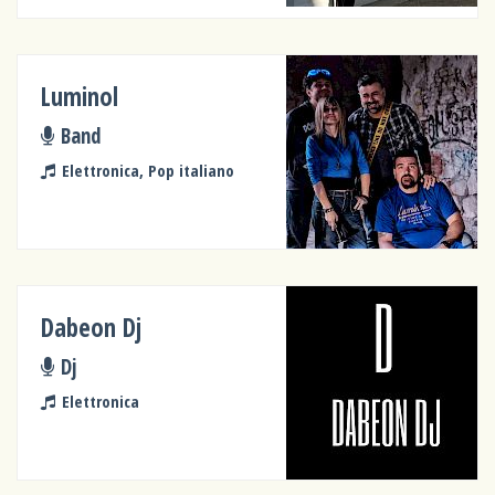
Luminol
Band
Elettronica, Pop italiano
Dabeon Dj
Dj
Elettronica