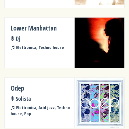
Lower Manhattan
Dj
Elettronica, Techno house
Odep
Solista
Elettronica, Acid jazz, Techno
house, Pop