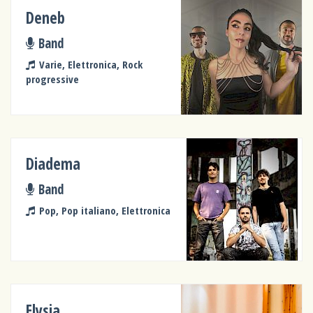
Deneb
Band
Varie, Elettronica, Rock
progressive
Diadema
Band
Pop, Pop italiano, Elettronica
Elysia