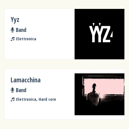
Yyz
Band
Elettronica
Lamacchina
Band
Elettronica, Hard core