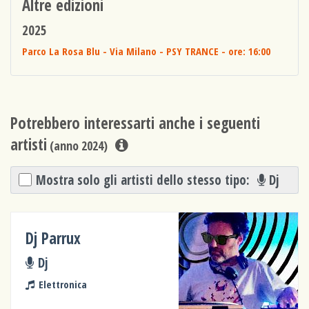
Altre edizioni
2025
Parco La Rosa Blu - Via Milano - PSY TRANCE
- ore: 16:00
Potrebbero interessarti anche i seguenti
artisti
(anno 2024)
Mostra solo gli artisti dello stesso tipo:
Dj
Dj Parrux
Dj
Elettronica