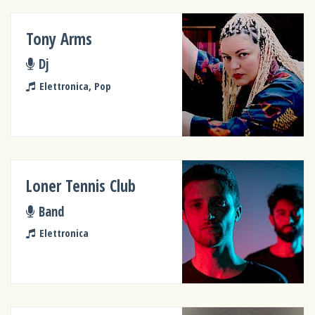
Tony Arms
Dj
Elettronica, Pop
Loner Tennis Club
Band
Elettronica