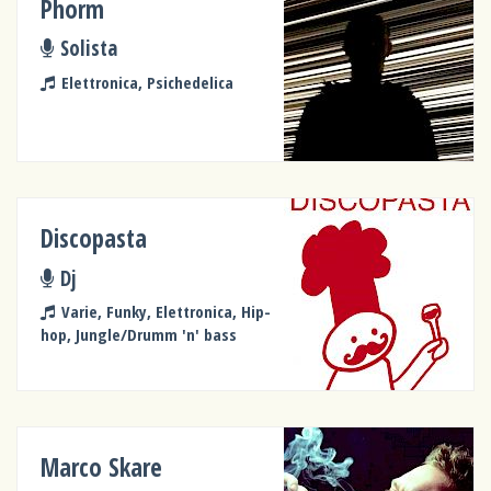
Phorm
Solista
Elettronica, Psichedelica
Discopasta
Dj
Varie, Funky, Elettronica, Hip-
hop, Jungle/Drumm 'n' bass
Marco Skare