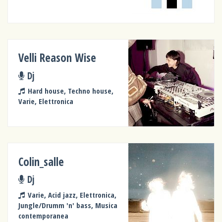
Velli Reason Wise
Dj
Hard house, Techno house,
Varie, Elettronica
Colin_salle
Dj
Varie, Acid jazz, Elettronica,
Jungle/Drumm 'n' bass, Musica
contemporanea