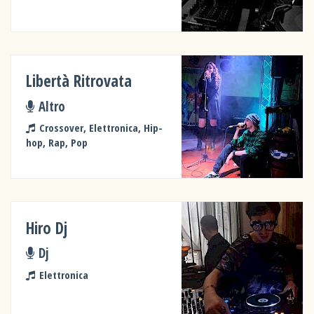
Libertà Ritrovata
Altro
Crossover, Elettronica, Hip-
hop, Rap, Pop
Hiro Dj
Dj
Elettronica