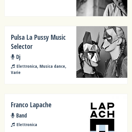
Pulsa La Pussy Music
Selector
Dj
Elettronica, Musica dance,
Varie
Franco Lapache
Band
Elettronica