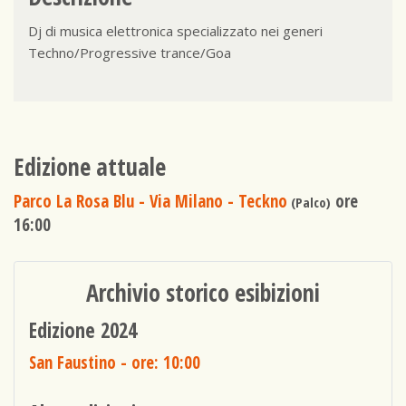
Dj di musica elettronica specializzato nei generi
Techno/Progressive trance/Goa
Edizione attuale
Parco La Rosa Blu - Via Milano - Teckno
ore
(Palco)
16:00
Archivio storico esibizioni
Edizione 2024
San Faustino
- ore: 10:00