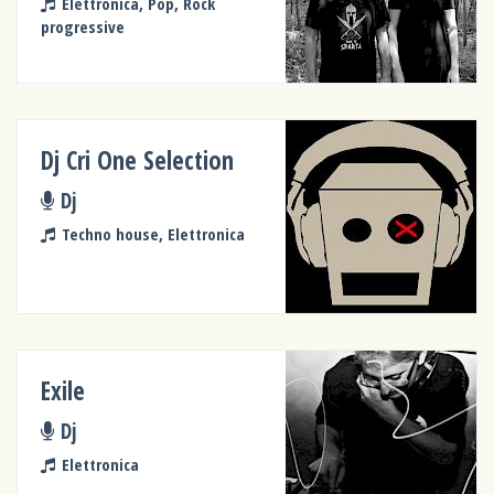
Elettronica, Pop, Rock
progressive
Dj Cri One Selection
Dj
Techno house, Elettronica
Exile
Dj
Elettronica