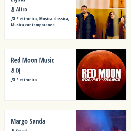
Altro
Elettronica, Musica classica,
Musica contemporanea
Red Moon Music
Dj
Elettronica
Margo Sanda