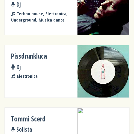
Dj
Techno house, Elettronica,
Underground, Musica dance
Pissdrunkluca
Dj
Elettronica
Tommi Scerd
Solista