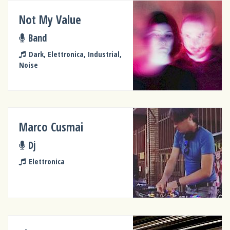
Not My Value
Band
Dark, Elettronica, Industrial,
Noise
Marco Cusmai
Dj
Elettronica