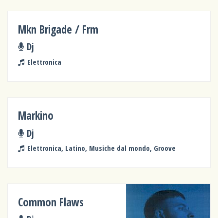
Mkn Brigade / Frm
Dj
Elettronica
Markino
Dj
Elettronica, Latino, Musiche dal mondo, Groove
Common Flaws