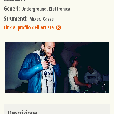
Generi:
Underground, Elettronica
Strumenti:
Mixer, Casse
Link al profilo dell'artista
Descrizione