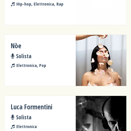
Hip-hop, Elettronica, Rap
Nòe
Solista
Elettronica, Pop
Luca Formentini
Solista
Elettronica