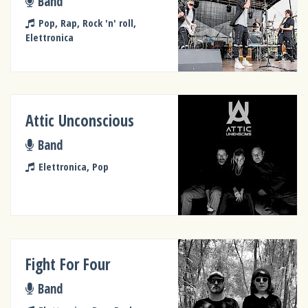
Band
Pop, Rap, Rock 'n' roll,
Elettronica
Attic Unconscious
Band
Elettronica, Pop
Fight For Four
Band