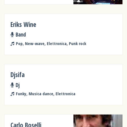
Eriks Wine
Band
Pop, New-wave, Elettronica, Punk rock
Djsifa
Dj
Funky, Musica dance, Elettronica
Carlo Boselli