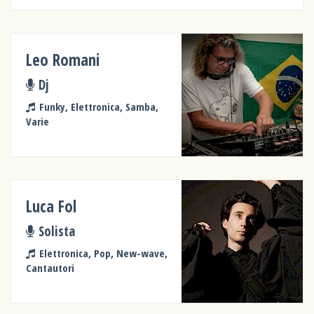
Leo Romani
Dj
Funky, Elettronica, Samba,
Varie
Luca Fol
Solista
Elettronica, Pop, New-wave,
Cantautori