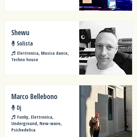
Shewu
Solista
Elettronica, Musica dance,
Techno house
Marco Bellebono
Dj
Funky, Elettronica,
Underground, New-wave,
Psichedelica