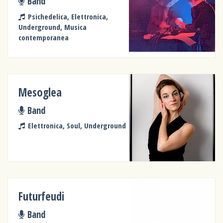
Band
Psichedelica, Elettronica,
Underground, Musica
contemporanea
Mesoglea
Band
Elettronica, Soul, Underground
Futurfeudi
Band