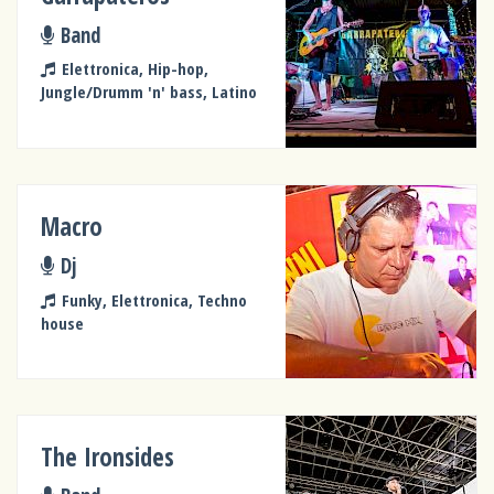
Band
Elettronica, Hip-hop,
Jungle/Drumm 'n' bass, Latino
Macro
Dj
Funky, Elettronica, Techno
house
The Ironsides