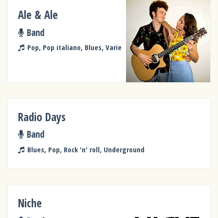
Ale & Ale
Band
Pop, Pop italiano, Blues, Varie
Radio Days
Band
Blues, Pop, Rock 'n' roll, Underground
Niche