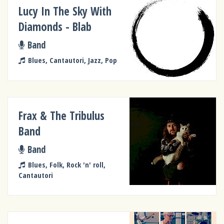
Lucy In The Sky With
Diamonds - Blab
Band
Blues, Cantautori, Jazz, Pop
Frax & The Tribulus
Band
Band
Blues, Folk, Rock 'n' roll,
Cantautori