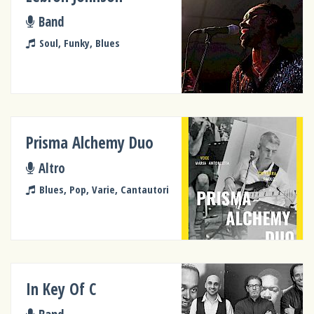
Band
Soul, Funky, Blues
Prisma Alchemy Duo
Altro
Blues, Pop, Varie, Cantautori
In Key Of C