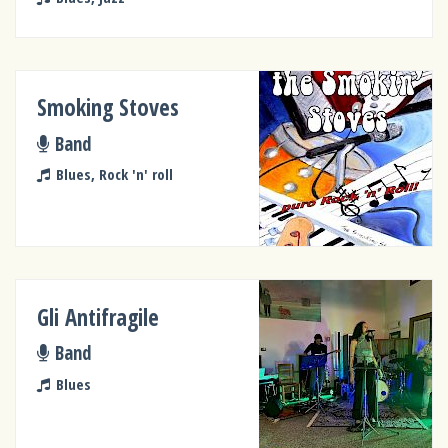
Smoking Stoves
Band
Blues, Rock 'n' roll
Gli Antifragile
Band
Blues