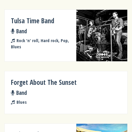
Tulsa Time Band
Band
Rock 'n' roll, Hard rock, Pop,
Blues
Forget About The Sunset
Band
Blues