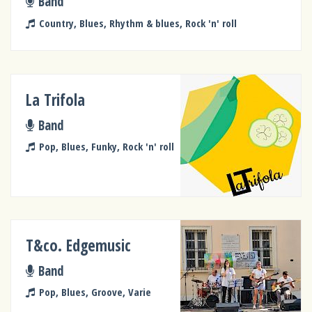
Band
Country, Blues, Rhythm & blues, Rock 'n' roll
La Trifola
Band
Pop, Blues, Funky, Rock 'n' roll
T&co. Edgemusic
Band
Pop, Blues, Groove, Varie