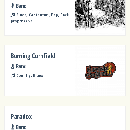
Band
Blues, Cantautori, Pop, Rock
progressive
Burning Cornfield
Band
Country, Blues
Paradox
Band