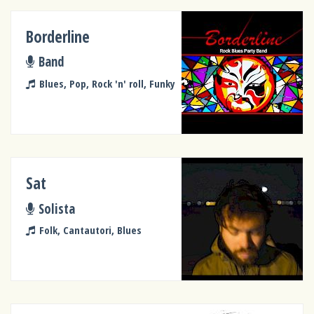
Borderline
Band
Blues, Pop, Rock 'n' roll, Funky
Sat
Solista
Folk, Cantautori, Blues