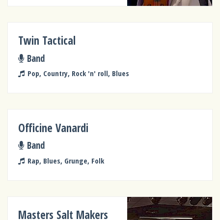
Twin Tactical
Band
Pop, Country, Rock 'n' roll, Blues
Officine Vanardi
Band
Rap, Blues, Grunge, Folk
Masters Salt Makers