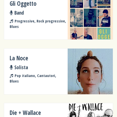
Gli Oggetto
Band
Progressive, Rock progressive,
Blues
La Noce
Solista
Pop italiano, Cantautori,
Blues
Die + Wallace