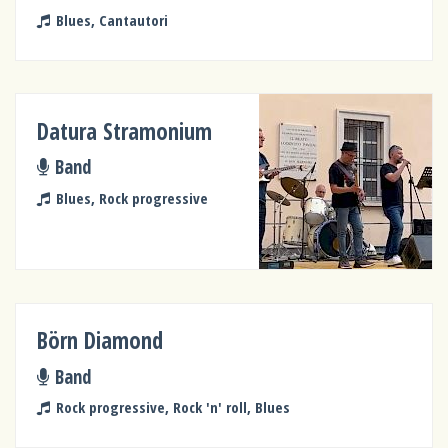
Blues, Cantautori
Datura Stramonium
Band
Blues, Rock progressive
Börn Diamond
Band
Rock progressive, Rock 'n' roll, Blues