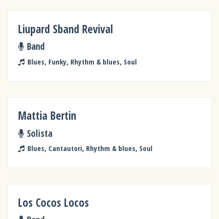
Liupard Sband Revival
Band
Blues, Funky, Rhythm & blues, Soul
Mattia Bertin
Solista
Blues, Cantautori, Rhythm & blues, Soul
Los Cocos Locos