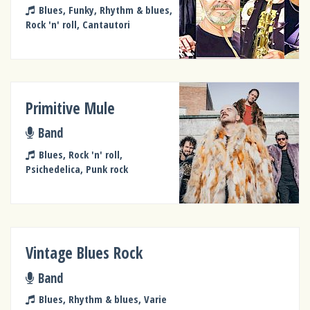
Blues, Funky, Rhythm & blues,
Rock 'n' roll, Cantautori
Primitive Mule
Band
Blues, Rock 'n' roll,
Psichedelica, Punk rock
Vintage Blues Rock
Band
Blues, Rhythm & blues, Varie