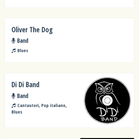
Oliver The Dog
Band
Blues
Di Di Band
Band
Cantautori, Pop italiano,
Blues