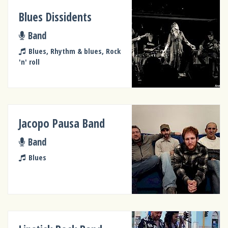
Blues Dissidents
Band
Blues, Rhythm & blues, Rock
'n' roll
Jacopo Pausa Band
Band
Blues