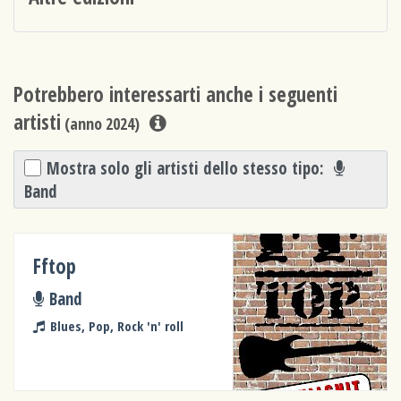
Potrebbero interessarti anche i seguenti
artisti
(anno 2024)
Mostra solo gli artisti dello stesso tipo:
Band
Fftop
Band
Blues, Pop, Rock 'n' roll