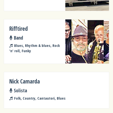
Rifftired
Band
Blues, Rhythm & blues, Rock
'n' roll, Funky
Nick Camarda
Solista
Folk, Country, Cantautori, Blues