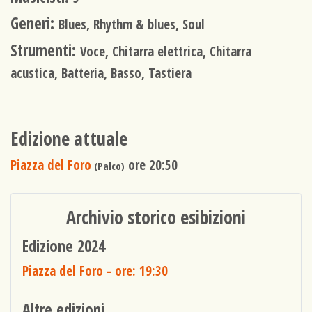
Generi:
Blues, Rhythm & blues, Soul
Strumenti:
Voce, Chitarra elettrica, Chitarra
acustica, Batteria, Basso, Tastiera
Edizione attuale
Piazza del Foro
ore 20:50
(Palco)
Archivio storico esibizioni
Edizione 2024
Piazza del Foro
- ore: 19:30
Altre edizioni