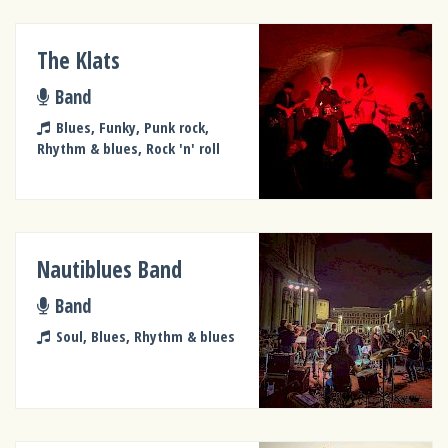
The Klats
Band
Blues, Funky, Punk rock,
Rhythm & blues, Rock 'n' roll
Nautiblues Band
Band
Soul, Blues, Rhythm & blues