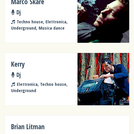
Marco Skare
Dj
Techno house, Elettronica,
Underground, Musica dance
Kerry
Dj
Elettronica, Techno house,
Underground
Brian Litman