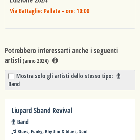
Via Battaglie: Pallata
- ore: 10:00
Potrebbero interessarti anche i seguenti
artisti
(anno 2024)
Mostra solo gli artisti dello stesso tipo:
Band
Liupard Sband Revival
Band
Blues, Funky, Rhythm & blues, Soul