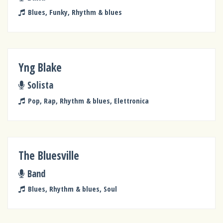
Blues, Funky, Rhythm & blues
Yng Blake
Solista
Pop, Rap, Rhythm & blues, Elettronica
The Bluesville
Band
Blues, Rhythm & blues, Soul