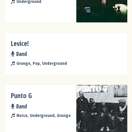
Underground
Levice!
Band
Grunge, Pop, Underground
Punto G
Band
Noise, Underground, Grunge