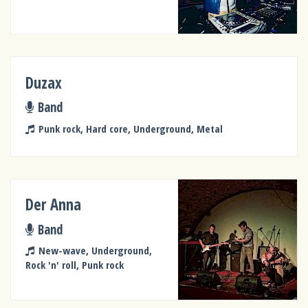
Duzax
Band
Punk rock, Hard core, Underground, Metal
Der Anna
Band
New-wave, Underground,
Rock 'n' roll, Punk rock