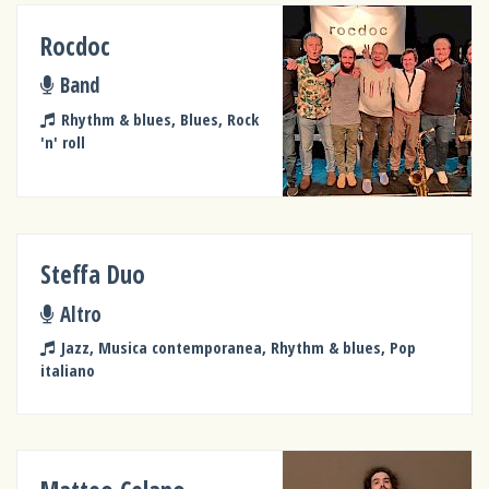
Rocdoc
Band
Rhythm & blues, Blues, Rock
'n' roll
Steffa Duo
Altro
Jazz, Musica contemporanea, Rhythm & blues, Pop
italiano