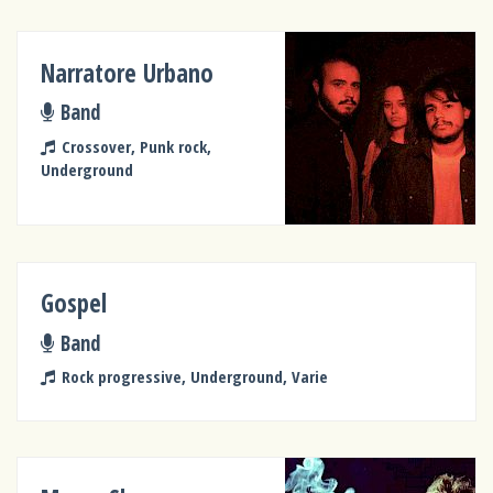
Narratore Urbano
Band
Crossover, Punk rock,
Underground
Gospel
Band
Rock progressive, Underground, Varie