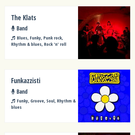
The Klats
Band
Blues, Funky, Punk rock,
Rhythm & blues, Rock 'n' roll
Funkazzisti
Band
Funky, Groove, Soul, Rhythm &
blues