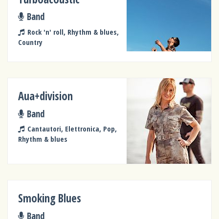
Band
Rock 'n' roll, Rhythm & blues,
Country
Aua+division
Band
Cantautori, Elettronica, Pop,
Rhythm & blues
Smoking Blues
Band