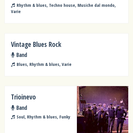
Rhythm & blues, Techno house, Musiche dal mondo,
Varie
Vintage Blues Rock
Band
Blues, Rhythm & blues, Varie
Trioinevo
Band
Soul, Rhythm & blues, Funky