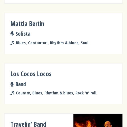
Mattia Bertin
Solista
Blues, Cantautori, Rhythm & blues, Soul
Los Cocos Locos
Band
Country, Blues, Rhythm & blues, Rock 'n' roll
Travelin’ Band