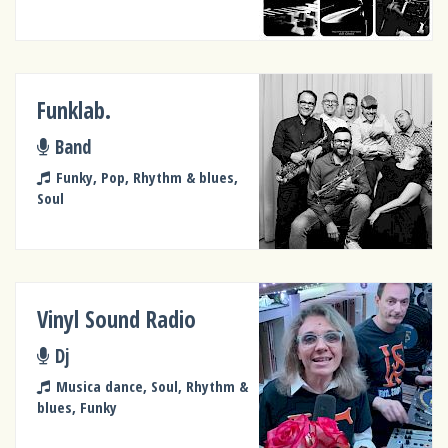
Funklab.
Band
Funky, Pop, Rhythm & blues,
Soul
Vinyl Sound Radio
Dj
Musica dance, Soul, Rhythm &
blues, Funky