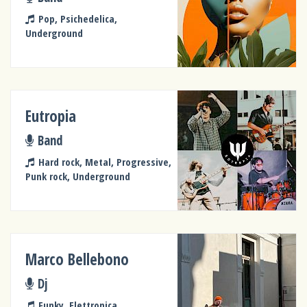
Pop, Psichedelica,
Underground
Eutropia
Band
Hard rock, Metal, Progressive,
Punk rock, Underground
Marco Bellebono
Dj
Funky, Elettronica,