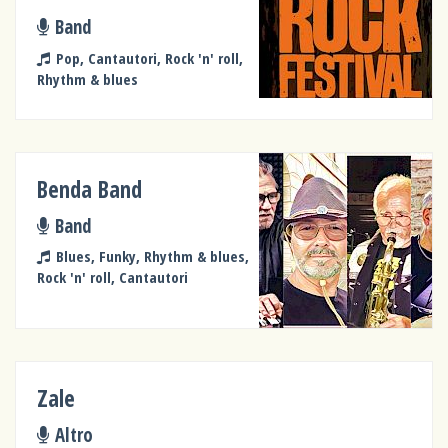
Band
Pop, Cantautori, Rock 'n' roll,
Rhythm & blues
Benda Band
Band
Blues, Funky, Rhythm & blues,
Rock 'n' roll, Cantautori
Zale
Altro