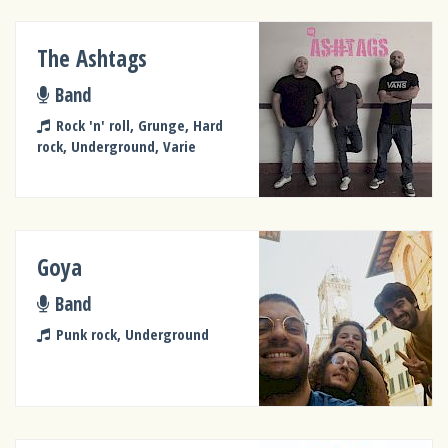
The Ashtags
Band
Rock 'n' roll, Grunge, Hard
rock, Underground, Varie
Goya
Band
Punk rock, Underground