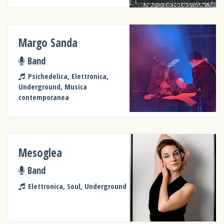
Margo Sanda
Band
Psichedelica, Elettronica,
Underground, Musica
contemporanea
Mesoglea
Band
Elettronica, Soul, Underground