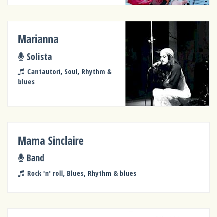
Marianna
Solista
Cantautori, Soul, Rhythm &
blues
Mama Sinclaire
Band
Rock 'n' roll, Blues, Rhythm & blues