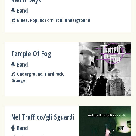
Band
Blues, Pop, Rock 'n' roll, Underground
Temple Of Fog
Band
Underground, Hard rock,
Grunge
Nel Traffico/gli Sguardi
Band