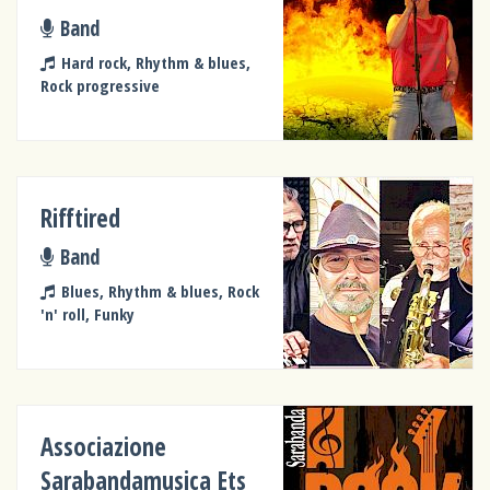
Band
Hard rock, Rhythm & blues,
Rock progressive
Rifftired
Band
Blues, Rhythm & blues, Rock
'n' roll, Funky
Associazione
Sarabandamusica Ets