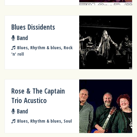
Blues Dissidents
Band
Blues, Rhythm & blues, Rock
'n' roll
Rose & The Captain
Trio Acustico
Band
Blues, Rhythm & blues, Soul