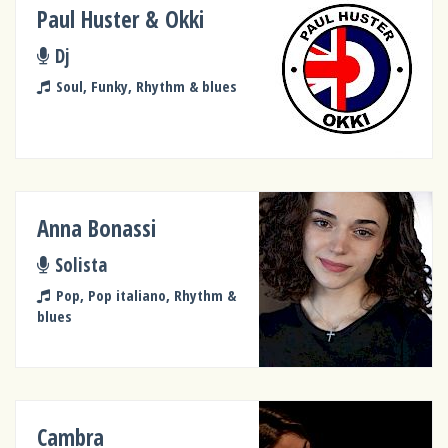
Paul Huster & Okki
Dj
Soul, Funky, Rhythm & blues
Anna Bonassi
Solista
Pop, Pop italiano, Rhythm &
blues
Cambra