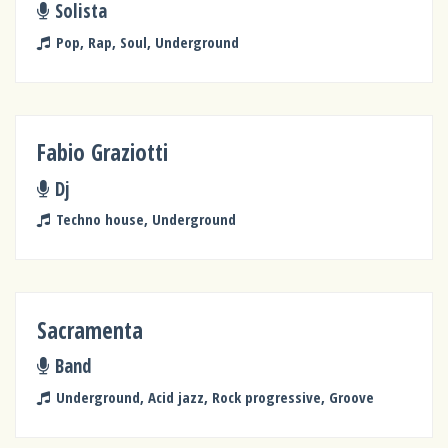
Solista
Pop, Rap, Soul, Underground
Fabio Graziotti
Dj
Techno house, Underground
Sacramenta
Band
Underground, Acid jazz, Rock progressive, Groove