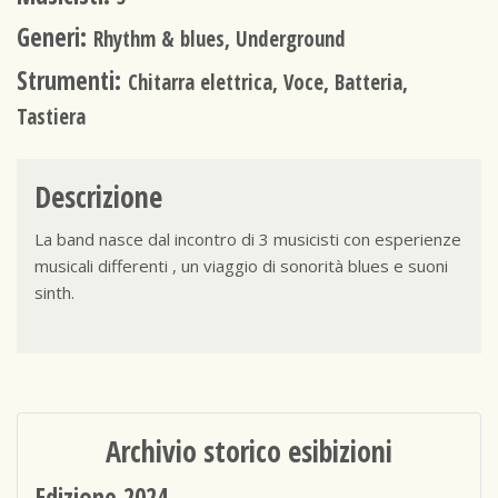
Generi:
Rhythm & blues, Underground
Strumenti:
Chitarra elettrica, Voce, Batteria,
Tastiera
Descrizione
La band nasce dal incontro di 3 musicisti con esperienze
musicali differenti , un viaggio di sonorità blues e suoni
sinth.
Archivio storico esibizioni
Edizione 2024