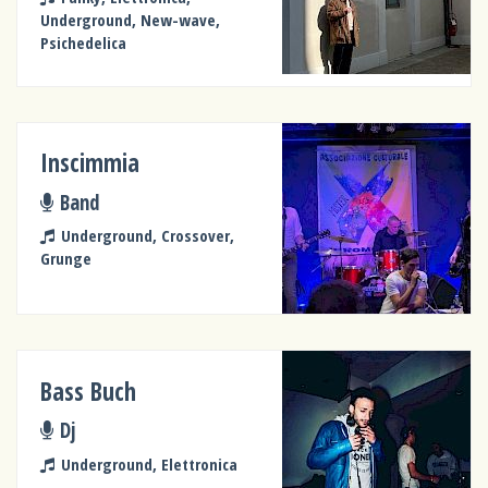
Underground, New-wave,
Psichedelica
Inscimmia
Band
Underground, Crossover,
Grunge
Bass Buch
Dj
Underground, Elettronica