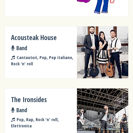
Acousteak House
Band
Cantautori, Pop, Pop italiano,
Rock 'n' roll
The Ironsides
Band
Pop, Rap, Rock 'n' roll,
Elettronica