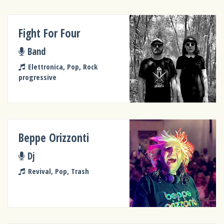
Fight For Four
Band
Elettronica, Pop, Rock
progressive
Beppe Orizzonti
Dj
Revival, Pop, Trash