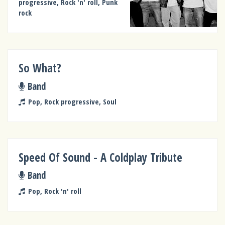
progressive, Rock 'n' roll, Punk
rock
So What?
Band
Pop, Rock progressive, Soul
Speed Of Sound - A Coldplay Tribute
Band
Pop, Rock 'n' roll