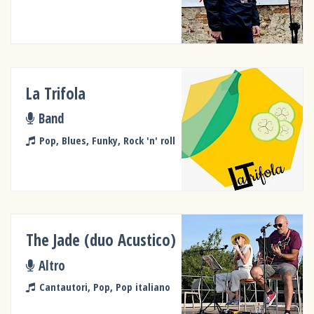
La Trifola
Band
Pop, Blues, Funky, Rock 'n' roll
The Jade (duo Acustico)
Altro
Cantautori, Pop, Pop italiano