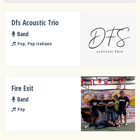
Dfs Acoustic Trio
Band
Pop, Pop italiano
Fire Exit
Band
Pop