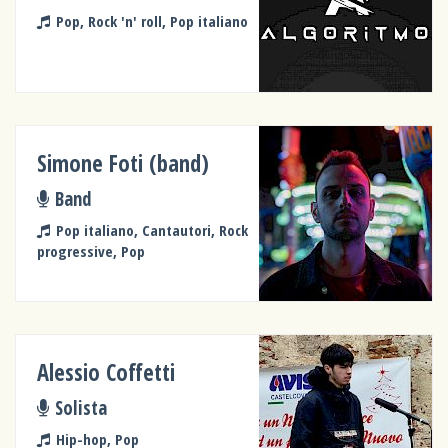
Pop, Rock 'n' roll, Pop italiano
Simone Foti (band)
Band
Pop italiano, Cantautori, Rock
progressive, Pop
Alessio Coffetti
Solista
Hip-hop, Pop