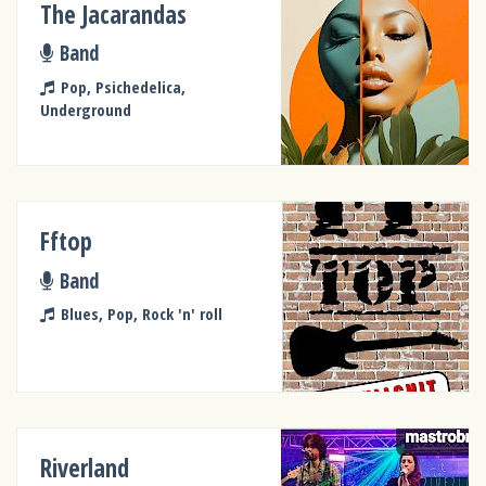
The Jacarandas
Band
Pop, Psichedelica,
Underground
Fftop
Band
Blues, Pop, Rock 'n' roll
Riverland