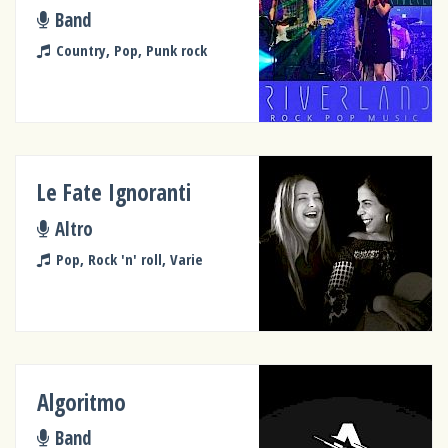
Band
Country, Pop, Punk rock
Le Fate Ignoranti
Altro
Pop, Rock 'n' roll, Varie
Algoritmo
Band