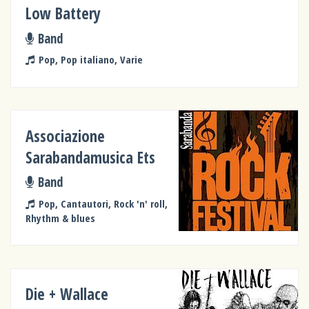
Low Battery
Band
Pop, Pop italiano, Varie
Associazione
Sarabandamusica Ets
Band
Pop, Cantautori, Rock 'n' roll,
Rhythm & blues
Die + Wallace