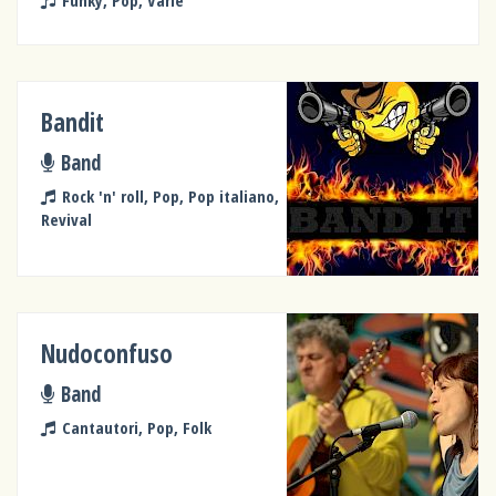
Bandit
Band
Rock 'n' roll, Pop, Pop italiano,
Revival
Nudoconfuso
Band
Cantautori, Pop, Folk