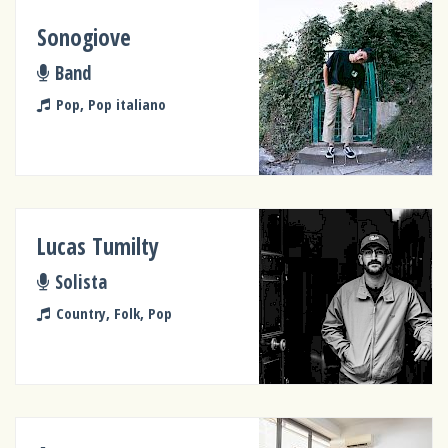
Sonogiove
Band
Pop, Pop italiano
Lucas Tumilty
Solista
Country, Folk, Pop