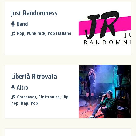
Just Randomness
Band
Pop, Punk rock, Pop italiano
Libertà Ritrovata
Altro
Crossover, Elettronica, Hip-
hop, Rap, Pop