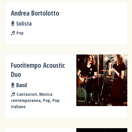
Andrea Bortolotto
Solista
Pop
Fuoritempo Acoustic
Duo
Band
Cantautori, Musica
contemporanea, Pop, Pop
italiano