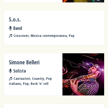
S.o.s.
Band
Crossover, Musica contemporanea, Pop
Simone Belleri
Solista
Cantautori, Country, Pop
italiano, Pop, Rock 'n' roll