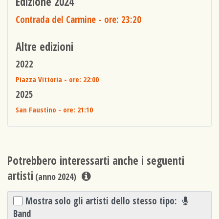
Edizione 2024
Contrada del Carmine
- ore: 23:20
Altre edizioni
2022
Piazza Vittoria
- ore: 22:00
2025
San Faustino
- ore: 21:10
Potrebbero interessarti anche i seguenti
artisti
(anno 2024)
Mostra solo gli artisti dello stesso tipo:
Band