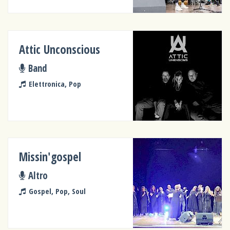
Attic Unconscious
Band
Elettronica, Pop
Missin'gospel
Altro
Gospel, Pop, Soul