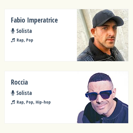
Fabio Imperatrice
Solista
Rap, Pop
Roccia
Solista
Rap, Pop, Hip-hop