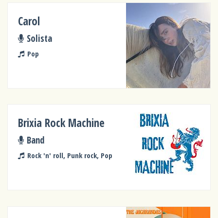
Carol
Solista
Pop
Brixia Rock Machine
Band
Rock 'n' roll, Punk rock, Pop