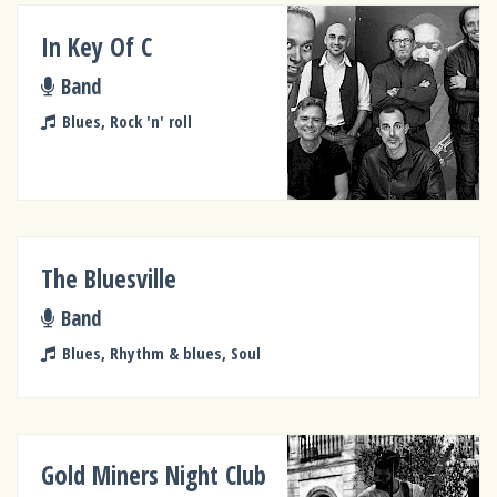
In Key Of C
Band
Blues, Rock 'n' roll
The Bluesville
Band
Blues, Rhythm & blues, Soul
Gold Miners Night Club