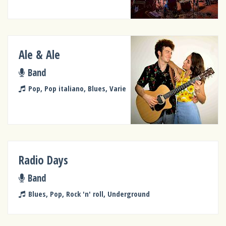
Ale & Ale
Band
Pop, Pop italiano, Blues, Varie
Radio Days
Band
Blues, Pop, Rock 'n' roll, Underground