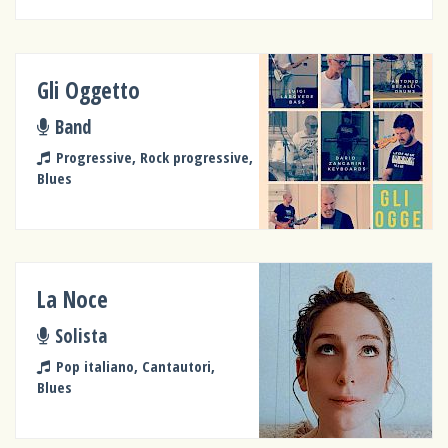
Gli Oggetto
Band
Progressive, Rock progressive,
Blues
La Noce
Solista
Pop italiano, Cantautori,
Blues