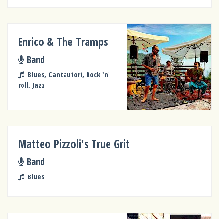
Enrico & The Tramps
Band
Blues, Cantautori, Rock 'n'
roll, Jazz
Matteo Pizzoli's True Grit
Band
Blues