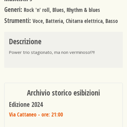
Generi:
Rock 'n' roll, Blues, Rhythm & blues
Strumenti:
Voce, Batteria, Chitarra elettrica, Basso
Descrizione
Power trio stagionato, ma non verminoso!?!!
Archivio storico esibizioni
Edizione 2024
Via Cattaneo
- ore: 21:00