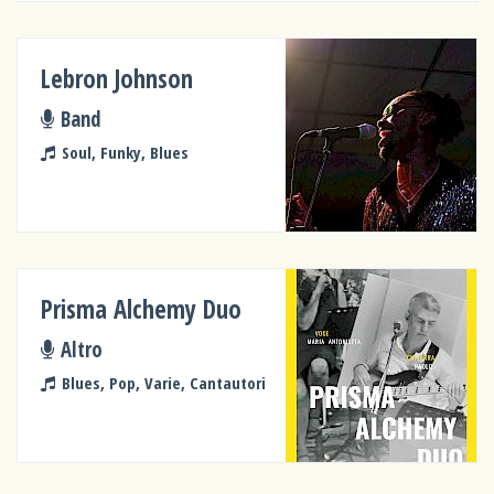
Lebron Johnson
Band
Soul, Funky, Blues
Prisma Alchemy Duo
Altro
Blues, Pop, Varie, Cantautori