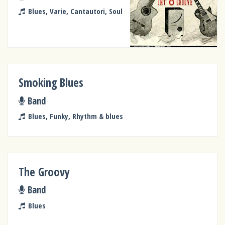
Blues, Varie, Cantautori, Soul
Smoking Blues
Band
Blues, Funky, Rhythm & blues
The Groovy
Band
Blues