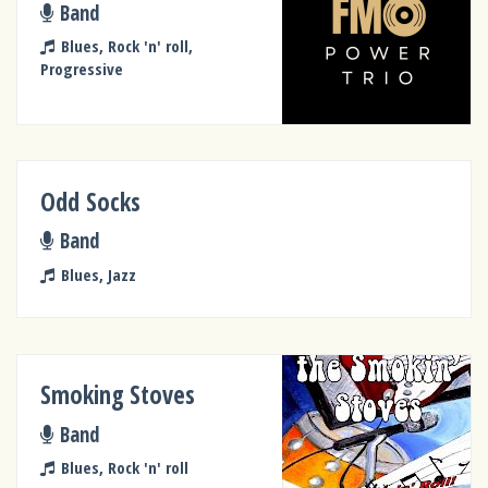
Band
Blues, Rock 'n' roll,
Progressive
Odd Socks
Band
Blues, Jazz
Smoking Stoves
Band
Blues, Rock 'n' roll