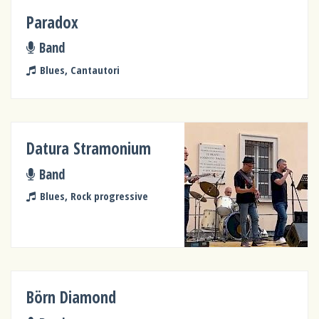
Paradox
Band
Blues, Cantautori
Datura Stramonium
Band
Blues, Rock progressive
Börn Diamond