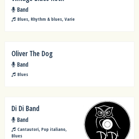
Band
Blues, Rhythm & blues, Varie
Oliver The Dog
Band
Blues
Di Di Band
Band
Cantautori, Pop italiano,
Blues