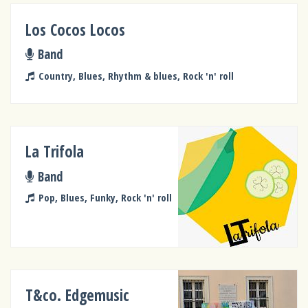
Los Cocos Locos
Band
Country, Blues, Rhythm & blues, Rock 'n' roll
La Trifola
Band
Pop, Blues, Funky, Rock 'n' roll
T&co. Edgemusic