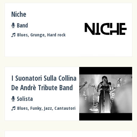
Niche
Band
Blues, Grunge, Hard rock
I Suonatori Sulla Collina
De Andrè Tribute Band
Solista
Blues, Funky, Jazz, Cantautori