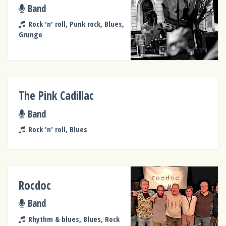
Band
Rock 'n' roll, Punk rock, Blues,
Grunge
The Pink Cadillac
Band
Rock 'n' roll, Blues
Rocdoc
Band
Rhythm & blues, Blues, Rock