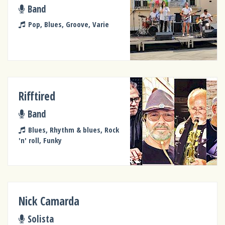
Band
Pop, Blues, Groove, Varie
Rifftired
Band
Blues, Rhythm & blues, Rock
'n' roll, Funky
Nick Camarda
Solista