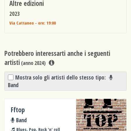
Altre edizioni
2023
Via Cattaneo
- ore: 19:00
Potrebbero interessarti anche i seguenti
artisti
(anno 2024)
Mostra solo gli artisti dello stesso tipo:
Band
Fftop
Band
Blues, Pop, Rock 'n' roll