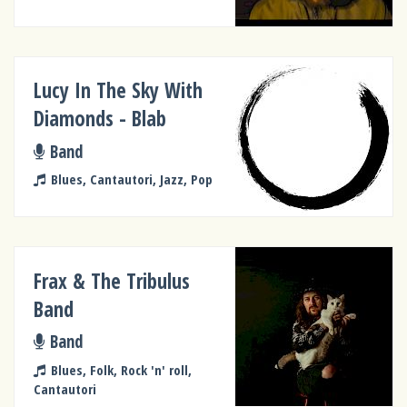
Lucy In The Sky With
Diamonds - Blab
Band
Blues, Cantautori, Jazz, Pop
Frax & The Tribulus
Band
Band
Blues, Folk, Rock 'n' roll,
Cantautori