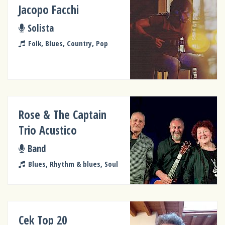
Jacopo Facchi
Solista
Folk, Blues, Country, Pop
Rose & The Captain
Trio Acustico
Band
Blues, Rhythm & blues, Soul
Cek Top 20