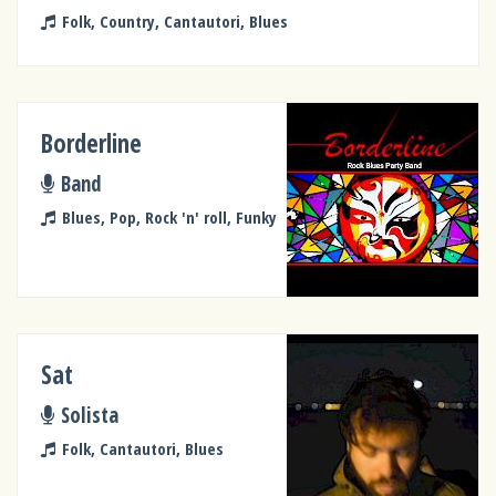
Folk, Country, Cantautori, Blues
Borderline
Band
Blues, Pop, Rock 'n' roll, Funky
Sat
Solista
Folk, Cantautori, Blues