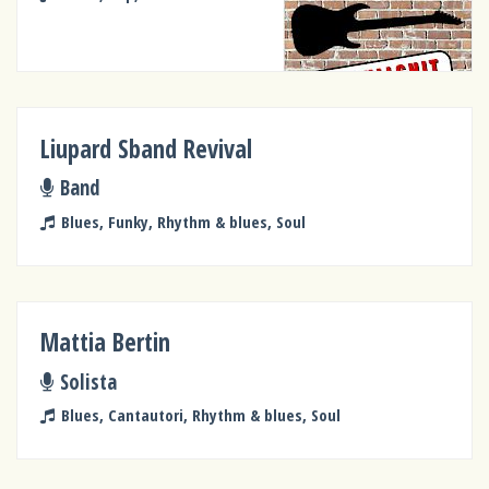
Liupard Sband Revival
Band
Blues, Funky, Rhythm & blues, Soul
Mattia Bertin
Solista
Blues, Cantautori, Rhythm & blues, Soul