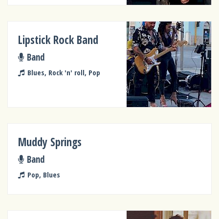
Lipstick Rock Band
Band
Blues, Rock 'n' roll, Pop
Muddy Springs
Band
Pop, Blues