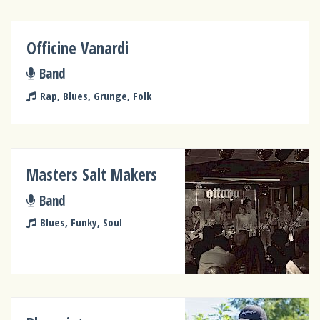
Officine Vanardi
Band
Rap, Blues, Grunge, Folk
Masters Salt Makers
Band
Blues, Funky, Soul