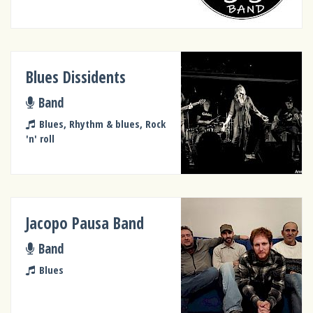
Blues Dissidents
Band
Blues, Rhythm & blues, Rock
'n' roll
Jacopo Pausa Band
Band
Blues