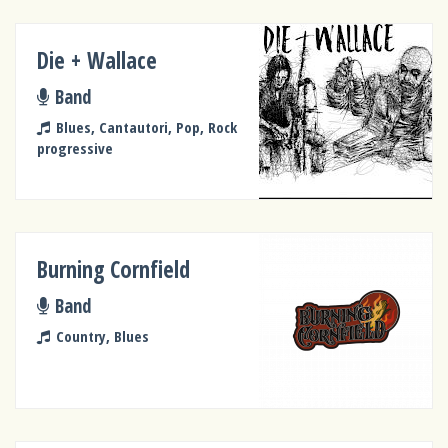
Die + Wallace
Band
Blues, Cantautori, Pop, Rock
progressive
Burning Cornfield
Band
Country, Blues