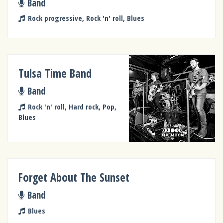
Band
Rock progressive, Rock 'n' roll, Blues
Tulsa Time Band
Band
Rock 'n' roll, Hard rock, Pop,
Blues
Forget About The Sunset
Band
Blues