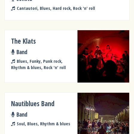
Cantautori, Blues, Hard rock, Rock 'n' roll
The Klats
Band
Blues, Funky, Punk rock,
Rhythm & blues, Rock 'n' roll
Nautiblues Band
Band
Soul, Blues, Rhythm & blues