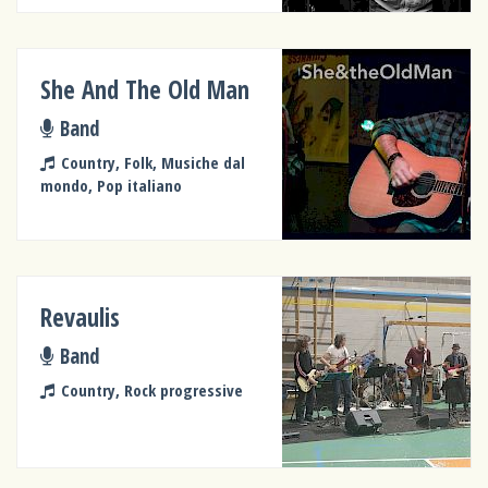
She And The Old Man
Band
Country, Folk, Musiche dal
mondo, Pop italiano
Revaulis
Band
Country, Rock progressive