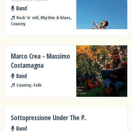
Band
Rock 'n' roll, Rhythm & blues,
Country
Marco Crea - Massimo
Costamagna
Band
Country, Folk
Sottopressione Under The P.
Band