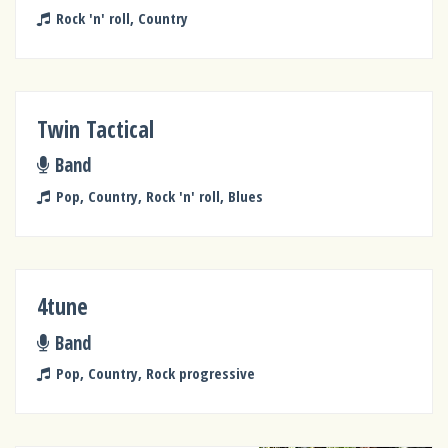
Rock 'n' roll, Country
Twin Tactical
Band
Pop, Country, Rock 'n' roll, Blues
4tune
Band
Pop, Country, Rock progressive