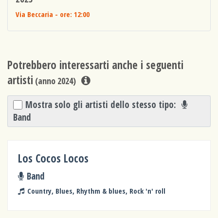
Via Beccaria
- ore: 12:00
Potrebbero interessarti anche i seguenti
artisti
(anno 2024)
Mostra solo gli artisti dello stesso tipo:
Band
Los Cocos Locos
Band
Country, Blues, Rhythm & blues, Rock 'n' roll