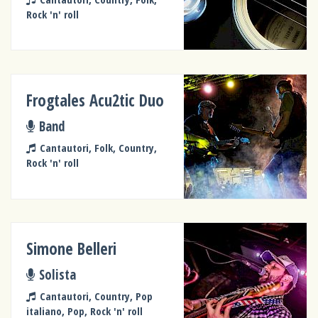
Rock 'n' roll
Frogtales Acu2tic Duo
Band
Cantautori, Folk, Country,
Rock 'n' roll
Simone Belleri
Solista
Cantautori, Country, Pop
italiano, Pop, Rock 'n' roll