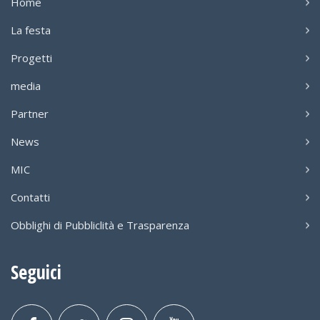
Home
La festa
Progetti
media
Partner
News
MIC
Contatti
Obblighi di Pubbliclità e Trasparenza
Seguici