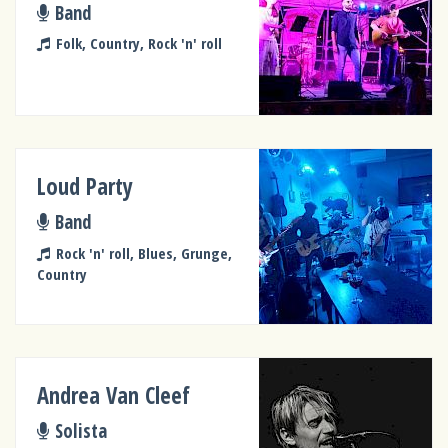
Band
Folk, Country, Rock 'n' roll
Loud Party
Band
Rock 'n' roll, Blues, Grunge,
Country
Andrea Van Cleef
Solista