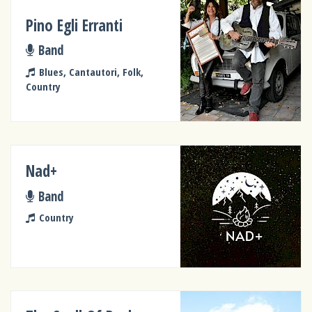
Pino Egli Erranti
Band
Blues, Cantautori, Folk,
Country
Nad+
Band
Country