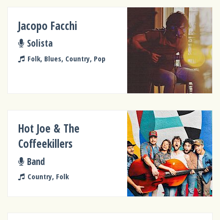
Jacopo Facchi
Solista
Folk, Blues, Country, Pop
Hot Joe & The
Coffeekillers
Band
Country, Folk