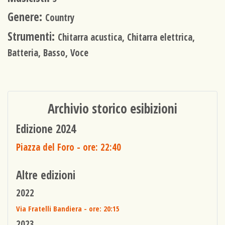
Genere:
Country
Strumenti:
Chitarra acustica, Chitarra elettrica,
Batteria, Basso, Voce
Archivio storico esibizioni
Edizione 2024
Piazza del Foro
- ore: 22:40
Altre edizioni
2022
Via Fratelli Bandiera
- ore: 20:15
2023