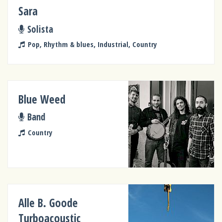
Sara
Solista
Pop, Rhythm & blues, Industrial, Country
Blue Weed
Band
Country
Alle B. Goode
Turboacoustic