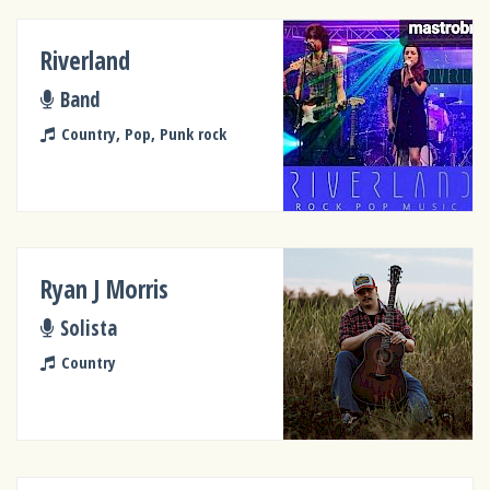
Riverland
Band
Country, Pop, Punk rock
Ryan J Morris
Solista
Country