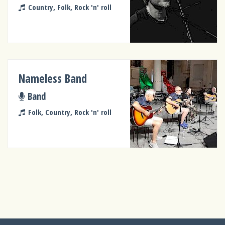
Country, Folk, Rock 'n' roll
Nameless Band
Band
Folk, Country, Rock 'n' roll