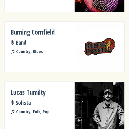
Burning Cornfield
Band
Country, Blues
Lucas Tumilty
Solista
Country, Folk, Pop