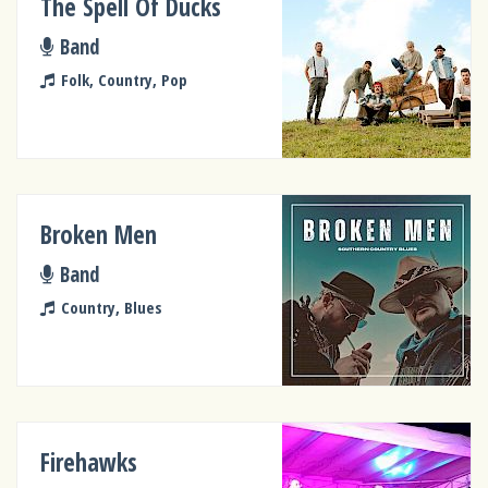
The Spell Of Ducks
Band
Folk, Country, Pop
Broken Men
Band
Country, Blues
Firehawks