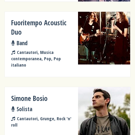
Fuoritempo Acoustic
Duo
Band
Cantautori, Musica
contemporanea, Pop, Pop
italiano
Simone Bosio
Solista
Cantautori, Grunge, Rock 'n'
roll