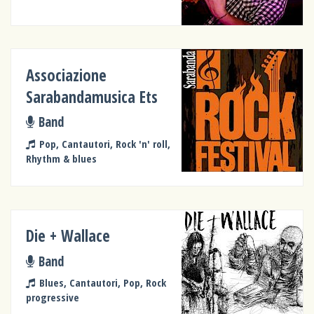
Associazione
Sarabandamusica Ets
Band
Pop, Cantautori, Rock 'n' roll,
Rhythm & blues
Die + Wallace
Band
Blues, Cantautori, Pop, Rock
progressive