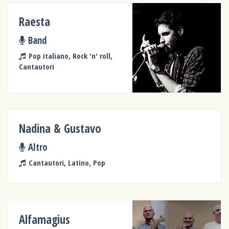
Raesta
Band
Pop italiano, Rock 'n' roll,
Cantautori
Nadina & Gustavo
Altro
Cantautori, Latino, Pop
Alfamagius