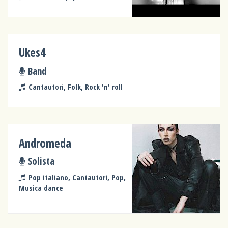
Ukes4
Band
Cantautori, Folk, Rock 'n' roll
Andromeda
Solista
Pop italiano, Cantautori, Pop,
Musica dance