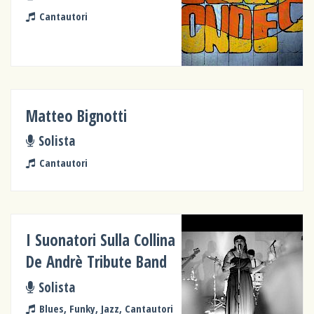
Cantautori
Matteo Bignotti
Solista
Cantautori
I Suonatori Sulla Collina
De Andrè Tribute Band
Solista
Blues, Funky, Jazz, Cantautori