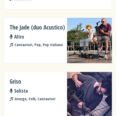
The Jade (duo Acustico)
Altro
Cantautori, Pop, Pop italiano
Griso
Solista
Grunge, Folk, Cantautori