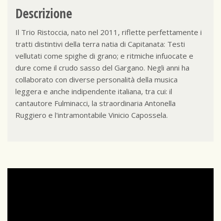
Descrizione
Il Trio Ristoccia, nato nel 2011, riflette perfettamente i
tratti distintivi della terra natia di Capitanata: Testi
vellutati come spighe di grano; e ritmiche infuocate e
dure come il crudo sasso del Gargano. Negli anni ha
collaborato con diverse personalità della musica
leggera e anche indipendente italiana, tra cui: il
cantautore Fulminacci, la straordinaria Antonella
Ruggiero e l'intramontabile Vinicio Capossela.