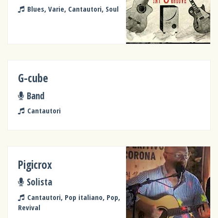
Blues, Varie, Cantautori, Soul
G-cube
Band
Cantautori
Pigicrox
Solista
Cantautori, Pop italiano, Pop,
Revival