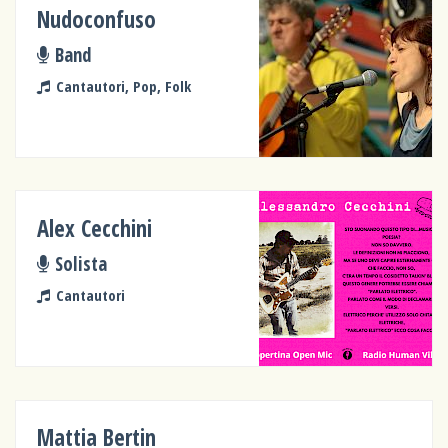
Nudoconfuso
Band
Cantautori, Pop, Folk
Alex Cecchini
Solista
Cantautori
Mattia Bertin