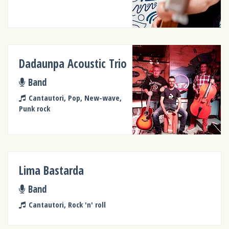
Dadaunpa Acoustic Trio
Band
Cantautori, Pop, New-wave,
Punk rock
Lima Bastarda
Band
Cantautori, Rock 'n' roll