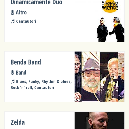
Dinamicamente Duo
Altro
Cantautori
Benda Band
Band
Blues, Funky, Rhythm & blues,
Rock 'n' roll, Cantautori
Zelda