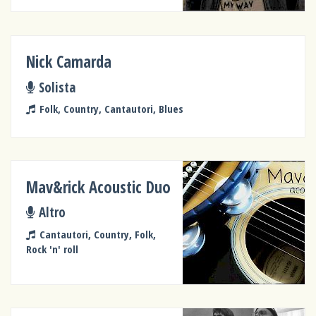
Nick Camarda
Solista
Folk, Country, Cantautori, Blues
Mav&rick Acoustic Duo
Altro
Cantautori, Country, Folk,
Rock 'n' roll