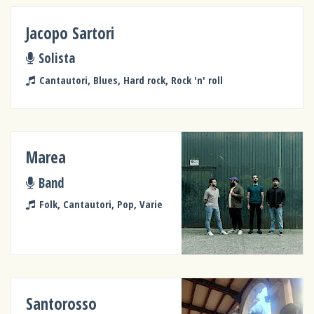
Jacopo Sartori
Solista
Cantautori, Blues, Hard rock, Rock 'n' roll
Marea
Band
Folk, Cantautori, Pop, Varie
Santorosso