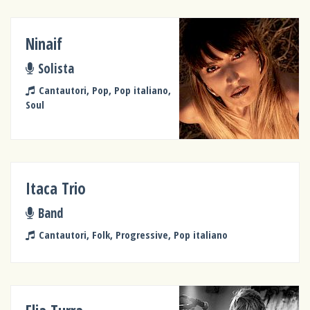
Ninaif
Solista
Cantautori, Pop, Pop italiano,
Soul
Itaca Trio
Band
Cantautori, Folk, Progressive, Pop italiano