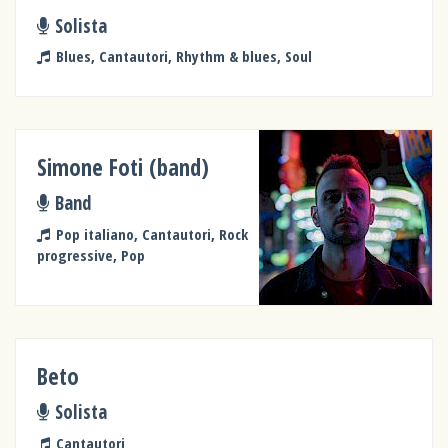
Solista
Blues, Cantautori, Rhythm & blues, Soul
Simone Foti (band)
Band
Pop italiano, Cantautori, Rock
progressive, Pop
Beto
Solista
Cantautori