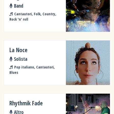
Band
Cantautori, Folk, Country,
Rock 'n' roll
La Noce
Solista
Pop italiano, Cantautori,
Blues
Rhythmik Fade
Altro