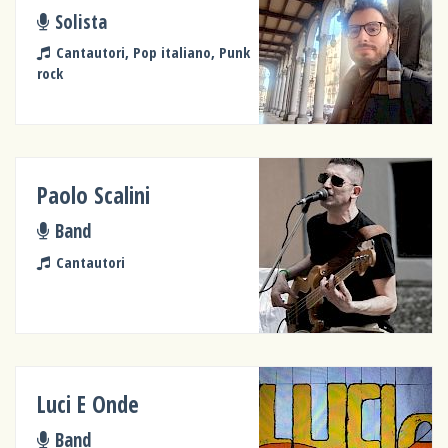
Solista
Cantautori, Pop italiano, Punk
rock
Paolo Scalini
Band
Cantautori
Luci E Onde
Band