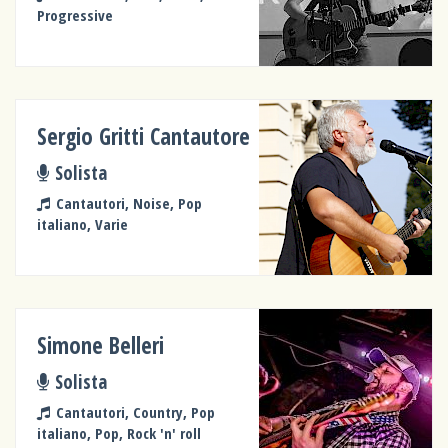
Progressive
Sergio Gritti Cantautore
Solista
Cantautori, Noise, Pop
italiano, Varie
Simone Belleri
Solista
Cantautori, Country, Pop
italiano, Pop, Rock 'n' roll