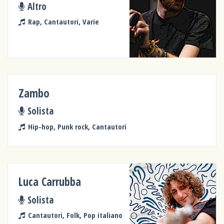
Altro
Rap, Cantautori, Varie
Zambo
Solista
Hip-hop, Punk rock, Cantautori
Luca Carrubba
Solista
Cantautori, Folk, Pop italiano