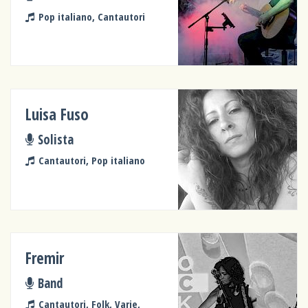
Pop italiano, Cantautori
Luisa Fuso
Solista
Cantautori, Pop italiano
Fremir
Band
Cantautori, Folk, Varie,