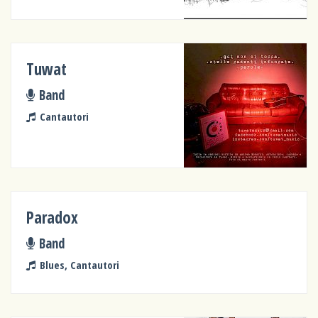
Tuwat
Band
Cantautori
Paradox
Band
Blues, Cantautori