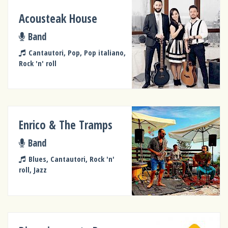
Acousteak House
Band
Cantautori, Pop, Pop italiano,
Rock 'n' roll
Enrico & The Tramps
Band
Blues, Cantautori, Rock 'n'
roll, Jazz