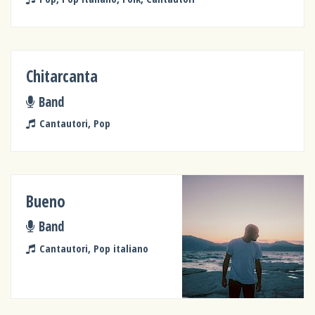
Chitarcanta
Band
Cantautori, Pop
Bueno
Band
Cantautori, Pop italiano