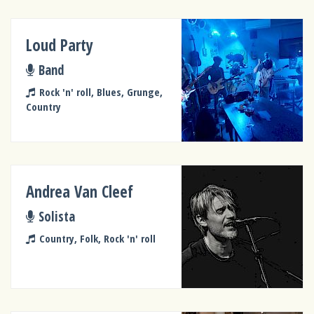
Loud Party
Band
Rock 'n' roll, Blues, Grunge,
Country
Andrea Van Cleef
Solista
Country, Folk, Rock 'n' roll