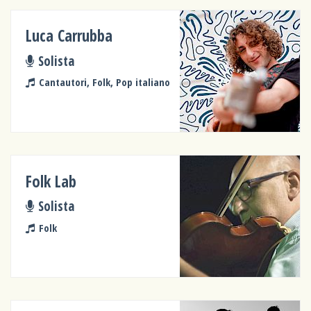
Luca Carrubba
Solista
Cantautori, Folk, Pop italiano
Folk Lab
Solista
Folk