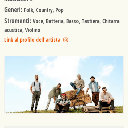
Generi:
Folk, Country, Pop
Strumenti:
Voce, Batteria, Basso, Tastiera, Chitarra
acustica, Violino
Link al profilo dell'artista