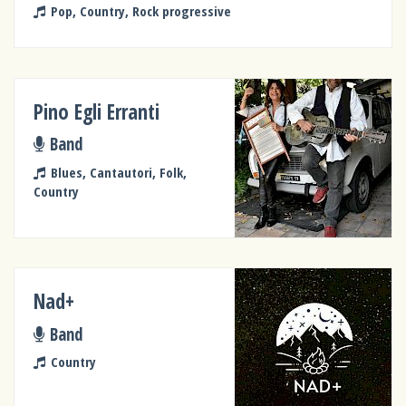
Pop, Country, Rock progressive
Pino Egli Erranti
Band
Blues, Cantautori, Folk,
Country
Nad+
Band
Country