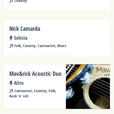
Country
Nick Camarda
Solista
Folk, Country, Cantautori, Blues
Mav&rick Acoustic Duo
Altro
Cantautori, Country, Folk,
Rock 'n' roll