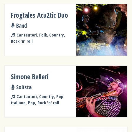
Frogtales Acu2tic Duo
Band
Cantautori, Folk, Country,
Rock 'n' roll
Simone Belleri
Solista
Cantautori, Country, Pop
italiano, Pop, Rock 'n' roll