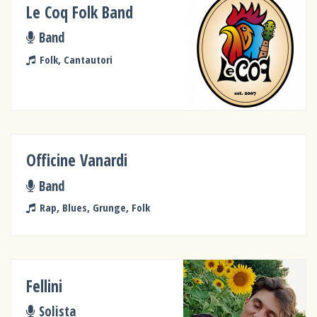
Le Coq Folk Band
Band
Folk, Cantautori
Officine Vanardi
Band
Rap, Blues, Grunge, Folk
Fellini
Solista