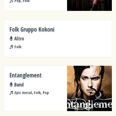
Pop, Folk
Folk Gruppo Kokoni
Altro
Folk
Entanglement
Band
Epic metal, Folk, Pop