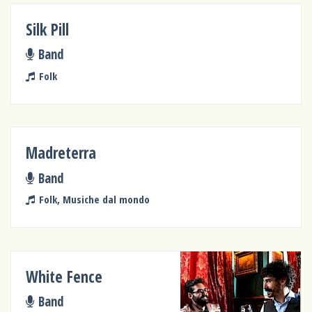
Silk Pill
Band
Folk
Madreterra
Band
Folk, Musiche dal mondo
White Fence
Band