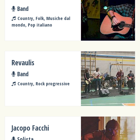
Band
Country, Folk, Musiche dal
mondo, Pop italiano
Revaulis
Band
Country, Rock progressive
Jacopo Facchi
Solista