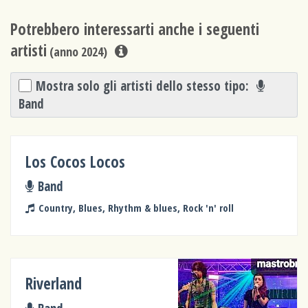
Potrebbero interessarti anche i seguenti
artisti
(anno 2024)
Mostra solo gli artisti dello stesso tipo:
Band
Los Cocos Locos
Band
Country, Blues, Rhythm & blues, Rock 'n' roll
Riverland