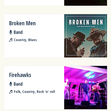
Broken Men
Band
Country, Blues
Firehawks
Band
Folk, Country, Rock 'n' roll