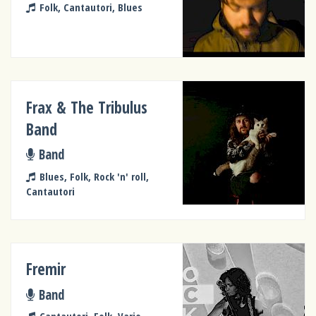
Folk, Cantautori, Blues
Frax & The Tribulus
Band
Band
Blues, Folk, Rock 'n' roll,
Cantautori
Fremir
Band