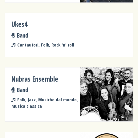
Ukes4
Band
Cantautori, Folk, Rock 'n' roll
Nubras Ensemble
Band
Folk, Jazz, Musiche dal mondo,
Musica classica