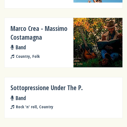
Marco Crea - Massimo
Costamagna
Band
Country, Folk
Sottopressione Under The P.
Band
Rock 'n' roll, Country