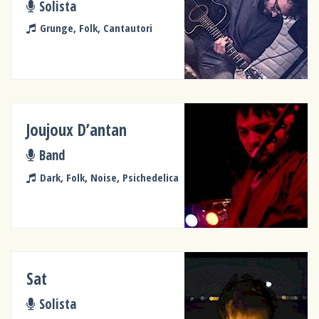
Solista
Grunge, Folk, Cantautori
Joujoux D’antan
Band
Dark, Folk, Noise, Psichedelica
Sat
Solista