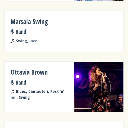
Marsala Swing
Band
Swing, Jazz
Ottavia Brown
Band
Blues, Cantautori, Rock 'n'
roll, Swing