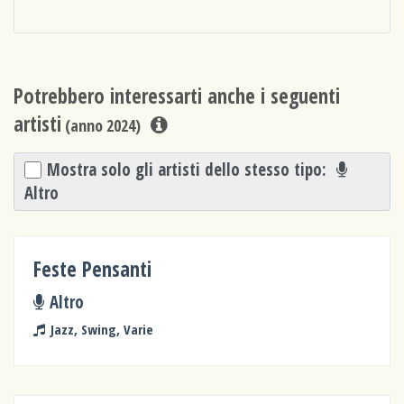
Potrebbero interessarti anche i seguenti
artisti
(anno 2024)
Mostra solo gli artisti dello stesso tipo:
Altro
Feste Pensanti
Altro
Jazz, Swing, Varie