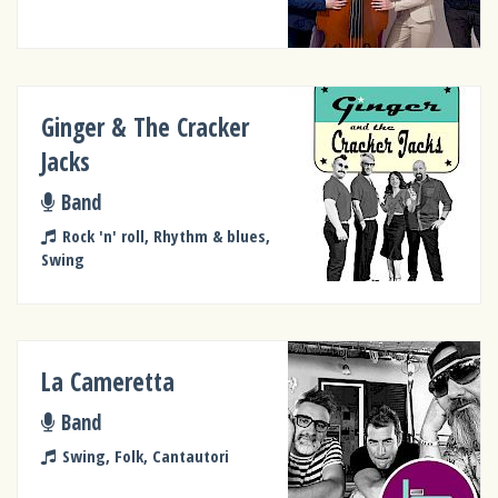
Ginger & The Cracker
Jacks
Band
Rock 'n' roll, Rhythm & blues,
Swing
La Cameretta
Band
Swing, Folk, Cantautori