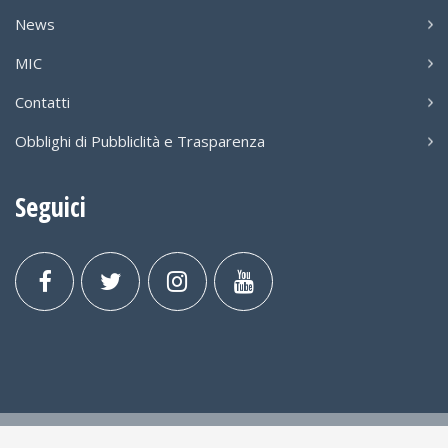
News
MIC
Contatti
Obblighi di Pubbliclità e Trasparenza
Seguici