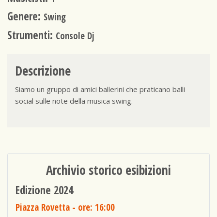
Genere:
Swing
Strumenti:
Console Dj
Descrizione
Siamo un gruppo di amici ballerini che praticano balli
social sulle note della musica swing.
Archivio storico esibizioni
Edizione 2024
Piazza Rovetta
- ore: 16:00