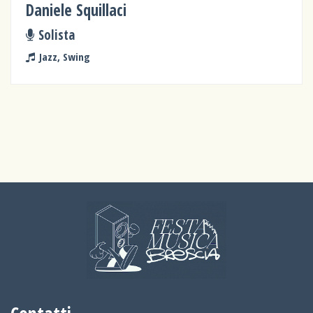
Daniele Squillaci
Solista
Jazz, Swing