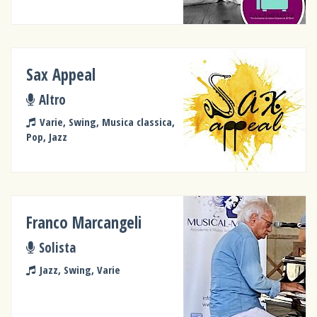
Sax Appeal
Altro
Varie, Swing, Musica classica,
Pop, Jazz
Franco Marcangeli
Solista
Jazz, Swing, Varie