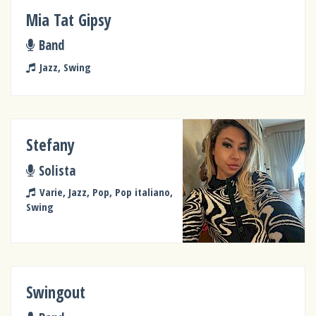
Mia Tat Gipsy
Band
Jazz, Swing
Stefany
Solista
Varie, Jazz, Pop, Pop italiano,
Swing
Swingout