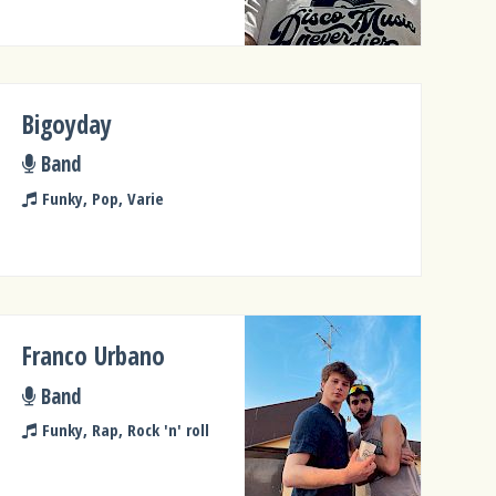
Bigoyday
Band
Funky, Pop, Varie
Franco Urbano
Band
Funky, Rap, Rock 'n' roll