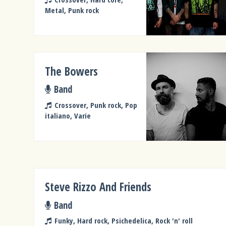
Metal, Punk rock
The Bowers
Band
Crossover, Punk rock, Pop
italiano, Varie
Steve Rizzo And Friends
Band
Funky, Hard rock, Psichedelica, Rock 'n' roll