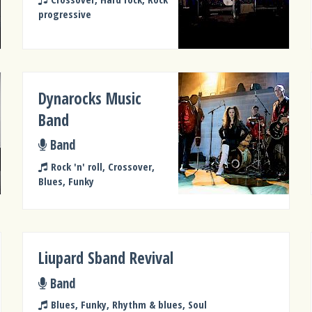
progressive
Dynarocks Music
Band
Band
Rock 'n' roll, Crossover,
Blues, Funky
Liupard Sband Revival
Band
Blues, Funky, Rhythm & blues, Soul