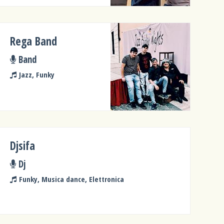
Rega Band
Band
Jazz, Funky
Djsifa
Dj
Funky, Musica dance, Elettronica