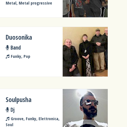
Metal, Metal progressive
Duosonika
Band
Funky, Pop
Soulpusha
Dj
Groove, Funky, Elettronica,
Soul