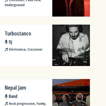
Underground
Turbostanco
Dj
Elettronica, Crossover
Nepal Jam
Band
Rock progressive, Funky,