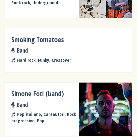
Punk rock, Underground
Smoking Tomatoes
Band
Hard rock, Funky, Crossover
Simone Foti (band)
Band
Pop italiano, Cantautori, Rock
progressive, Pop