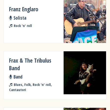
Franz Englaro
Solista
Rock 'n' roll
Frax & The Tribulus
Band
Band
Blues, Folk, Rock 'n' roll,
Cantautori