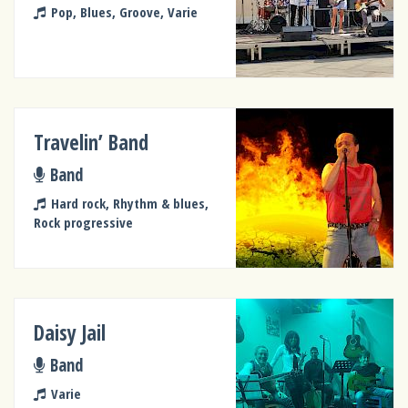
Pop, Blues, Groove, Varie
Travelin’ Band
Band
Hard rock, Rhythm & blues,
Rock progressive
Daisy Jail
Band
Varie