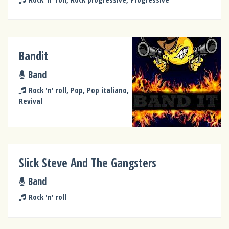
Bandit
Band
Rock 'n' roll, Pop, Pop italiano,
Revival
Slick Steve And The Gangsters
Band
Rock 'n' roll