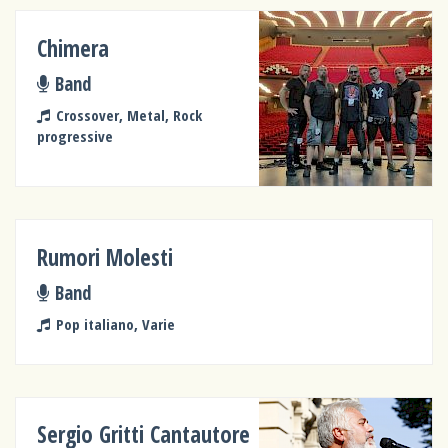
Chimera
Band
Crossover, Metal, Rock
progressive
Rumori Molesti
Band
Pop italiano, Varie
Sergio Gritti Cantautore