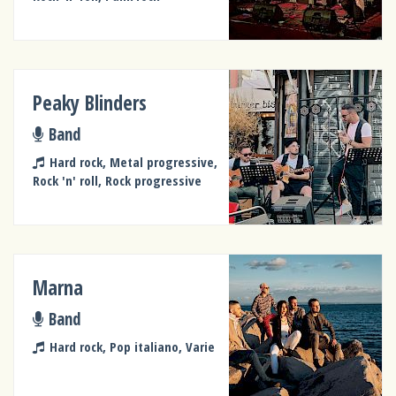
Peaky Blinders
Band
Hard rock, Metal progressive,
Rock 'n' roll, Rock progressive
Marna
Band
Hard rock, Pop italiano, Varie