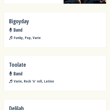
Bigoyday
Band
Funky, Pop, Varie
Toolate
Band
Varie, Rock 'n' roll, Latino
Delilah