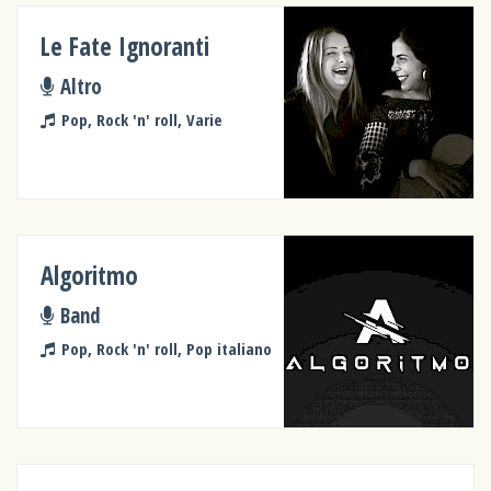
Le Fate Ignoranti
Altro
Pop, Rock 'n' roll, Varie
Algoritmo
Band
Pop, Rock 'n' roll, Pop italiano