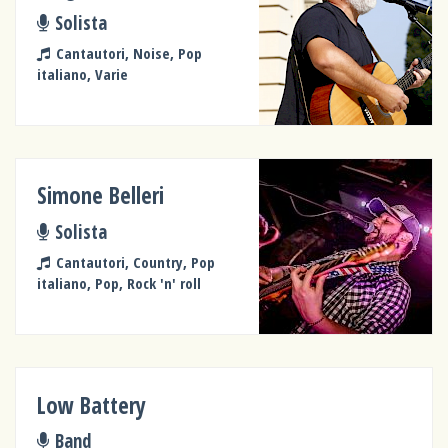
Solista
Cantautori, Noise, Pop
italiano, Varie
Simone Belleri
Solista
Cantautori, Country, Pop
italiano, Pop, Rock 'n' roll
Low Battery
Band