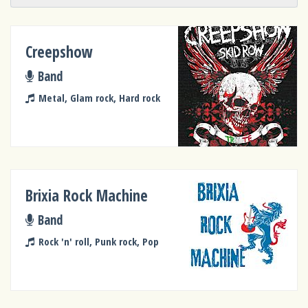
Creepshow
Band
Metal, Glam rock, Hard rock
Brixia Rock Machine
Band
Rock 'n' roll, Punk rock, Pop