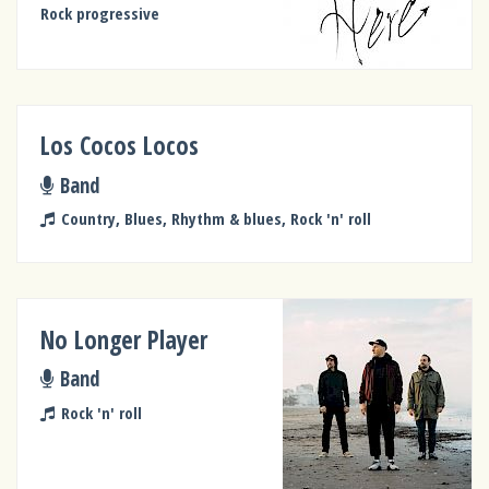
Rock progressive
Los Cocos Locos
Band
Country, Blues, Rhythm & blues, Rock 'n' roll
No Longer Player
Band
Rock 'n' roll