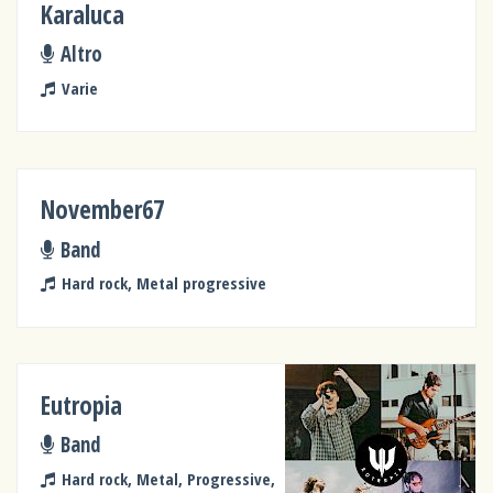
Karaluca
Altro
Varie
November67
Band
Hard rock, Metal progressive
Eutropia
Band
Hard rock, Metal, Progressive,