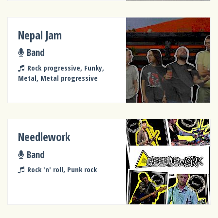
Nepal Jam
Band
Rock progressive, Funky,
Metal, Metal progressive
Needlework
Band
Rock 'n' roll, Punk rock