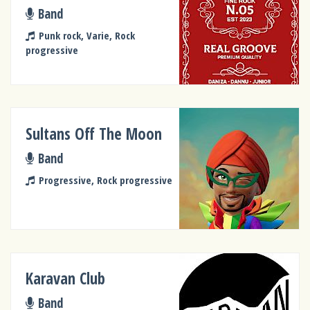
Band
Punk rock, Varie, Rock
progressive
Sultans Off The Moon
Band
Progressive, Rock progressive
Karavan Club
Band