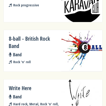
Rock progressive
8-ball - British Rock
Band
Band
Rock 'n' roll
Write Here
Band
Hard rock, Metal, Rock 'n' roll,