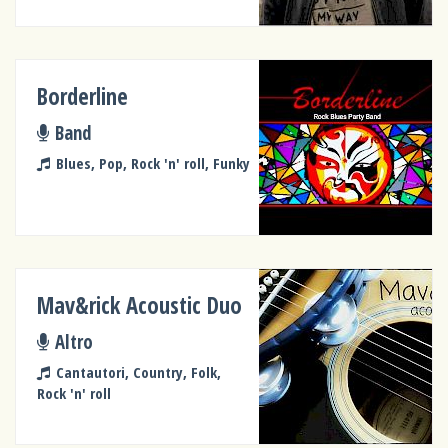
Borderline
Band
Blues, Pop, Rock 'n' roll, Funky
Mav&rick Acoustic Duo
Altro
Cantautori, Country, Folk,
Rock 'n' roll