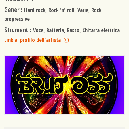
Generi:
Hard rock, Rock 'n' roll, Varie, Rock
progressive
Strumenti:
Voce, Batteria, Basso, Chitarra elettrica
Link al profilo dell'artista