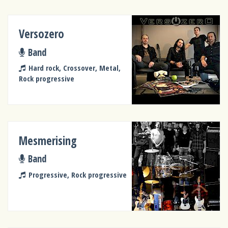
Versozero
Band
Hard rock, Crossover, Metal,
Rock progressive
Mesmerising
Band
Progressive, Rock progressive