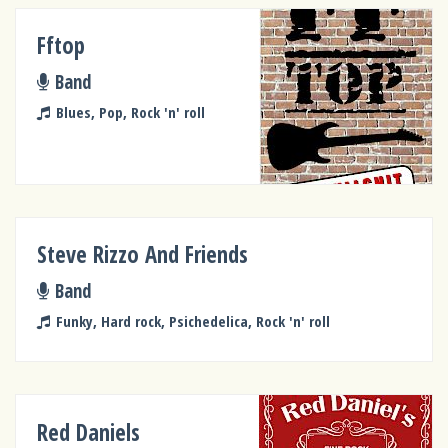
Fftop
Band
Blues, Pop, Rock 'n' roll
Steve Rizzo And Friends
Band
Funky, Hard rock, Psichedelica, Rock 'n' roll
Red Daniels