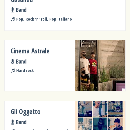
Band
Pop, Rock 'n' roll, Pop italiano
Cinema Astrale
Band
Hard rock
Gli Oggetto
Band