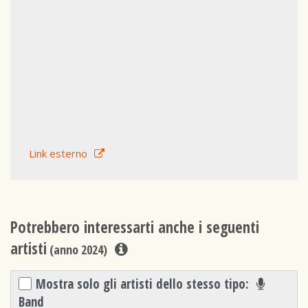
Link esterno
Potrebbero interessarti anche i seguenti
artisti
(anno 2024)
Mostra solo gli artisti dello stesso tipo:
Band