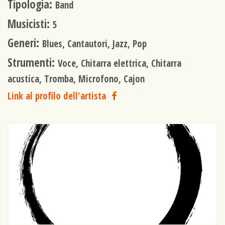
Tipologia:
Band
Musicisti:
5
Generi:
Blues, Cantautori, Jazz, Pop
Strumenti:
Voce, Chitarra elettrica, Chitarra
acustica, Tromba, Microfono, Cajon
Link al profilo dell'artista