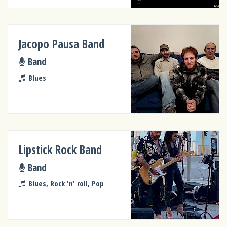
Jacopo Pausa Band
Band
Blues
Lipstick Rock Band
Band
Blues, Rock 'n' roll, Pop