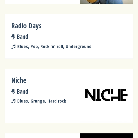
Radio Days
Band
Blues, Pop, Rock 'n' roll, Underground
Niche
Band
Blues, Grunge, Hard rock