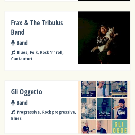
Frax & The Tribulus
Band
Band
Blues, Folk, Rock 'n' roll,
Cantautori
Gli Oggetto
Band
Progressive, Rock progressive,
Blues