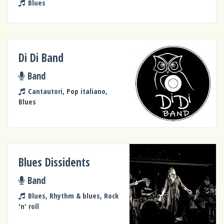
Blues
Di Di Band
Band
Cantautori, Pop italiano,
Blues
Blues Dissidents
Band
Blues, Rhythm & blues, Rock
'n' roll