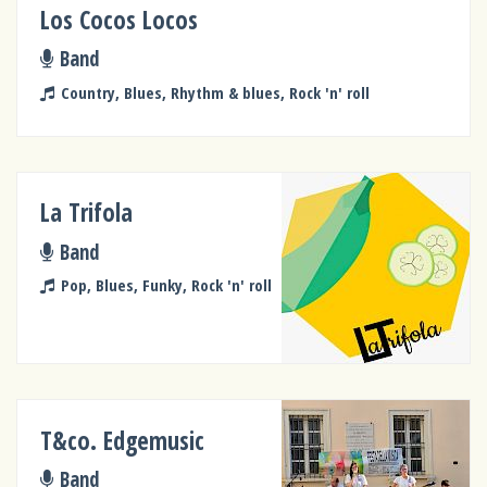
Los Cocos Locos
Band
Country, Blues, Rhythm & blues, Rock 'n' roll
La Trifola
Band
Pop, Blues, Funky, Rock 'n' roll
T&co. Edgemusic
Band