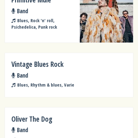
Band
Blues, Rock 'n' roll,
Psichedelica, Punk rock
Vintage Blues Rock
Band
Blues, Rhythm & blues, Varie
Oliver The Dog
Band