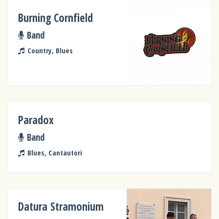
Burning Cornfield
Band
Country, Blues
Paradox
Band
Blues, Cantautori
Datura Stramonium