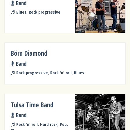
Band
Blues, Rock progressive
Börn Diamond
Band
Rock progressive, Rock 'n' roll, Blues
Tulsa Time Band
Band
Rock 'n' roll, Hard rock, Pop,