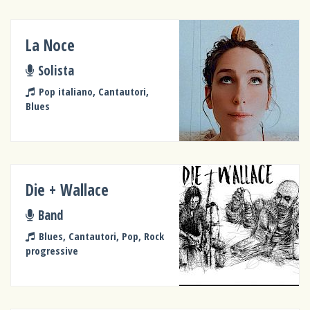
La Noce
Solista
Pop italiano, Cantautori,
Blues
Die + Wallace
Band
Blues, Cantautori, Pop, Rock
progressive