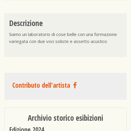
Descrizione
Siamo un laboratorio di cose belle con una formazione
variegata con due voci soliste e assetto acustico
Contributo dell'artista
Archivio storico esibizioni
Edizione 2024