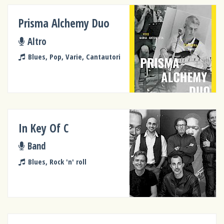
Prisma Alchemy Duo
Altro
Blues, Pop, Varie, Cantautori
In Key Of C
Band
Blues, Rock 'n' roll