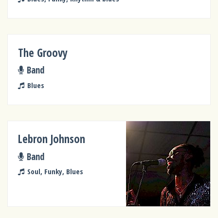
The Groovy
Band
Blues
Lebron Johnson
Band
Soul, Funky, Blues