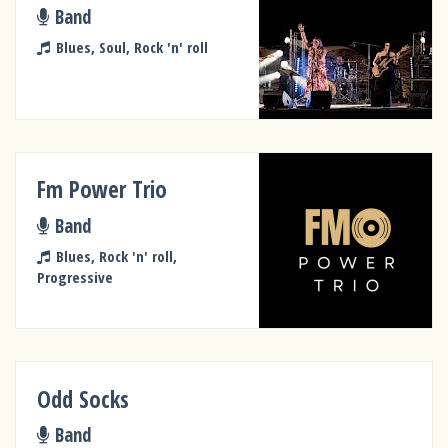
Band
Blues, Soul, Rock 'n' roll
Fm Power Trio
Band
Blues, Rock 'n' roll,
Progressive
Odd Socks
Band