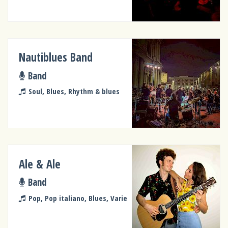
Nautiblues Band
Band
Soul, Blues, Rhythm & blues
Ale & Ale
Band
Pop, Pop italiano, Blues, Varie