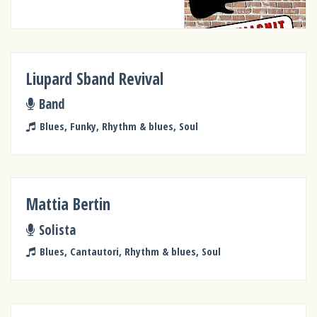
Liupard Sband Revival
Band
Blues, Funky, Rhythm & blues, Soul
Mattia Bertin
Solista
Blues, Cantautori, Rhythm & blues, Soul