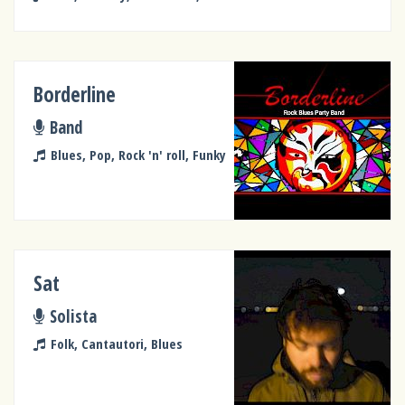
Borderline
Band
Blues, Pop, Rock 'n' roll, Funky
Sat
Solista
Folk, Cantautori, Blues