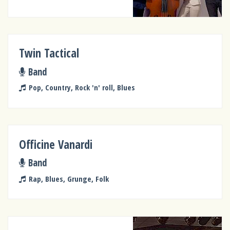
Twin Tactical
Band
Pop, Country, Rock 'n' roll, Blues
Officine Vanardi
Band
Rap, Blues, Grunge, Folk