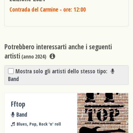
Contrada del Carmine
- ore: 12:00
Potrebbero interessarti anche i seguenti
artisti
(anno 2024)
Mostra solo gli artisti dello stesso tipo:
Band
Fftop
Band
Blues, Pop, Rock 'n' roll