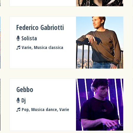
Federico Gabriotti
Solista
Varie, Musica classica
Gebbo
Dj
Pop, Musica dance, Varie