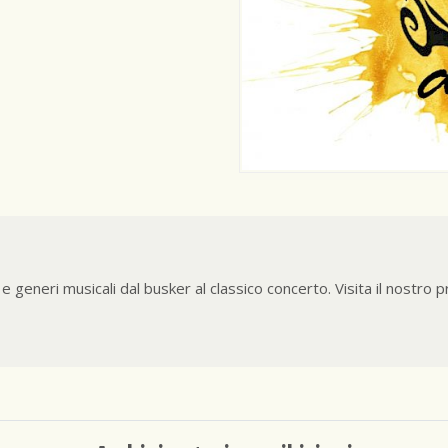
e generi musicali dal busker al classico concerto. Visita il nostro p