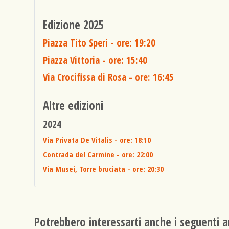
Edizione 2025
Piazza Tito Speri
- ore: 19:20
Piazza Vittoria
- ore: 15:40
Via Crocifissa di Rosa
- ore: 16:45
Altre edizioni
2024
Via Privata De Vitalis
- ore: 18:10
Contrada del Carmine
- ore: 22:00
Via Musei, Torre bruciata
- ore: 20:30
Potrebbero interessarti anche i seguenti ar