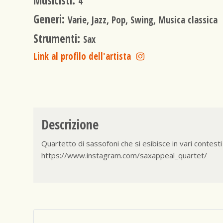
Musicisti:
4
Generi:
Varie, Jazz, Pop, Swing, Musica classica
Strumenti:
Sax
Link al profilo dell'artista
Descrizione
Quartetto di sassofoni che si esibisce in vari contesti 
https://www.instagram.com/saxappeal_quartet/