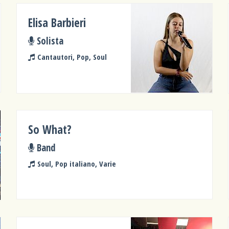
Elisa Barbieri
Solista
Cantautori, Pop, Soul
So What?
Band
Soul, Pop italiano, Varie