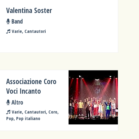
Valentina Soster
Band
Varie, Cantautori
Associazione Coro
Voci Incanto
Altro
Varie, Cantautori, Coro,
Pop, Pop italiano