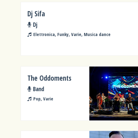
Dj Sifa
Dj
Elettronica, Funky, Varie, Musica dance
The Oddoments
Band
Pop, Varie