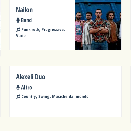
Nailon
Band
Punk rock, Progressive,
Varie
Alexeli Duo
Altro
Country, Swing, Musiche dal mondo