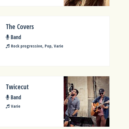
The Covers
Band
Rock progressive, Pop, Varie
Twicecut
Band
Varie