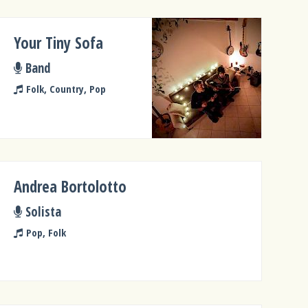
Your Tiny Sofa
Band
Folk, Country, Pop
Andrea Bortolotto
Solista
Pop, Folk