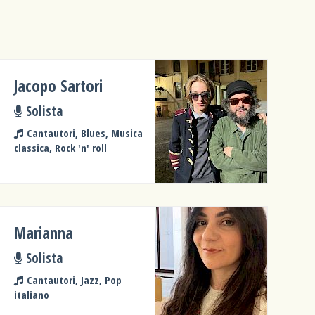
Jacopo Sartori
Solista
Cantautori, Blues, Musica
classica, Rock 'n' roll
Marianna
Solista
Cantautori, Jazz, Pop
italiano