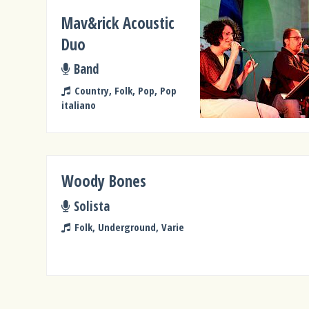
Mav&rick Acoustic
Duo
Band
Country, Folk, Pop, Pop
italiano
Woody Bones
Solista
Folk, Underground, Varie