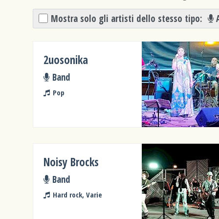
Mostra solo gli artisti dello stesso tipo:
2uosonika
Band
Pop
Noisy Brocks
Band
Hard rock, Varie