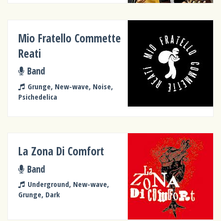
Mio Fratello Commette
Reati
Band
Grunge, New-wave, Noise,
Psichedelica
La Zona Di Comfort
Band
Underground, New-wave,
Grunge, Dark