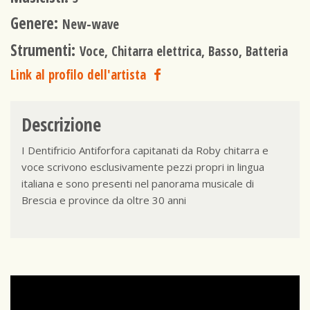
Genere:
New-wave
Strumenti:
Voce, Chitarra elettrica, Basso, Batteria
Link al profilo dell'artista
Descrizione
I Dentifricio Antiforfora capitanati da Roby chitarra e
voce scrivono esclusivamente pezzi propri in lingua
italiana e sono presenti nel panorama musicale di
Brescia e province da oltre 30 anni