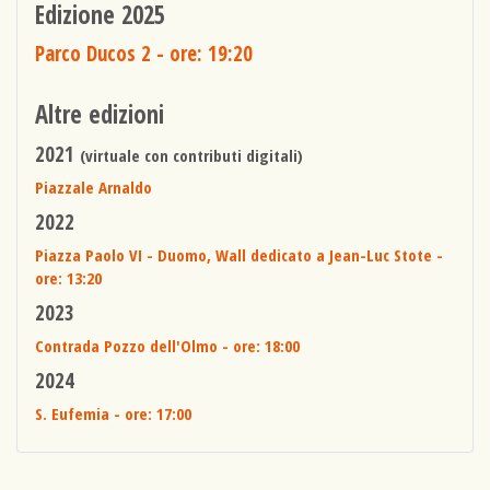
Edizione 2025
Parco Ducos 2
- ore: 19:20
Altre edizioni
2021
(virtuale con contributi digitali)
Piazzale Arnaldo
2022
Piazza Paolo VI - Duomo, Wall dedicato a Jean-Luc Stote
-
ore: 13:20
2023
Contrada Pozzo dell'Olmo
- ore: 18:00
2024
S. Eufemia
- ore: 17:00