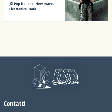
Pop italiano, New-wave,
Elettronica, Dark
Contatti