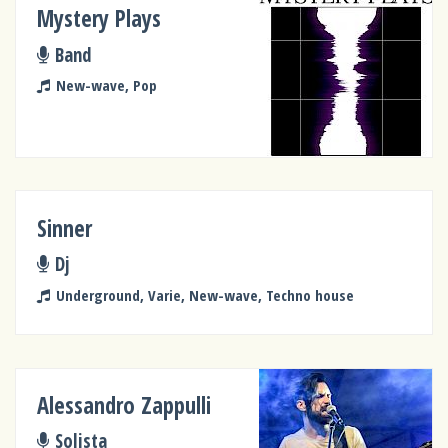
Mystery Plays
Band
New-wave, Pop
Sinner
Dj
Underground, Varie, New-wave, Techno house
Alessandro Zappulli
Solista