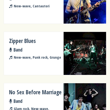
New-wave, Cantautori
Zipper Blues
Band
New-wave, Punk rock, Grunge
No Sex Before Marriage
Band
Glam rock, New-wave,