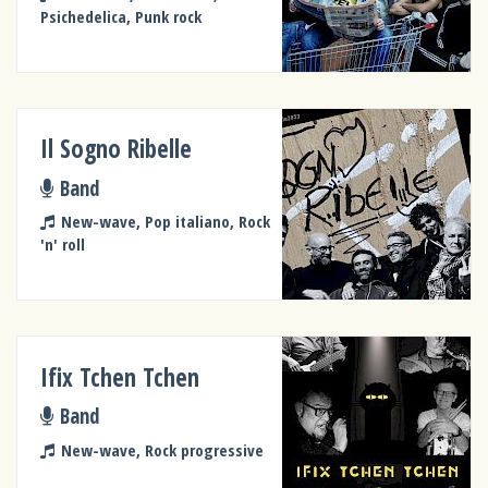
Psichedelica, Punk rock
Il Sogno Ribelle
Band
New-wave, Pop italiano, Rock
'n' roll
Ifix Tchen Tchen
Band
New-wave, Rock progressive