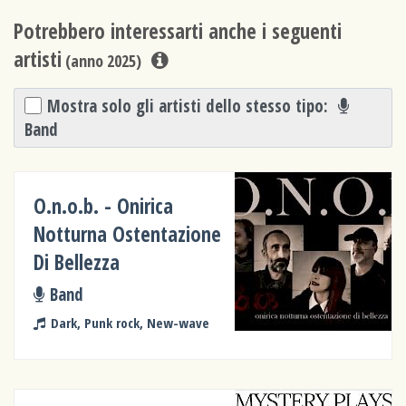
Potrebbero interessarti anche i seguenti
artisti
(anno 2025)
Mostra solo gli artisti dello stesso tipo:
Band
O.n.o.b. - Onirica
Notturna Ostentazione
Di Bellezza
Band
Dark, Punk rock, New-wave