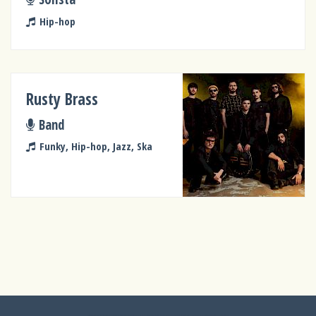
Hip-hop
Rusty Brass
Band
Funky, Hip-hop, Jazz, Ska