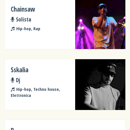
Chainsaw
Solista
Hip-hop, Rap
Sskalia
Dj
Hip-hop, Techno house,
Elettronica