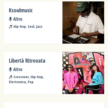
Ksoulmusic
Altro
Hip-hop, Soul, Jazz
Libertà Ritrovata
Altro
Crossover, Hip-hop,
Elettronica, Pop