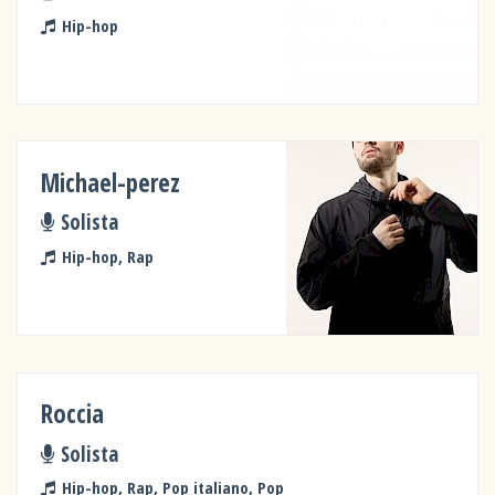
Hip-hop
Michael-perez
Solista
Hip-hop, Rap
Roccia
Solista
Hip-hop, Rap, Pop italiano, Pop