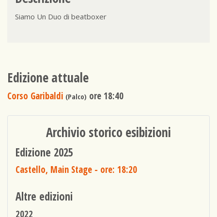
Siamo Un Duo di beatboxer
Edizione attuale
Corso Garibaldi
ore 18:40
(Palco)
Archivio storico esibizioni
Edizione 2025
Castello, Main Stage
- ore: 18:20
Altre edizioni
2022