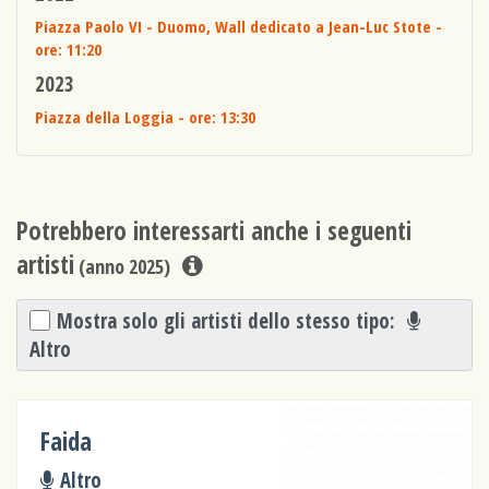
Piazza Paolo VI - Duomo, Wall dedicato a Jean-Luc Stote
-
ore: 11:20
2023
Piazza della Loggia
- ore: 13:30
Potrebbero interessarti anche i seguenti
artisti
(anno 2025)
Mostra solo gli artisti dello stesso tipo:
Altro
Faida
Altro