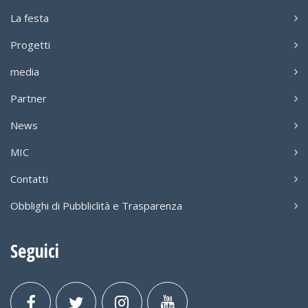
La festa
Progetti
media
Partner
News
MIC
Contatti
Obblighi di Pubbliclità e Trasparenza
Seguici