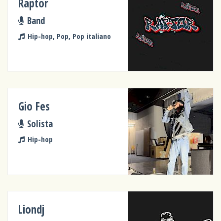
Raptor
Band
Hip-hop, Pop, Pop italiano
Gio Fes
Solista
Hip-hop
Liondj