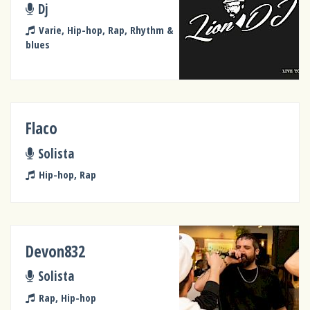
Dj
Varie, Hip-hop, Rap, Rhythm &
blues
Flaco
Solista
Hip-hop, Rap
Devon832
Solista
Rap, Hip-hop