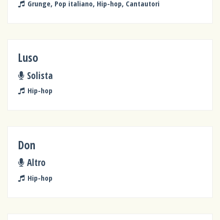
Grunge, Pop italiano, Hip-hop, Cantautori
Luso
Solista
Hip-hop
Don
Altro
Hip-hop