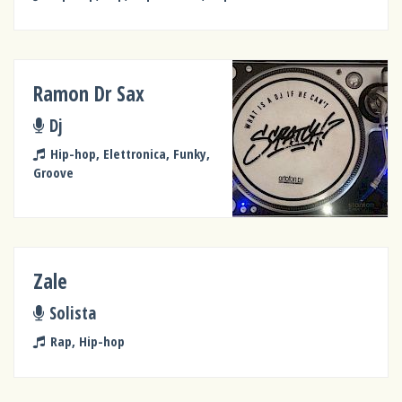
Ramon Dr Sax
Dj
Hip-hop, Elettronica, Funky,
Groove
Zale
Solista
Rap, Hip-hop