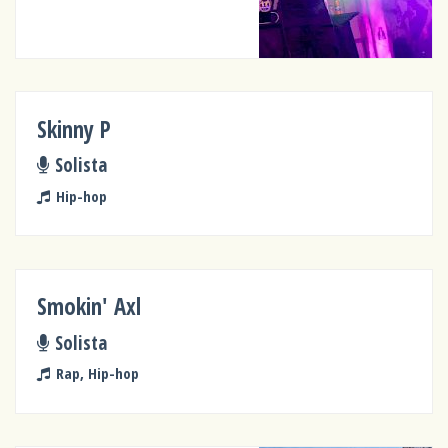
Skinny P
Solista
Hip-hop
Smokin' Axl
Solista
Rap, Hip-hop