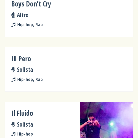
Boys Don’t Cry
Altro
Hip-hop, Rap
Ill Pero
Solista
Hip-hop, Rap
Il Fluido
Solista
Hip-hop