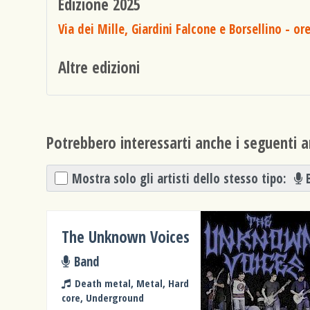
Edizione 2025
Via dei Mille, Giardini Falcone e Borsellino
- ore
Altre edizioni
Potrebbero interessarti anche i seguenti ar
Mostra solo gli artisti dello stesso tipo:
The Unknown Voices
Band
Death metal, Metal, Hard
core, Underground