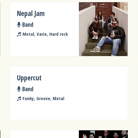
Nepal Jam
Band
Metal, Varie, Hard rock
Uppercut
Band
Funky, Groove, Metal