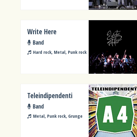
Write Here
Band
Hard rock, Metal, Punk rock
Teleindipendenti
Band
Metal, Punk rock, Grunge