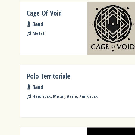
Cage Of Void
Band
Metal
Polo Territoriale
Band
Hard rock, Metal, Varie, Punk rock