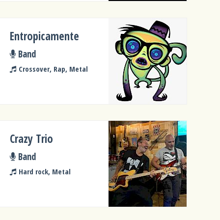
Entropicamente
Band
Crossover, Rap, Metal
Crazy Trio
Band
Hard rock, Metal