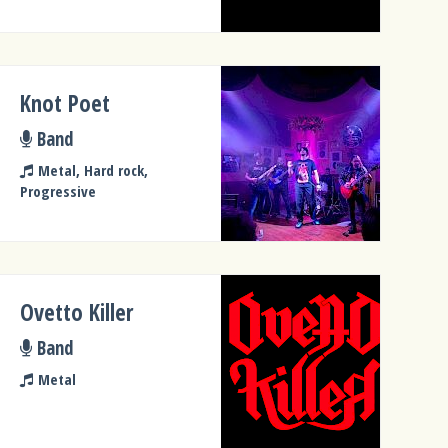
Knot Poet
Band
Metal, Hard rock,
Progressive
Ovetto Killer
Band
Metal