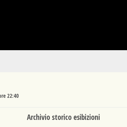
re 22:40
Archivio storico esibizioni