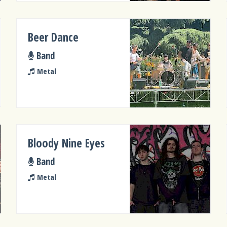
Beer Dance
Band
Metal
Bloody Nine Eyes
Band
Metal