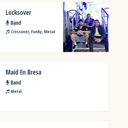
Locksover
Band
Crossover, Funky, Metal
Maid En Bresa
Band
Metal