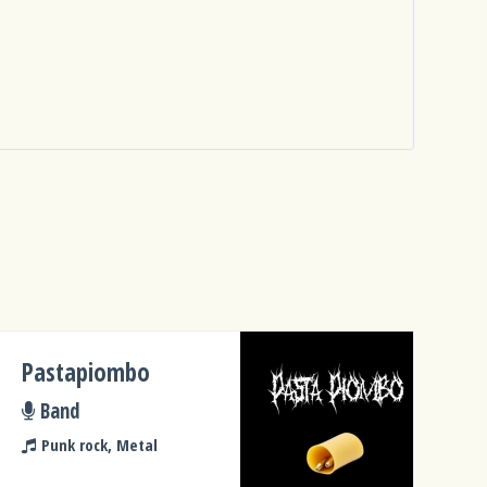
Pastapiombo
Band
Punk rock, Metal