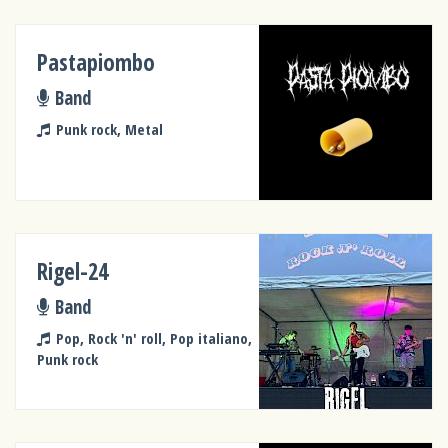
Pastapiombo
Band
Punk rock, Metal
Rigel-24
Band
Pop, Rock 'n' roll, Pop italiano,
Punk rock