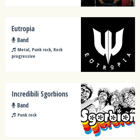
Eutropia
Band
Metal, Punk rock, Rock
progressive
Incredibili Sgorbions
Band
Punk rock