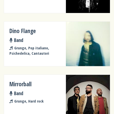
Dino Flange
Band
Grunge, Pop italiano,
Psichedelica, Cantautori
Mirrorball
Band
Grunge, Hard rock