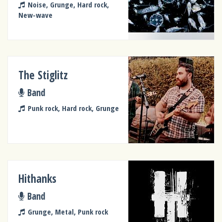
Noise, Grunge, Hard rock,
New-wave
The Stiglitz
Band
Punk rock, Hard rock, Grunge
Hithanks
Band
Grunge, Metal, Punk rock