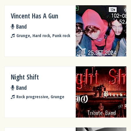
Vincent Has A Gun
Band
Grunge, Hard rock, Punk rock
Night Shift
Band
Rock progressive, Grunge