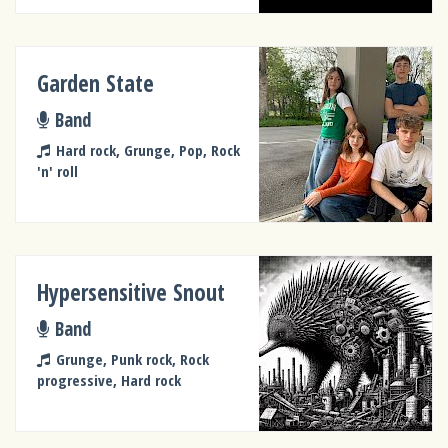
Garden State
Band
Hard rock, Grunge, Pop, Rock
'n' roll
Hypersensitive Snout
Band
Grunge, Punk rock, Rock
progressive, Hard rock