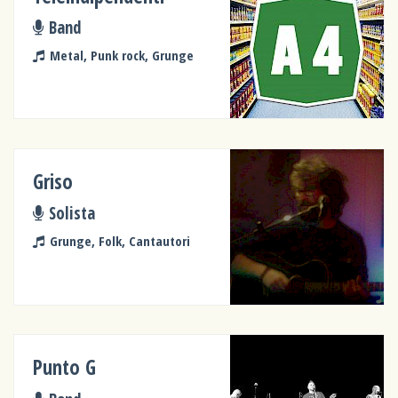
Band
Metal, Punk rock, Grunge
Griso
Solista
Grunge, Folk, Cantautori
Punto G