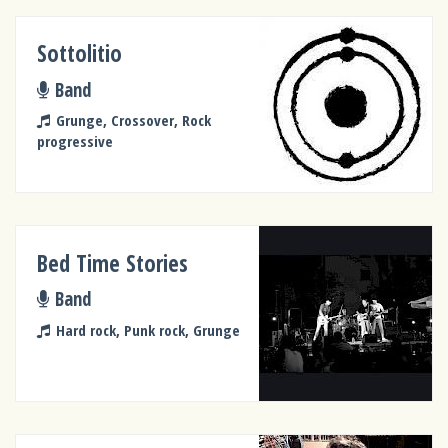
Sottolitio
Band
Grunge, Crossover, Rock
progressive
Bed Time Stories
Band
Hard rock, Punk rock, Grunge