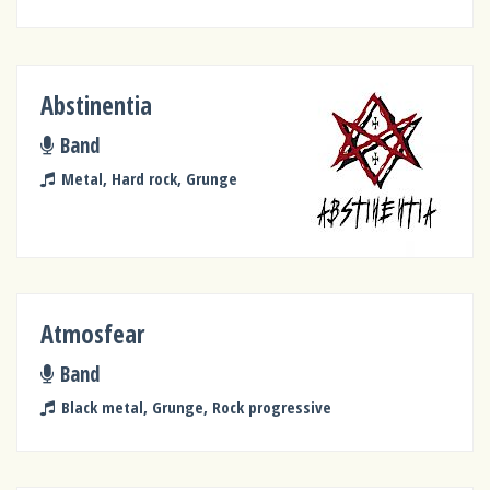
Abstinentia
Band
Metal, Hard rock, Grunge
Atmosfear
Band
Black metal, Grunge, Rock progressive