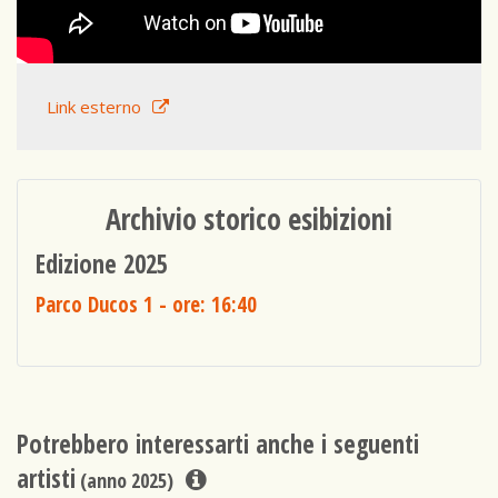
Link esterno
Archivio storico esibizioni
Edizione 2025
Parco Ducos 1
- ore: 16:40
Potrebbero interessarti anche i seguenti
artisti
(anno 2025)