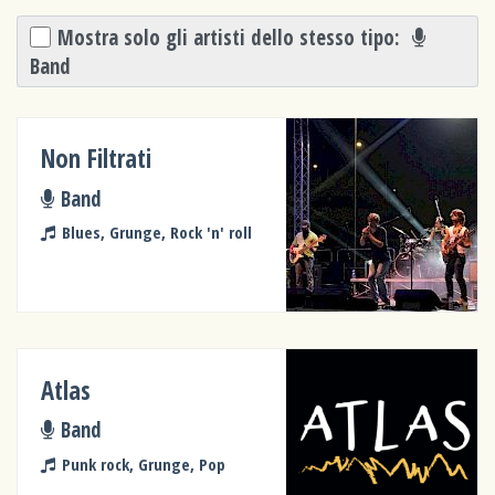
Mostra solo gli artisti dello stesso tipo:
Band
Non Filtrati
Band
Blues, Grunge, Rock 'n' roll
Atlas
Band
Punk rock, Grunge, Pop