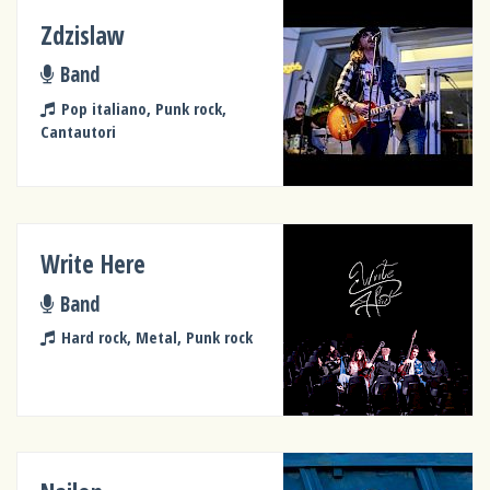
Zdzislaw
Band
Pop italiano, Punk rock,
Cantautori
Write Here
Band
Hard rock, Metal, Punk rock