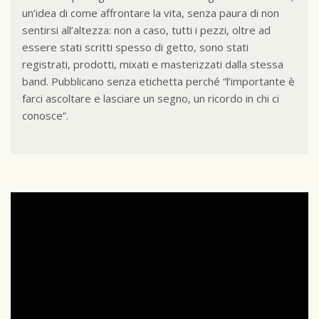
un’idea di come affrontare la vita, senza paura di non
sentirsi all’altezza: non a caso, tutti i pezzi, oltre ad
essere stati scritti spesso di getto, sono stati
registrati, prodotti, mixati e masterizzati dalla stessa
band. Pubblicano senza etichetta perché “l’importante è
farci ascoltare e lasciare un segno, un ricordo in chi ci
conosce”.