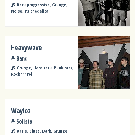
Rock progressive, Grunge,
Noise, Psichedelica
Heavywave
Band
Grunge, Hard rock, Punk rock,
Rock 'n' roll
Wayloz
Solista
Varie, Blues, Dark, Grunge