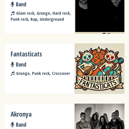
Band
Glam rock, Grunge, Hard rock,
Punk rock, Rap, Underground
Fantasticats
Band
Grunge, Punk rock, Crossover
Akronya
Band