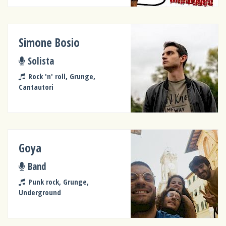
Simone Bosio
Solista
Rock 'n' roll, Grunge,
Cantautori
Goya
Band
Punk rock, Grunge,
Underground