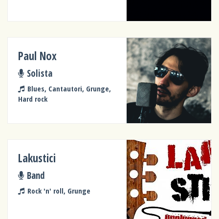
Paul Nox
Solista
Blues, Cantautori, Grunge,
Hard rock
Lakustici
Band
Rock 'n' roll, Grunge