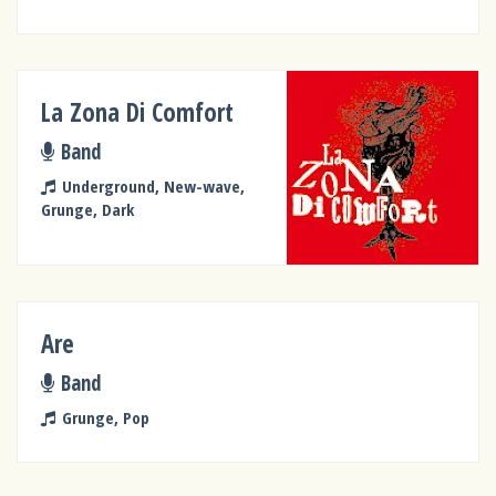
La Zona Di Comfort
Band
Underground, New-wave,
Grunge, Dark
Are
Band
Grunge, Pop