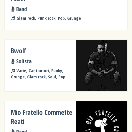
Band
Glam rock, Punk rock, Pop, Grunge
Bwolf
Solista
Varie, Cantautori, Funky,
Grunge, Glam rock, Soul, Pop
Mio Fratello Commette
Reati
Band