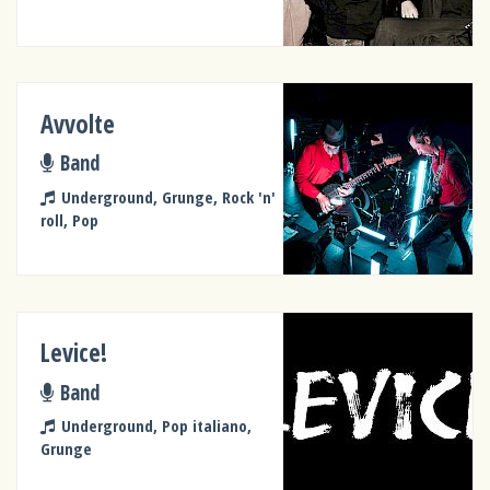
Avvolte
Band
Underground, Grunge, Rock 'n'
roll, Pop
Levice!
Band
Underground, Pop italiano,
Grunge