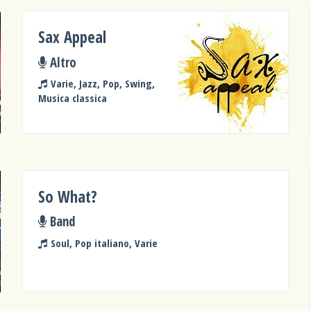
Sax Appeal
Altro
Varie, Jazz, Pop, Swing,
Musica classica
So What?
Band
Soul, Pop italiano, Varie