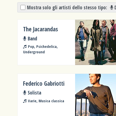
Mostra solo gli artisti dello stesso tipo:
The Jacarandas
Band
Pop, Psichedelica,
Underground
Federico Gabriotti
Solista
Varie, Musica classica