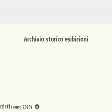
Archivio storico esibizioni
tisti
(anno 2025)