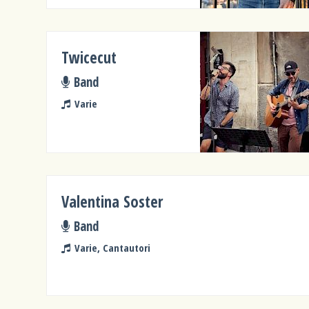
Twicecut
Band
Varie
Valentina Soster
Band
Varie, Cantautori