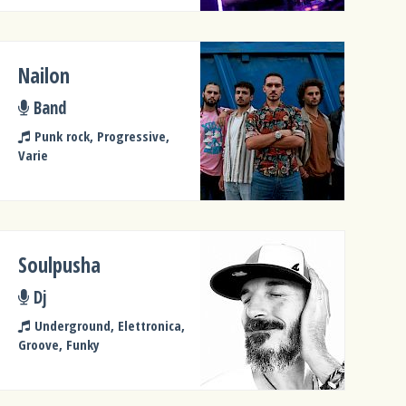
Nailon
Band
Punk rock, Progressive,
Varie
Soulpusha
Dj
Underground, Elettronica,
Groove, Funky