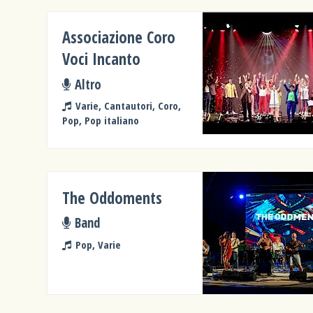
Associazione Coro
Voci Incanto
Altro
Varie, Cantautori, Coro,
Pop, Pop italiano
The Oddoments
Band
Pop, Varie