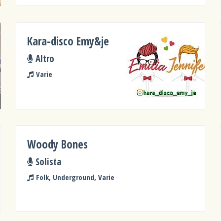
Kara-disco Emy&je
Altro
Varie
Woody Bones
Solista
Folk, Underground, Varie