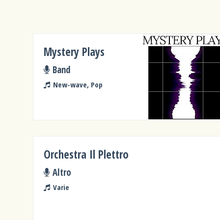
Mystery Plays
Band
New-wave, Pop
Orchestra Il Plettro
Altro
Varie