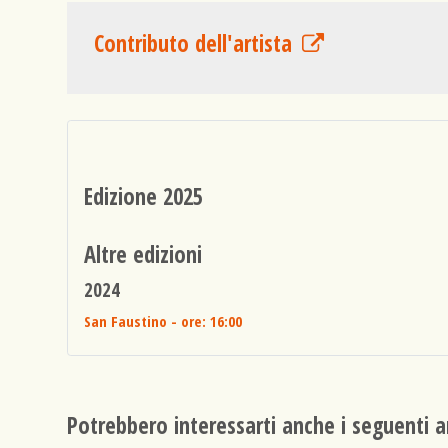
Contributo dell'artista
Edizione 2025
Altre edizioni
2024
San Faustino
- ore: 16:00
Potrebbero interessarti anche i seguenti ar