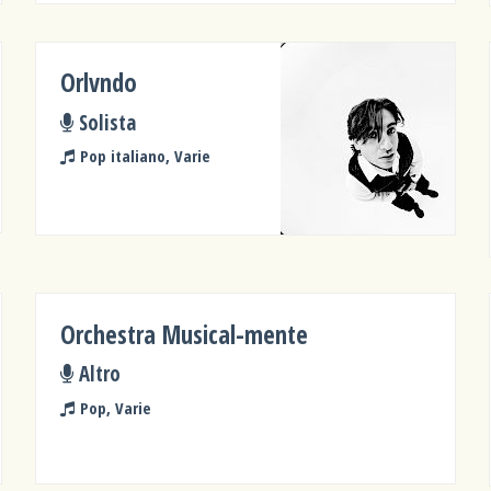
Orlvndo
Solista
Pop italiano, Varie
Orchestra Musical-mente
Altro
Pop, Varie