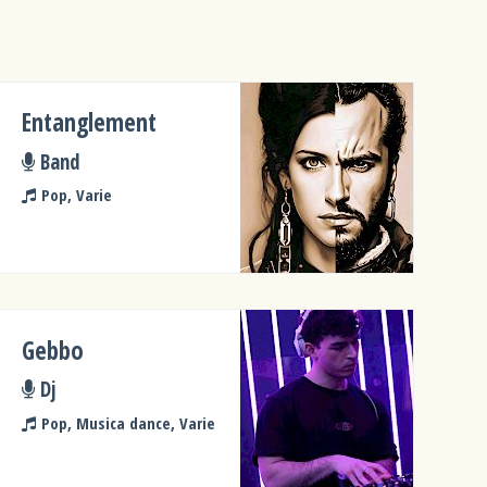
Entanglement
Band
Pop, Varie
Gebbo
Dj
Pop, Musica dance, Varie