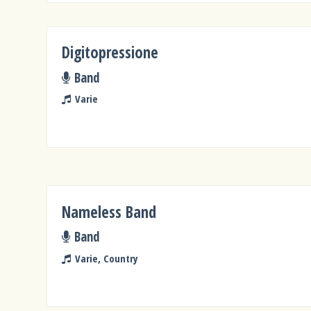
Digitopressione
Band
Varie
Nameless Band
Band
Varie, Country