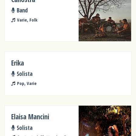
Band
Varie, Folk
Erika
Solista
Pop, Varie
Elaisa Mancini
Solista