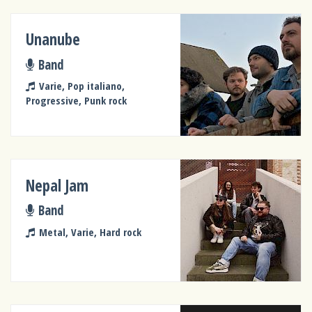
Unanube
Band
Varie, Pop italiano,
Progressive, Punk rock
Nepal Jam
Band
Metal, Varie, Hard rock