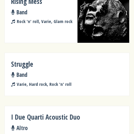
Rising Mess
Band
Rock 'n' roll, Varie, Glam rock
Struggle
Band
Varie, Hard rock, Rock 'n' roll
I Due Quarti Acoustic Duo
Altro