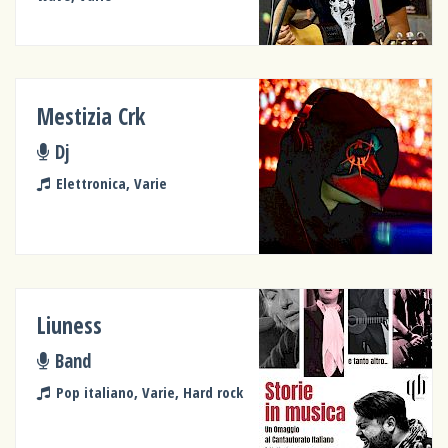
Mestizia Crk
Dj
Elettronica, Varie
Liuness
Band
Pop italiano, Varie, Hard rock