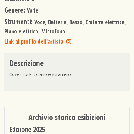
Genere:
Varie
Strumenti:
Voce, Batteria, Basso, Chitarra elettrica,
Piano elettrico, Microfono
Link al profilo dell'artista
Descrizione
Cover rock italiano e straniero
Archivio storico esibizioni
Edizione 2025