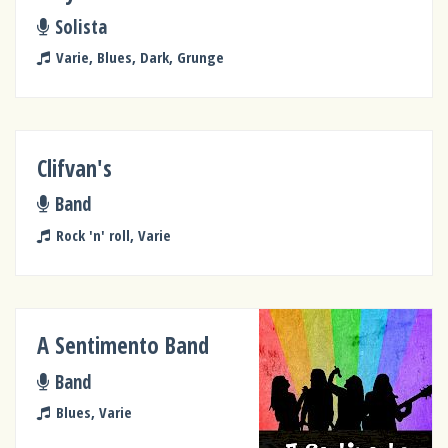
Solista
Varie, Blues, Dark, Grunge
Clifvan's
Band
Rock 'n' roll, Varie
A Sentimento Band
Band
Blues, Varie