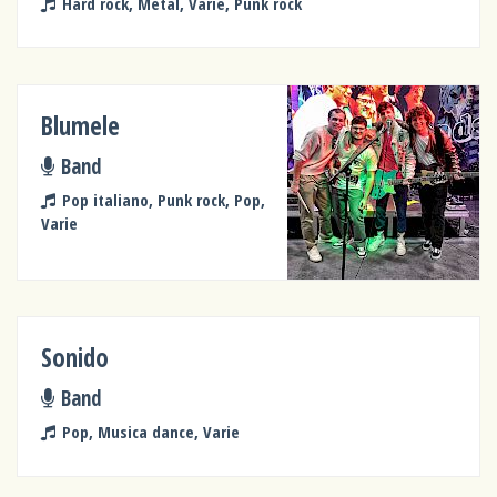
Hard rock, Metal, Varie, Punk rock
Blumele
Band
Pop italiano, Punk rock, Pop,
Varie
Sonido
Band
Pop, Musica dance, Varie