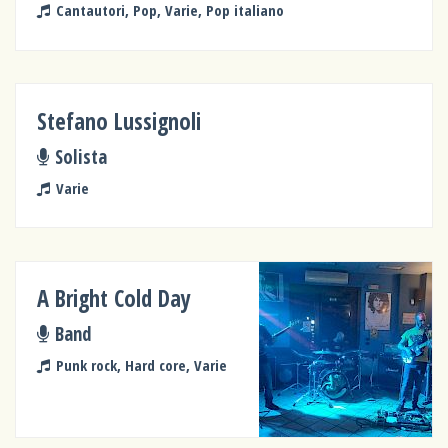
Cantautori, Pop, Varie, Pop italiano
Stefano Lussignoli
Solista
Varie
A Bright Cold Day
Band
Punk rock, Hard core, Varie