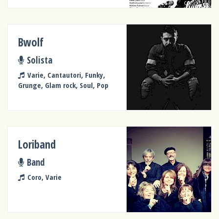
Bwolf
Solista
Varie, Cantautori, Funky,
Grunge, Glam rock, Soul, Pop
Loriband
Band
Coro, Varie