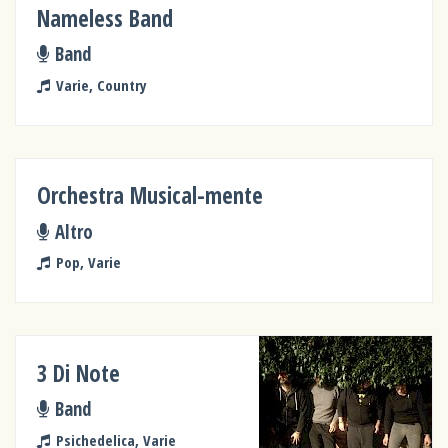
Nameless Band
Band
Varie, Country
Orchestra Musical-mente
Altro
Pop, Varie
3 Di Note
Band
Psichedelica, Varie