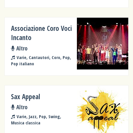
Associazione Coro Voci
Incanto
Altro
Varie, Cantautori, Coro, Pop,
Pop italiano
Sax Appeal
Altro
Varie, Jazz, Pop, Swing,
Musica classica