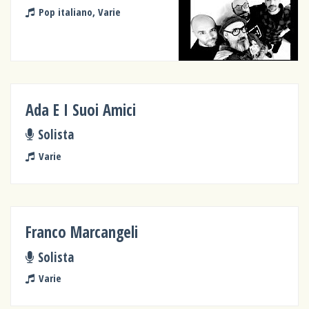
Pop italiano, Varie
Ada E I Suoi Amici
Solista
Varie
Franco Marcangeli
Solista
Varie