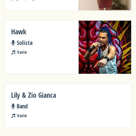
Hawk
Solista
Varie
Lily & Zio Gianca
Band
Varie