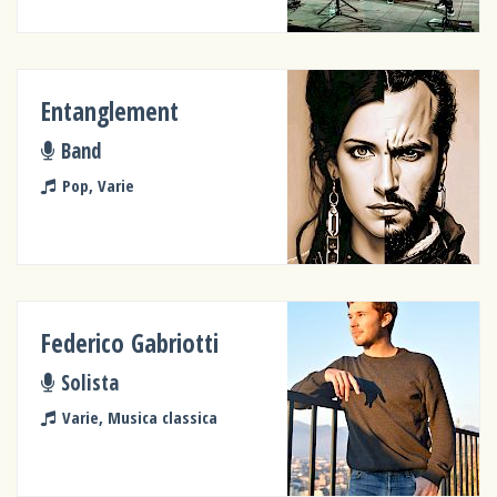
Entanglement
Band
Pop, Varie
Federico Gabriotti
Solista
Varie, Musica classica