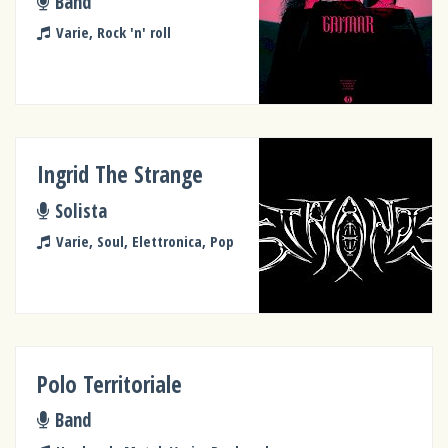
Band
Varie, Rock 'n' roll
Ingrid The Strange
Solista
Varie, Soul, Elettronica, Pop
Polo Territoriale
Band