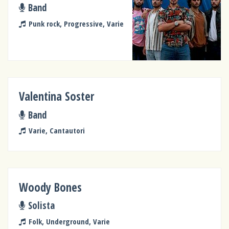
Band
Punk rock, Progressive, Varie
Valentina Soster
Band
Varie, Cantautori
Woody Bones
Solista
Folk, Underground, Varie