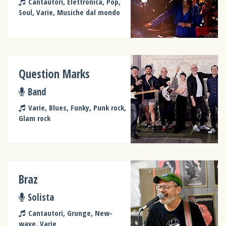
Cantautori, Elettronica, Pop,
Soul, Varie, Musiche dal mondo
Question Marks
Band
Varie, Blues, Funky, Punk rock,
Glam rock
Braz
Solista
Cantautori, Grunge, New-
wave, Varie