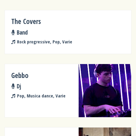
The Covers
Band
Rock progressive, Pop, Varie
Gebbo
Dj
Pop, Musica dance, Varie