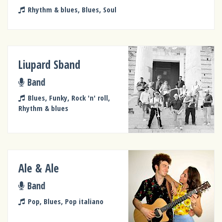
Rhythm & blues, Blues, Soul
Liupard Sband
Band
Blues, Funky, Rock 'n' roll,
Rhythm & blues
Ale & Ale
Band
Pop, Blues, Pop italiano