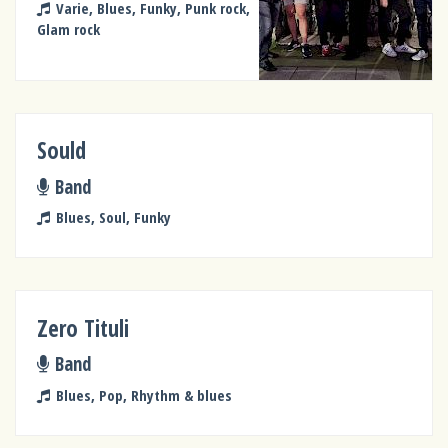
Varie, Blues, Funky, Punk rock,
Glam rock
Sould
Band
Blues, Soul, Funky
Zero Tituli
Band
Blues, Pop, Rhythm & blues