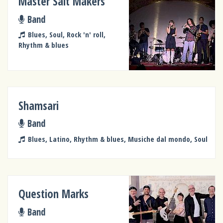
Master Salt Makers
Band
Blues, Soul, Rock 'n' roll,
Rhythm & blues
Shamsari
Band
Blues, Latino, Rhythm & blues, Musiche dal mondo, Soul
Question Marks
Band