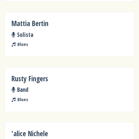
Mattia Bertin
Solista
Blues
Rusty Fingers
Band
Blues
'alice Nichele