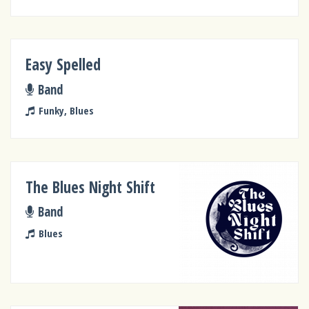
Easy Spelled
Band
Funky, Blues
The Blues Night Shift
Band
Blues