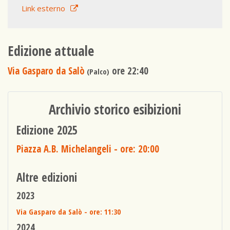
Link esterno
Edizione attuale
Via Gasparo da Salò
ore 22:40
(Palco)
Archivio storico esibizioni
Edizione 2025
Piazza A.B. Michelangeli
- ore: 20:00
Altre edizioni
2023
Via Gasparo da Salò
- ore: 11:30
2024