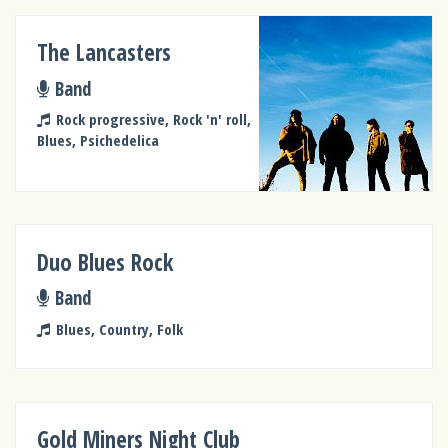
The Lancasters
Band
Rock progressive, Rock 'n' roll,
Blues, Psichedelica
Duo Blues Rock
Band
Blues, Country, Folk
Gold Miners Night Club