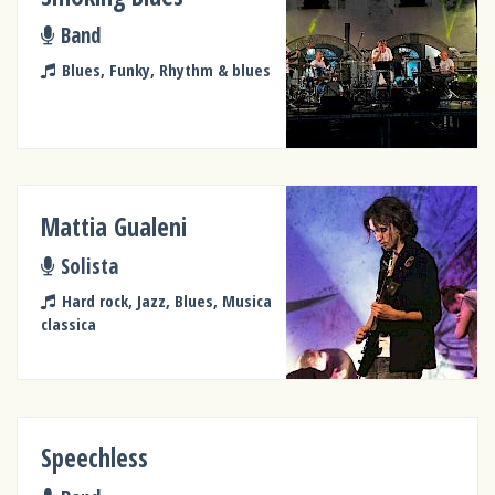
Band
Blues, Funky, Rhythm & blues
Mattia Gualeni
Solista
Hard rock, Jazz, Blues, Musica
classica
Speechless