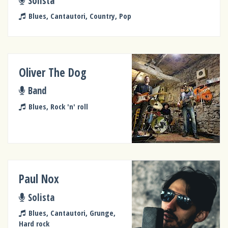
Solista
Blues, Cantautori, Country, Pop
Oliver The Dog
Band
Blues, Rock 'n' roll
Paul Nox
Solista
Blues, Cantautori, Grunge,
Hard rock