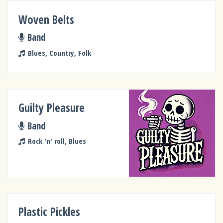
Woven Belts
Band
Blues, Country, Folk
Guilty Pleasure
Band
Rock 'n' roll, Blues
Plastic Pickles