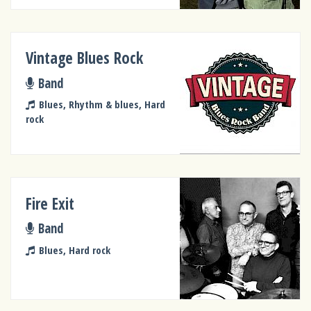
Vintage Blues Rock
Band
Blues, Rhythm & blues, Hard
rock
Fire Exit
Band
Blues, Hard rock