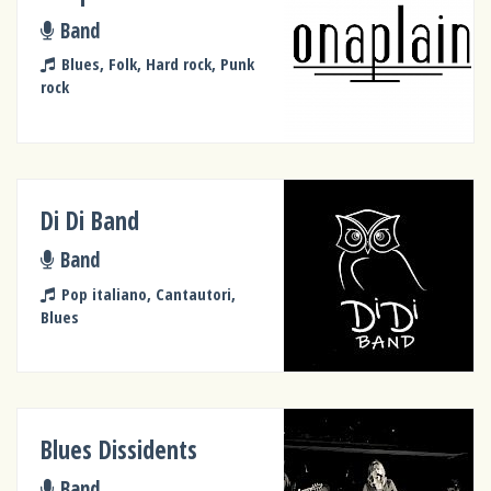
Band
Blues, Folk, Hard rock, Punk
rock
Di Di Band
Band
Pop italiano, Cantautori,
Blues
Blues Dissidents
Band