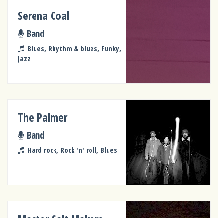
Serena Coal
Band
Blues, Rhythm & blues, Funky,
Jazz
The Palmer
Band
Hard rock, Rock 'n' roll, Blues