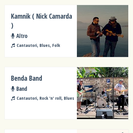
Kamnik ( Nick Camarda
)
Altro
Cantautori, Blues, Folk
Benda Band
Band
Cantautori, Rock 'n' roll, Blues