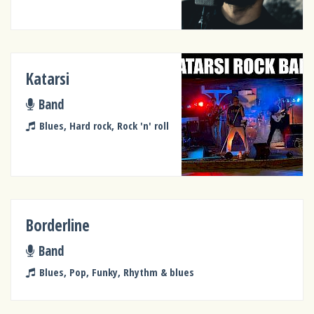
Katarsi
Band
Blues, Hard rock, Rock 'n' roll
Borderline
Band
Blues, Pop, Funky, Rhythm & blues