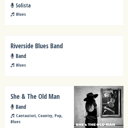
Solista
Blues
Riverside Blues Band
Band
Blues
She & The Old Man
Band
Cantautori, Country, Pop,
Blues