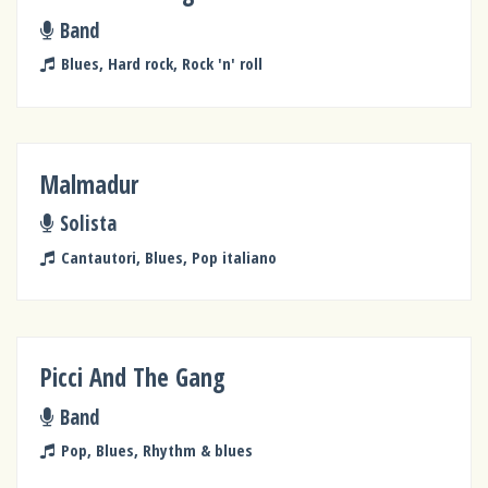
Band
Blues, Hard rock, Rock 'n' roll
Malmadur
Solista
Cantautori, Blues, Pop italiano
Picci And The Gang
Band
Pop, Blues, Rhythm & blues