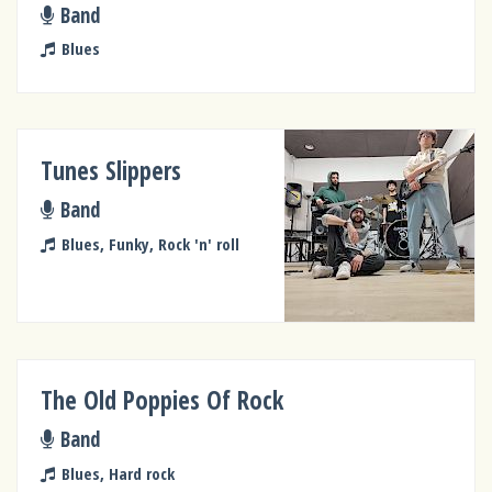
Band
Blues
Tunes Slippers
Band
Blues, Funky, Rock 'n' roll
The Old Poppies Of Rock
Band
Blues, Hard rock