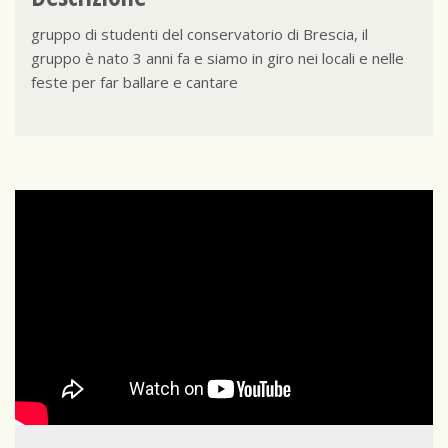
gruppo di studenti del conservatorio di Brescia, il
gruppo è nato 3 anni fa e siamo in giro nei locali e nelle
feste per far ballare e cantare