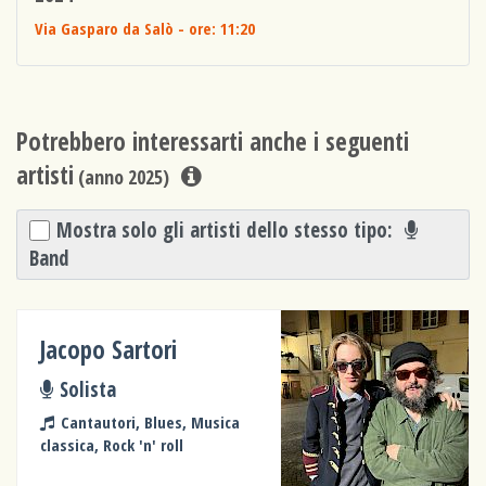
Via Gasparo da Salò
- ore: 11:20
Potrebbero interessarti anche i seguenti
artisti
(anno 2025)
Mostra solo gli artisti dello stesso tipo:
Band
Jacopo Sartori
Solista
Cantautori, Blues, Musica
classica, Rock 'n' roll