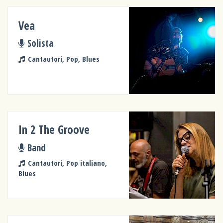
Vea
Solista
Cantautori, Pop, Blues
In 2 The Groove
Band
Cantautori, Pop italiano,
Blues