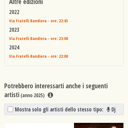
Altre edizioni
2022
Via Fratelli Bandiera
- ore: 22:45
2023
Via Fratelli Bandiera
- ore: 23:00
2024
Via Fratelli Bandiera
- ore: 22:00
Potrebbero interessarti anche i seguenti
artisti
(anno 2025)
Mostra solo gli artisti dello stesso tipo:
Dj