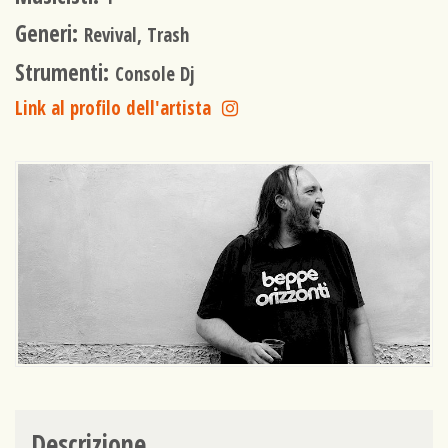
Generi:
Revival, Trash
Strumenti:
Console Dj
Link al profilo dell'artista
Descrizione