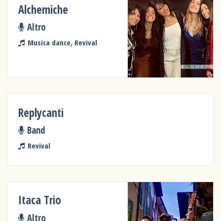
Alchemiche
Altro
Musica dance, Revival
Replycanti
Band
Revival
Itaca Trio
Altro