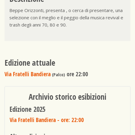
Beppe Orizzonti, presenta , o cerca di presentare, una
selezione con il meglio e il peggio della musica revival e
trash degli anni 70, 80 e 90.
Edizione attuale
Via Fratelli Bandiera
ore 22:00
(Palco)
Archivio storico esibizioni
Edizione 2025
Via Fratelli Bandiera
- ore: 22:00