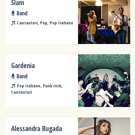
Slam
Band
Cantautori, Pop, Pop italiano
Gardenia
Band
Pop italiano, Punk rock,
Cantautori
Alessandra Bugada