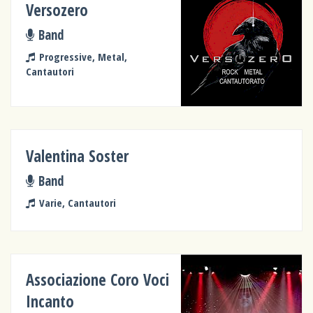
Versozero
Band
Progressive, Metal,
Cantautori
Valentina Soster
Band
Varie, Cantautori
Associazione Coro Voci
Incanto