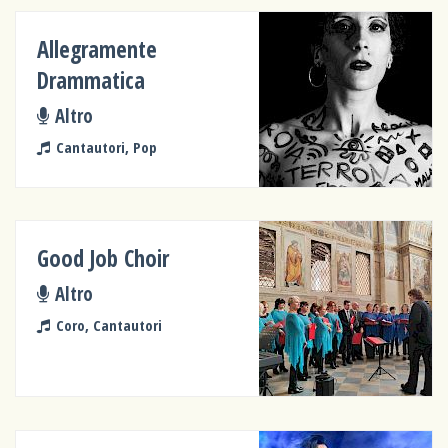
Allegramente
Drammatica
Altro
Cantautori, Pop
Good Job Choir
Altro
Coro, Cantautori