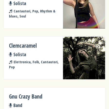
Solista
Cantautori, Pop, Rhythm &
blues, Soul
Clemcaramel
Solista
Elettronica, Folk, Cantautori,
Pop
Gnu Crazy Band
Band