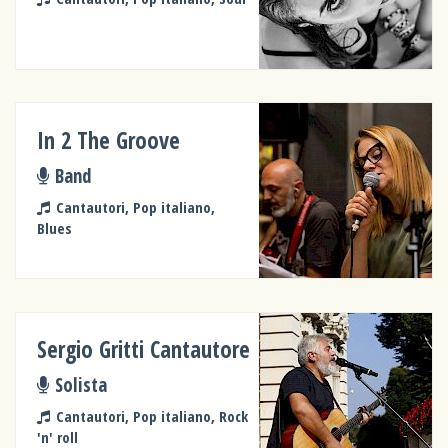
In 2 The Groove
Band
Cantautori, Pop italiano,
Blues
Sergio Gritti Cantautore
Solista
Cantautori, Pop italiano, Rock
'n' roll