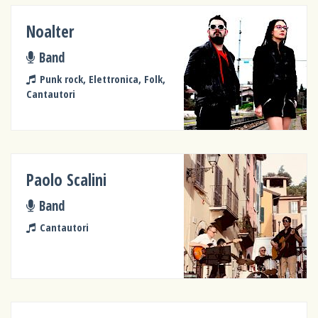
Noalter
Band
Punk rock, Elettronica, Folk,
Cantautori
Paolo Scalini
Band
Cantautori