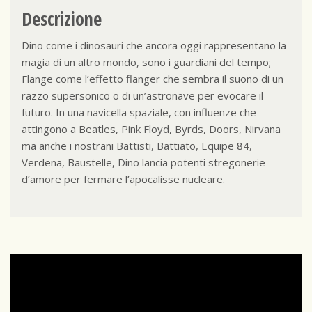
Descrizione
Dino come i dinosauri che ancora oggi rappresentano la
magia di un altro mondo, sono i guardiani del tempo;
Flange come l’effetto flanger che sembra il suono di un
razzo supersonico o di un’astronave per evocare il
futuro. In una navicella spaziale, con influenze che
attingono a Beatles, Pink Floyd, Byrds, Doors, Nirvana
ma anche i nostrani Battisti, Battiato, Equipe 84,
Verdena, Baustelle, Dino lancia potenti stregonerie
d’amore per fermare l’apocalisse nucleare.