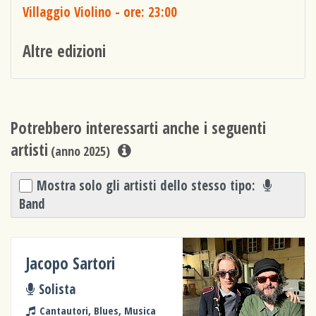
Villaggio Violino
- ore: 23:00
Altre edizioni
Potrebbero interessarti anche i seguenti
artisti
(anno 2025)
Mostra solo gli artisti dello stesso tipo:
Band
Jacopo Sartori
Solista
Cantautori, Blues, Musica