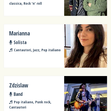
classica, Rock 'n' roll
Marianna
Solista
Cantautori, Jazz, Pop italiano
Zdzislaw
Band
Pop italiano, Punk rock,
Cantautori