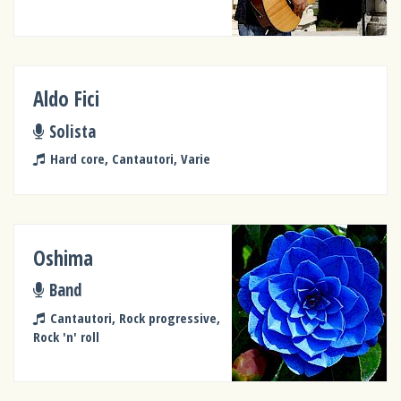
Aldo Fici
Solista
Hard core, Cantautori, Varie
Oshima
Band
Cantautori, Rock progressive,
Rock 'n' roll