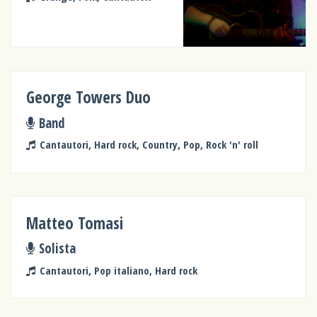
George Towers Duo
Band
Cantautori, Hard rock, Country, Pop, Rock 'n' roll
Matteo Tomasi
Solista
Cantautori, Pop italiano, Hard rock