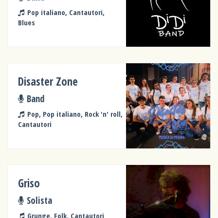
Pop italiano, Cantautori,
Blues
Disaster Zone
Band
Pop, Pop italiano, Rock 'n' roll,
Cantautori
Griso
Solista
Grunge, Folk, Cantautori