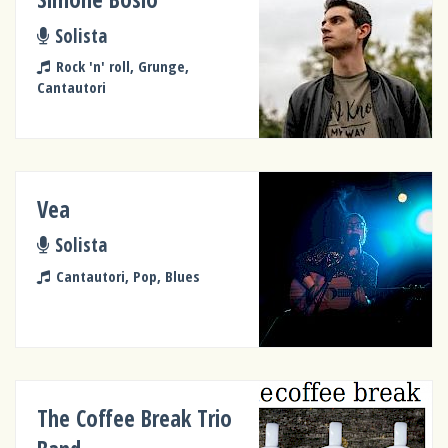
Solista
Rock 'n' roll, Grunge,
Cantautori
Vea
Solista
Cantautori, Pop, Blues
The Coffee Break Trio