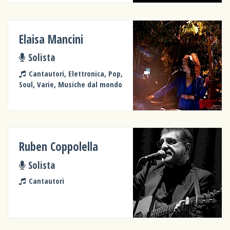
Elaisa Mancini
Solista
Cantautori, Elettronica, Pop,
Soul, Varie, Musiche dal mondo
Ruben Coppolella
Solista
Cantautori