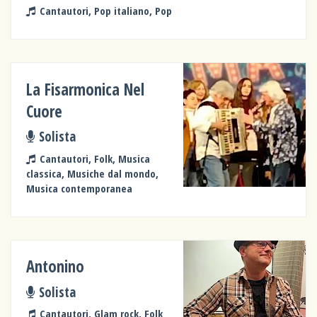
Cantautori, Pop italiano, Pop
La Fisarmonica Nel
Cuore
Solista
Cantautori, Folk, Musica
classica, Musiche dal mondo,
Musica contemporanea
Antonino
Solista
Cantautori, Glam rock, Folk