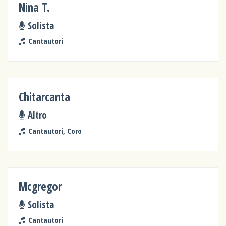
Nina T.
Solista
Cantautori
Chitarcanta
Altro
Cantautori, Coro
Mcgregor
Solista
Cantautori