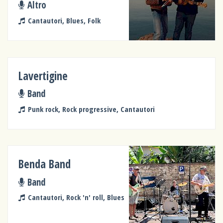
Altro
Cantautori, Blues, Folk
Lavertigine
Band
Punk rock, Rock progressive, Cantautori
Benda Band
Band
Cantautori, Rock 'n' roll, Blues