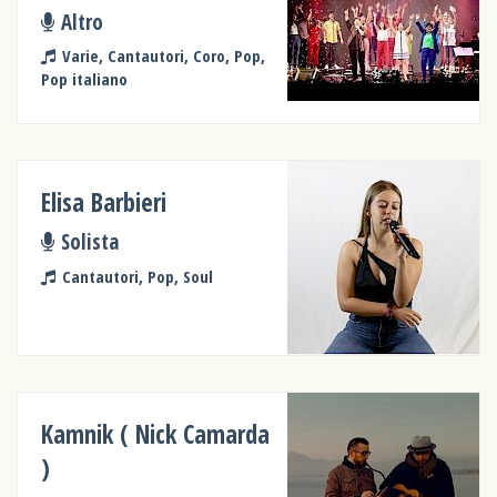
Altro
Varie, Cantautori, Coro, Pop,
Pop italiano
Elisa Barbieri
Solista
Cantautori, Pop, Soul
Kamnik ( Nick Camarda
)