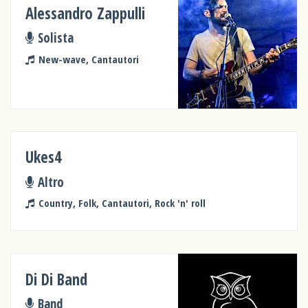
Alessandro Zappulli
Solista
New-wave, Cantautori
Ukes4
Altro
Country, Folk, Cantautori, Rock 'n' roll
Di Di Band
Band