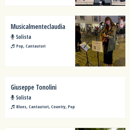
Musicalmenteclaudia
Solista
Pop, Cantautori
Giuseppe Tonolini
Solista
Blues, Cantautori, Country, Pop