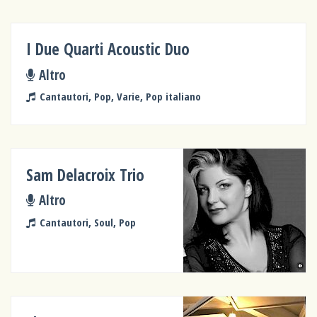
I Due Quarti Acoustic Duo
Altro
Cantautori, Pop, Varie, Pop italiano
Sam Delacroix Trio
Altro
Cantautori, Soul, Pop