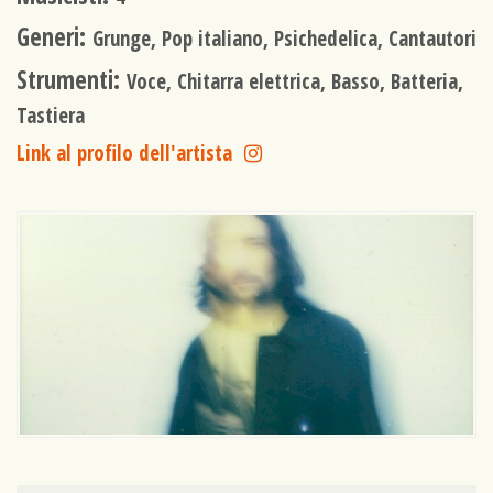
Generi:
Grunge, Pop italiano, Psichedelica, Cantautori
Strumenti:
Voce, Chitarra elettrica, Basso, Batteria,
Tastiera
Link al profilo dell'artista