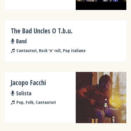
The Bad Uncles O T.b.u.
Band
Cantautori, Rock 'n' roll, Pop italiano
Jacopo Facchi
Solista
Pop, Folk, Cantautori