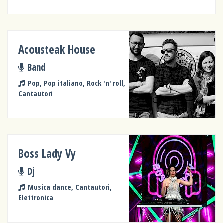
Acousteak House
Band
Pop, Pop italiano, Rock 'n' roll,
Cantautori
Boss Lady Vy
Dj
Musica dance, Cantautori,
Elettronica