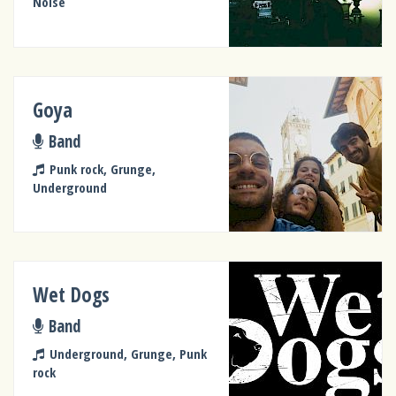
Noise
Goya
Band
Punk rock, Grunge,
Underground
Wet Dogs
Band
Underground, Grunge, Punk
rock