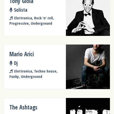
Tony Gioia
Solista
Elettronica, Rock 'n' roll,
Progressive, Underground
Mario Arici
Dj
Elettronica, Techno house,
Funky, Underground
The Ashtags