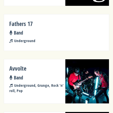
Fathers 17
Band
Underground
Avvolte
Band
Underground, Grunge, Rock 'n'
roll, Pop