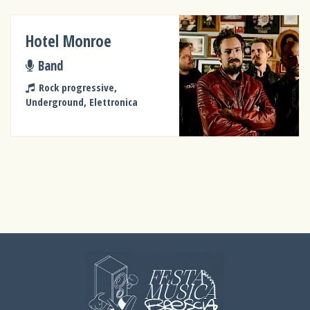
Hotel Monroe
Band
Rock progressive,
Underground, Elettronica