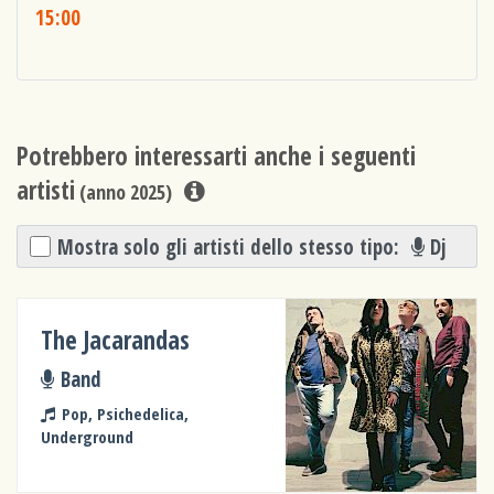
15:00
Potrebbero interessarti anche i seguenti
artisti
(anno 2025)
Mostra solo gli artisti dello stesso tipo:
Dj
The Jacarandas
Band
Pop, Psichedelica,
Underground