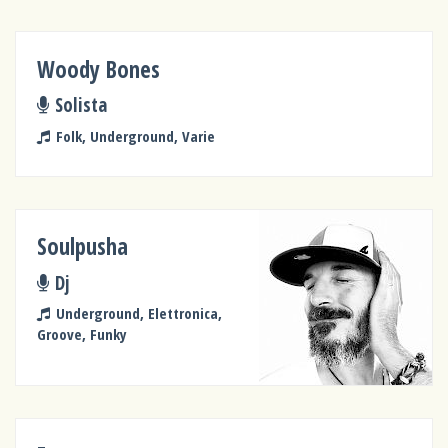
Woody Bones
Solista
Folk, Underground, Varie
Soulpusha
Dj
Underground, Elettronica,
Groove, Funky