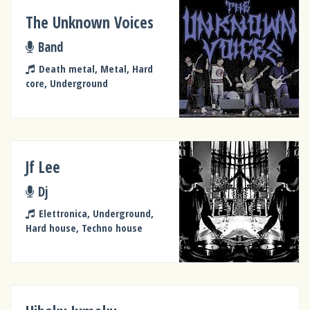
The Unknown Voices
Band
Death metal, Metal, Hard
core, Underground
Jf Lee
Dj
Elettronica, Underground,
Hard house, Techno house