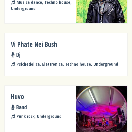
Musica dance, Techno house,
Underground
Vi Phate Nei Bush
Dj
Psichedelica, Elettronica, Techno house, Underground
Huvo
Band
Punk rock, Underground