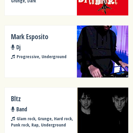
Grunge, Dark
Mark Esposito
Dj
Progressive, Underground
Bltz
Band
Glam rock, Grunge, Hard rock,
Punk rock, Rap, Underground