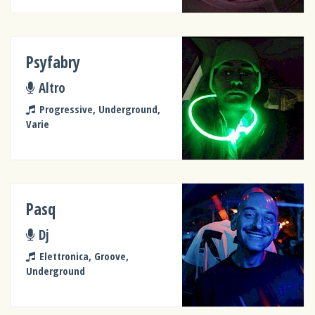
Psyfabry
Altro
Progressive, Underground,
Varie
Pasq
Dj
Elettronica, Groove,
Underground