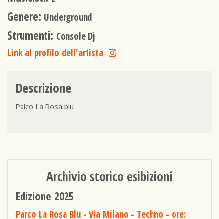
Genere:
Underground
Strumenti:
Console Dj
Link al profilo dell'artista
Descrizione
Palco La Rosa blu
Archivio storico esibizioni
Edizione 2025
Parco La Rosa Blu - Via Milano - Techno
- ore: