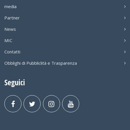
media
Partner
News
MIC
Contatti
Obblighi di Pubbliclità e Trasparenza
Seguici