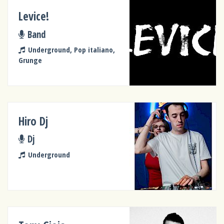
Levice!
Band
Underground, Pop italiano,
Grunge
Hiro Dj
Dj
Underground