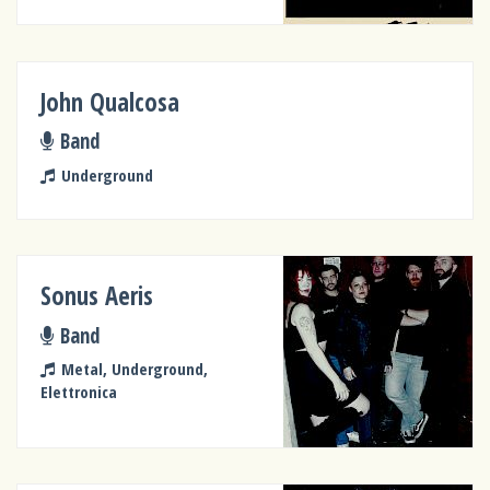
John Qualcosa
Band
Underground
Sonus Aeris
Band
Metal, Underground,
Elettronica