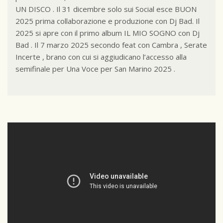
UN DISCO . Il 31 dicembre solo sui Social esce BUON
2025 prima collaborazione e produzione con Dj Bad. Il
2025 si apre con il primo album IL MIO SOGNO con Dj
Bad . Il 7 marzo 2025 secondo feat con Cambra , Serate
Incerte , brano con cui si aggiudicano l’accesso alla
semifinale per Una Voce per San Marino 2025 .