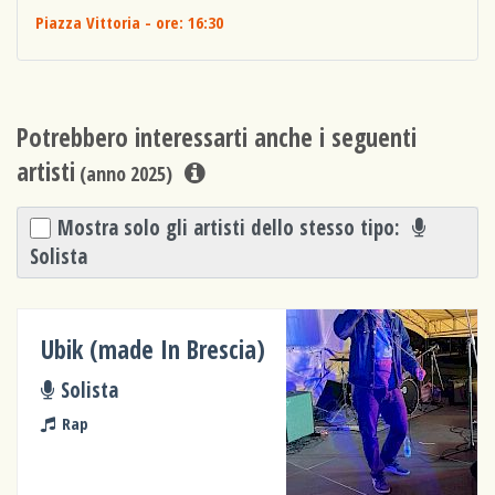
Piazza Vittoria
- ore: 16:30
Potrebbero interessarti anche i seguenti
artisti
(anno 2025)
Mostra solo gli artisti dello stesso tipo:
Solista
Ubik (made In Brescia)
Solista
Rap