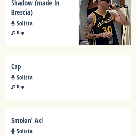
Shadow (made In
Brescia)
Solista
Rap
Cap
Solista
Rap
Smokin' Axl
Solista