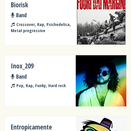
Biorisk
Band
Crossover, Rap, Psichedelica,
Metal progressive
Inox_209
Band
Pop, Rap, Funky, Hard rock
Entropicamente