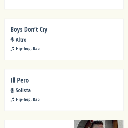
Boys Don’t Cry
Altro
Hip-hop, Rap
Ill Pero
Solista
Hip-hop, Rap