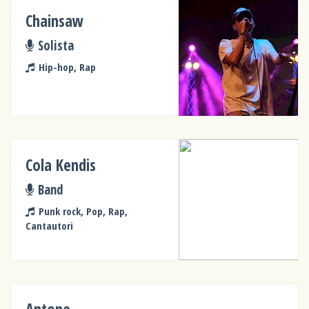
Chainsaw
Solista
Hip-hop, Rap
Cola Kendis
Band
Punk rock, Pop, Rap,
Cantautori