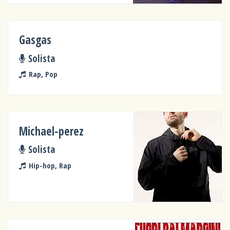
Gasgas
Solista
Rap, Pop
Michael-perez
Solista
Hip-hop, Rap