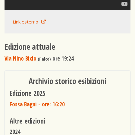
Link esterno
Edizione attuale
Via Nino Bixio
ore 19:24
(Palco)
Archivio storico esibizioni
Edizione 2025
Fossa Bagni
- ore: 16:20
Altre edizioni
2024