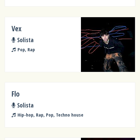
Vex
Solista
Pop, Rap
Flo
Solista
Hip-hop, Rap, Pop, Techno house