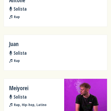
Antone
Solista
Rap
Juan
Solista
Rap
Meiyorei
Solista
Rap, Hip-hop, Latino