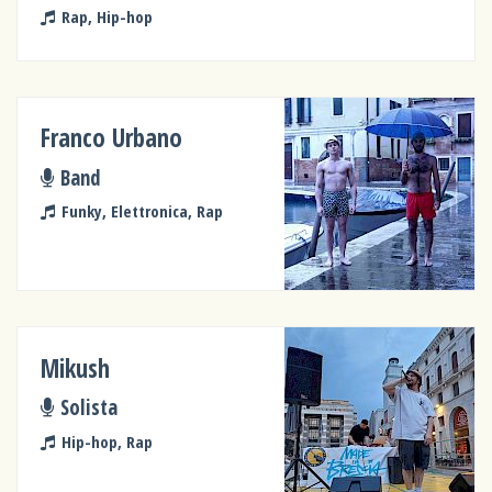
Rap, Hip-hop
Franco Urbano
Band
Funky, Elettronica, Rap
Mikush
Solista
Hip-hop, Rap