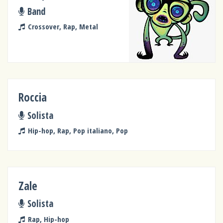
Band
Crossover, Rap, Metal
Roccia
Solista
Hip-hop, Rap, Pop italiano, Pop
Zale
Solista
Rap, Hip-hop