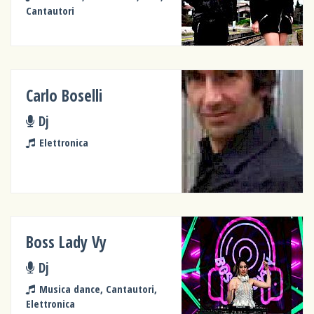
Cantautori
Carlo Boselli
Dj
Elettronica
Boss Lady Vy
Dj
Musica dance, Cantautori,
Elettronica