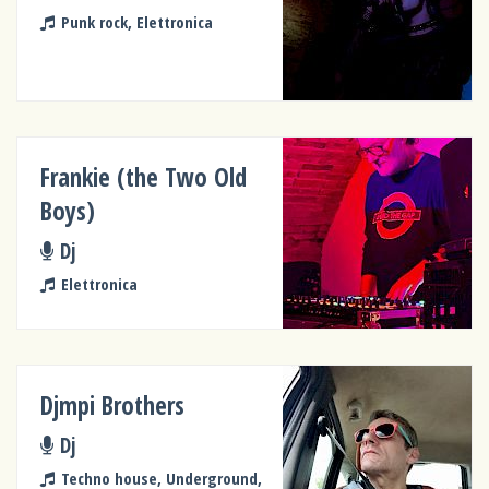
Punk rock, Elettronica
Frankie (the Two Old
Boys)
Dj
Elettronica
Djmpi Brothers
Dj
Techno house, Underground,