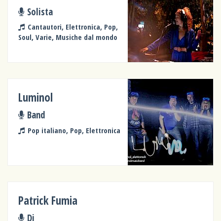
Solista
Cantautori, Elettronica, Pop,
Soul, Varie, Musiche dal mondo
Luminol
Band
Pop italiano, Pop, Elettronica
Patrick Fumia
Dj