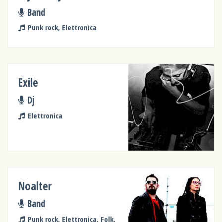
Band
Punk rock, Elettronica
Exile
Dj
Elettronica
Noalter
Band
Punk rock, Elettronica, Folk,