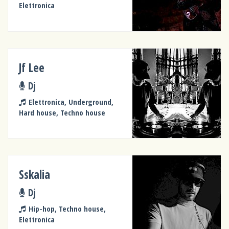
Elettronica
Jf Lee
Dj
Elettronica, Underground,
Hard house, Techno house
Sskalia
Dj
Hip-hop, Techno house,
Elettronica