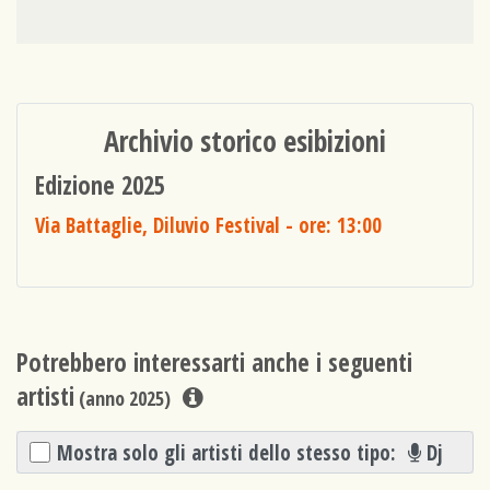
Archivio storico esibizioni
Edizione 2025
Via Battaglie, Diluvio Festival
- ore: 13:00
Potrebbero interessarti anche i seguenti
artisti
(anno 2025)
Mostra solo gli artisti dello stesso tipo:
Dj