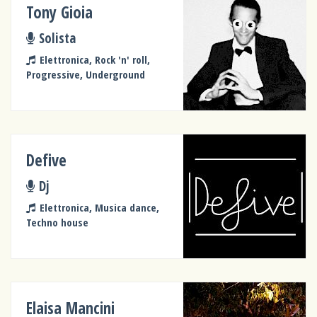
Tony Gioia
Solista
Elettronica, Rock 'n' roll,
Progressive, Underground
Defive
Dj
Elettronica, Musica dance,
Techno house
Elaisa Mancini