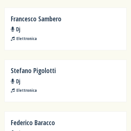
Francesco Sambero
Dj
Elettronica
Stefano Pigolotti
Dj
Elettronica
Federico Baracco