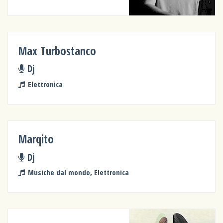
Max Turbostanco
Dj
Elettronica
Marqito
Dj
Musiche dal mondo, Elettronica