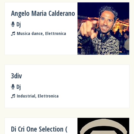
Angelo Maria Calderano
Dj
Musica dance, Elettronica
3div
Dj
Industrial, Elettronica
Di Cri One Selection (