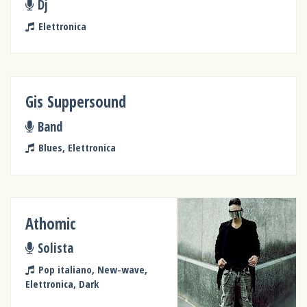
Dj
Elettronica
Gis Suppersound
Band
Blues, Elettronica
Athomic
Solista
Pop italiano, New-wave,
Elettronica, Dark