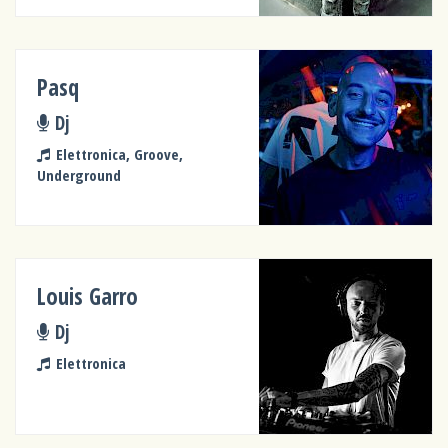
Pasq
Dj
Elettronica, Groove,
Underground
Louis Garro
Dj
Elettronica