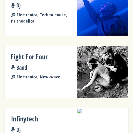
Dj
Elettronica, Techno house,
Psichedelica
Fight For Four
Band
Elettronica, New-wave
Infinytech
Dj