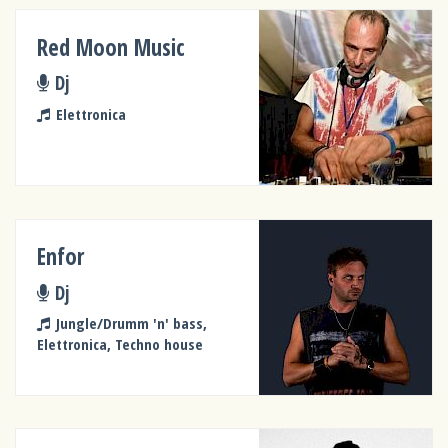
Red Moon Music
Dj
Elettronica
Enfor
Dj
Jungle/Drumm 'n' bass,
Elettronica, Techno house