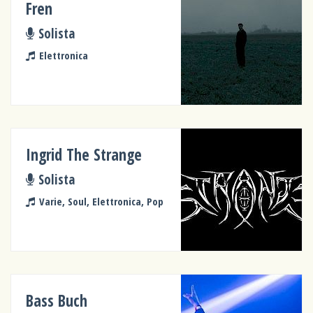
Fren
Solista
Elettronica
Ingrid The Strange
Solista
Varie, Soul, Elettronica, Pop
Bass Buch