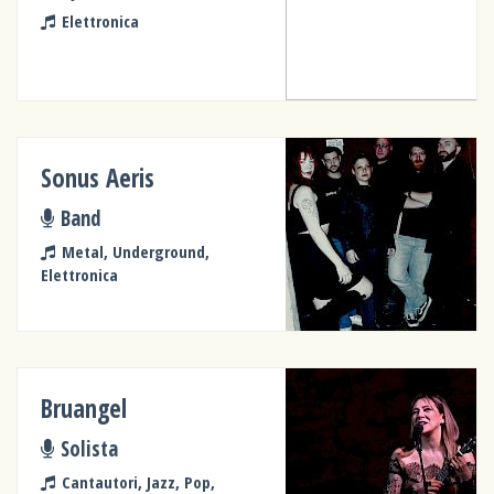
Elettronica
Sonus Aeris
Band
Metal, Underground,
Elettronica
Bruangel
Solista
Cantautori, Jazz, Pop,