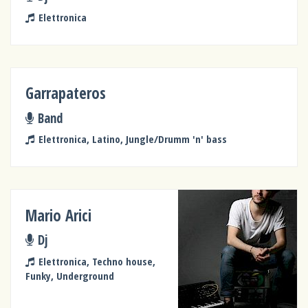
Elettronica
Garrapateros
Band
Elettronica, Latino, Jungle/Drumm 'n' bass
Mario Arici
Dj
Elettronica, Techno house,
Funky, Underground