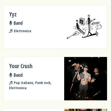
Yyz
Band
Elettronica
Your Crush
Band
Pop italiano, Punk rock,
Elettronica