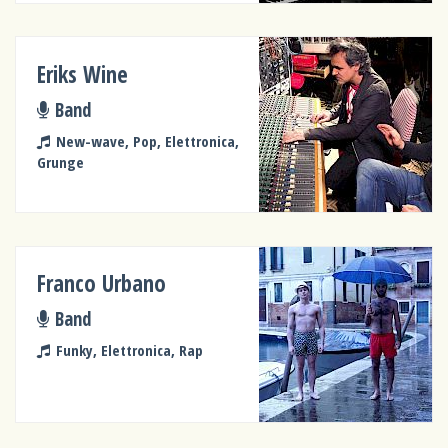
Eriks Wine
Band
New-wave, Pop, Elettronica,
Grunge
Franco Urbano
Band
Funky, Elettronica, Rap