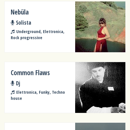
Nebüla
Solista
Underground, Elettronica,
Rock progressive
Common Flaws
Dj
Elettronica, Funky, Techno
house