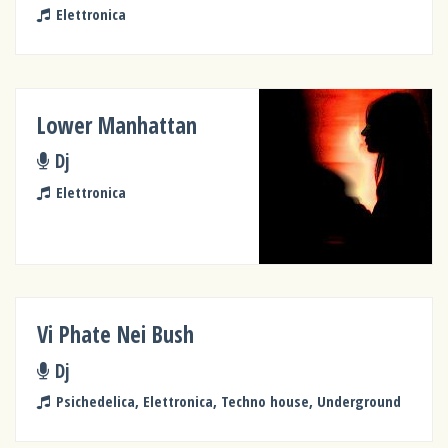
Elettronica
Lower Manhattan
Dj
Elettronica
Vi Phate Nei Bush
Dj
Psichedelica, Elettronica, Techno house, Underground