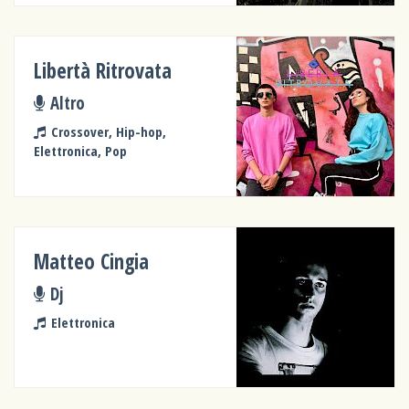
Libertà Ritrovata
Altro
Crossover, Hip-hop,
Elettronica, Pop
Matteo Cingia
Dj
Elettronica