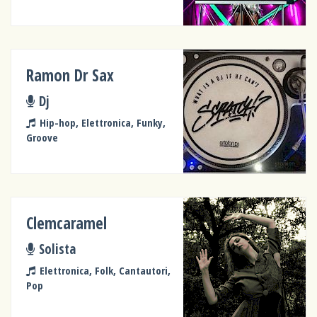
Ramon Dr Sax
Dj
Hip-hop, Elettronica, Funky,
Groove
Clemcaramel
Solista
Elettronica, Folk, Cantautori,
Pop