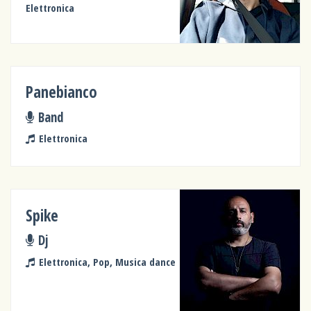
Elettronica
Panebianco
Band
Elettronica
Spike
Dj
Elettronica, Pop, Musica dance