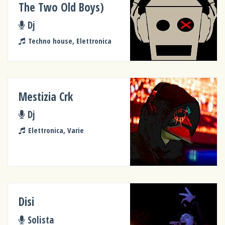
The Two Old Boys)
Dj
Techno house, Elettronica
Mestizia Crk
Dj
Elettronica, Varie
Disi
Solista