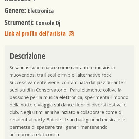
Genere:
Elettronica
Strumenti:
Console Dj
Link al profilo dell'artista
Descrizione
Susannasisuona nasce come cantante e musicista
muovendosi tra il soul e r’n’b e l’alternative rock.
Successivamente viene contaminata dal jazz durante i
suoi studi in Conservatorio. Parallelamente coltiva la
passione per la musica elettronica, sperimenta il mondo
della notte e viaggia sui dance floor di diversi festival e
club. Negli ultimi anni ha iniziato a collaborare come dj
resident al party Babele. Il suo background musicale le
permette di spaziare tra i generi mantenendo
un’impronta elettronica.