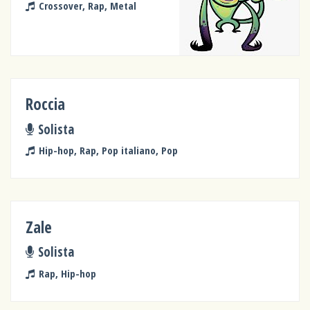
Crossover, Rap, Metal
Roccia
Solista
Hip-hop, Rap, Pop italiano, Pop
Zale
Solista
Rap, Hip-hop