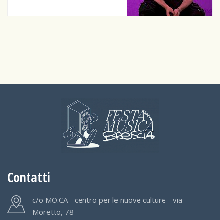
Contatti
c/o MO.CA - centro per le nuove culture - via
Moretto, 78