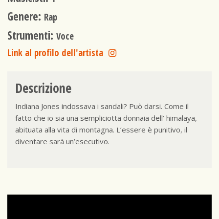
Genere:
Rap
Strumenti:
Voce
Link al profilo dell'artista
Descrizione
Indiana Jones indossava i sandali? Può darsi. Come il
fatto che io sia una sempliciotta donnaia dell’ himalaya,
abituata alla vita di montagna. L’essere è punitivo, il
diventare sarà un’esecutivo.