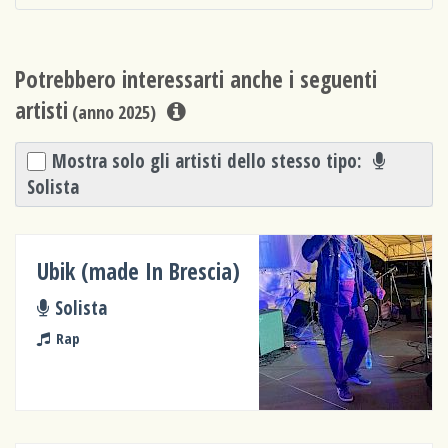
Potrebbero interessarti anche i seguenti
artisti
(anno 2025)
Mostra solo gli artisti dello stesso tipo:
Solista
Ubik (made In Brescia)
Solista
Rap