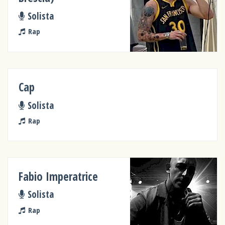
Solista
Rap
Cap
Solista
Rap
Fabio Imperatrice
Solista
Rap