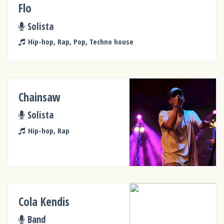
Flo
Solista
Hip-hop, Rap, Pop, Techno house
Chainsaw
Solista
Hip-hop, Rap
Cola Kendis
Band