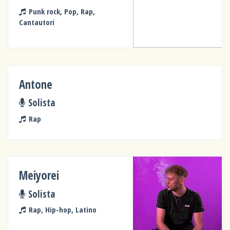
Punk rock, Pop, Rap,
Cantautori
Antone
Solista
Rap
Meiyorei
Solista
Rap, Hip-hop, Latino