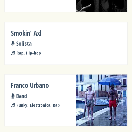
Smokin' Axl
Solista
Rap, Hip-hop
Franco Urbano
Band
Funky, Elettronica, Rap