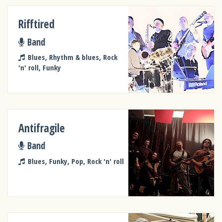
Rifftired
Band
Blues, Rhythm & blues, Rock
'n' roll, Funky
Antifragile
Band
Blues, Funky, Pop, Rock 'n' roll