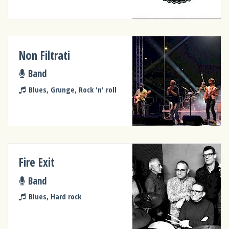
Non Filtrati
Band
Blues, Grunge, Rock 'n' roll
Fire Exit
Band
Blues, Hard rock