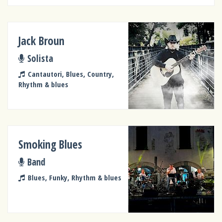
Jack Broun
Solista
Cantautori, Blues, Country,
Rhythm & blues
Smoking Blues
Band
Blues, Funky, Rhythm & blues