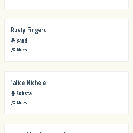
Rusty Fingers
Band
Blues
'alice Nichele
Solista
Blues