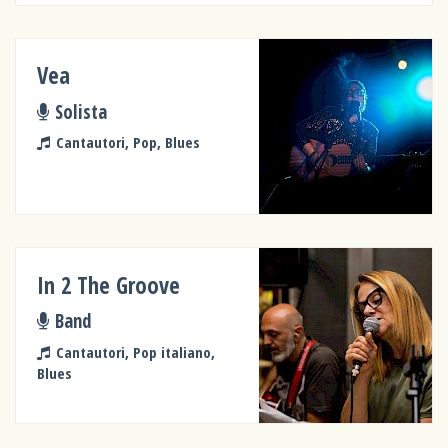
Vea
Solista
Cantautori, Pop, Blues
In 2 The Groove
Band
Cantautori, Pop italiano,
Blues