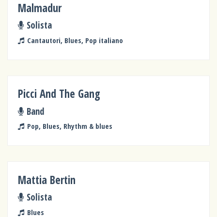
Malmadur
Solista
Cantautori, Blues, Pop italiano
Picci And The Gang
Band
Pop, Blues, Rhythm & blues
Mattia Bertin
Solista
Blues