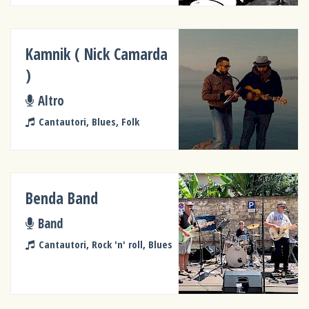
Kamnik ( Nick Camarda
)
Altro
Cantautori, Blues, Folk
Benda Band
Band
Cantautori, Rock 'n' roll, Blues