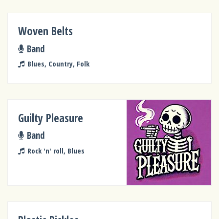
Woven Belts
Band
Blues, Country, Folk
Guilty Pleasure
Band
Rock 'n' roll, Blues