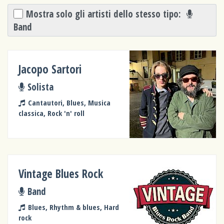
Mostra solo gli artisti dello stesso tipo:
Band
Jacopo Sartori
Solista
Cantautori, Blues, Musica
classica, Rock 'n' roll
Vintage Blues Rock
Band
Blues, Rhythm & blues, Hard
rock