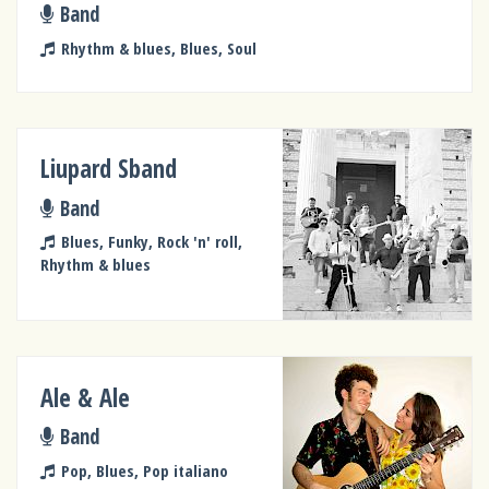
Band
Rhythm & blues, Blues, Soul
Liupard Sband
Band
Blues, Funky, Rock 'n' roll,
Rhythm & blues
Ale & Ale
Band
Pop, Blues, Pop italiano