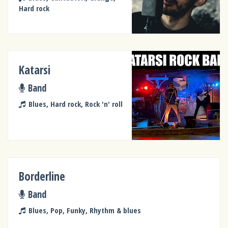
Hard rock
Katarsi
Band
Blues, Hard rock, Rock 'n' roll
Borderline
Band
Blues, Pop, Funky, Rhythm & blues