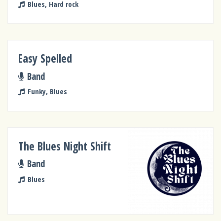
Blues, Hard rock
Easy Spelled
Band
Funky, Blues
The Blues Night Shift
Band
Blues