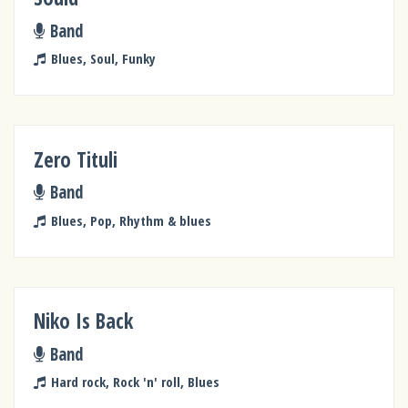
Band
Blues, Soul, Funky
Zero Tituli
Band
Blues, Pop, Rhythm & blues
Niko Is Back
Band
Hard rock, Rock 'n' roll, Blues