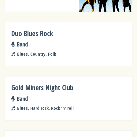
Duo Blues Rock
Band
Blues, Country, Folk
Gold Miners Night Club
Band
Blues, Hard rock, Rock 'n' roll