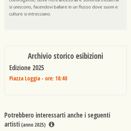
si uniscono, facendovi ballare in un flusso dove suoni e
culture si intrecciano.
Archivio storico esibizioni
Edizione 2025
Piazza Loggia
- ore: 18:40
Potrebbero interessarti anche i seguenti
artisti
(anno 2025)