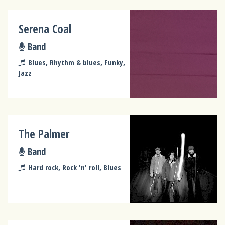
Serena Coal
Band
Blues, Rhythm & blues, Funky,
Jazz
The Palmer
Band
Hard rock, Rock 'n' roll, Blues