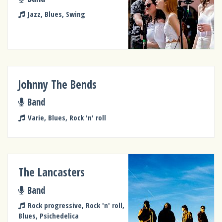
Jazz, Blues, Swing
Johnny The Bends
Band
Varie, Blues, Rock 'n' roll
The Lancasters
Band
Rock progressive, Rock 'n' roll,
Blues, Psichedelica