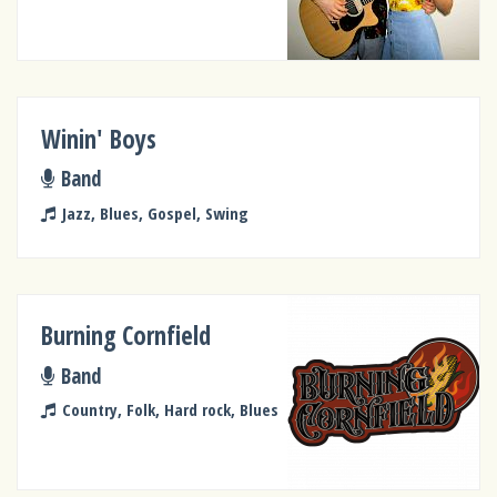
Winin' Boys
Band
Jazz, Blues, Gospel, Swing
Burning Cornfield
Band
Country, Folk, Hard rock, Blues