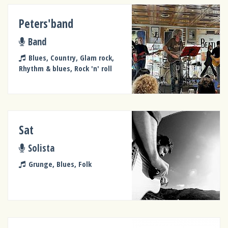
Peters'band
Band
Blues, Country, Glam rock,
Rhythm & blues, Rock 'n' roll
Sat
Solista
Grunge, Blues, Folk