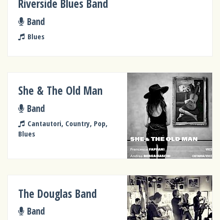
Riverside Blues Band
Band
Blues
She & The Old Man
Band
Cantautori, Country, Pop,
Blues
The Douglas Band
Band