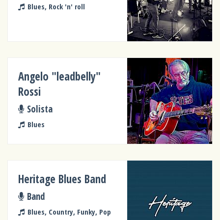
Blues, Rock 'n' roll
Angelo "leadbelly"
Rossi
Solista
Blues
Heritage Blues Band
Band
Blues, Country, Funky, Pop