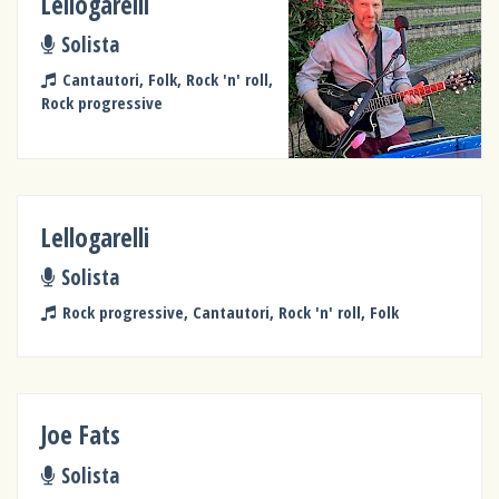
Lellogarelli
Solista
Cantautori, Folk, Rock 'n' roll,
Rock progressive
Lellogarelli
Solista
Rock progressive, Cantautori, Rock 'n' roll, Folk
Joe Fats
Solista