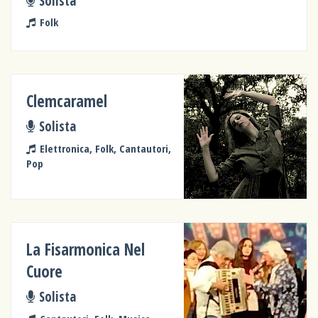
Solista
Folk
Clemcaramel
Solista
Elettronica, Folk, Cantautori,
Pop
La Fisarmonica Nel
Cuore
Solista