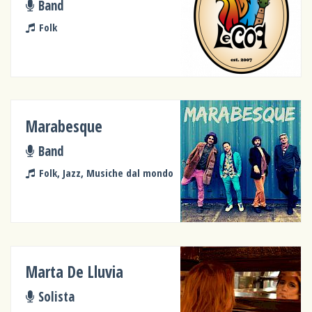
Band
Folk
Marabesque
Band
Folk, Jazz, Musiche dal mondo
Marta De Lluvia
Solista