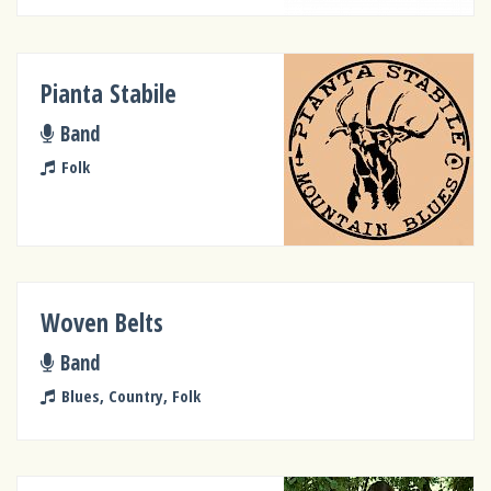
Pianta Stabile
Band
Folk
Woven Belts
Band
Blues, Country, Folk