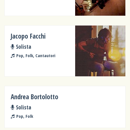
Jacopo Facchi
Solista
Pop, Folk, Cantautori
Andrea Bortolotto
Solista
Pop, Folk