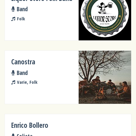
Band
Folk
Canostra
Band
Varie, Folk
Enrico Bollero