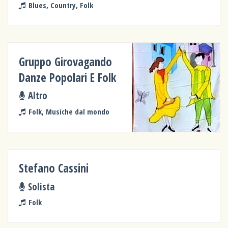
Blues, Country, Folk
Gruppo Girovagando
Danze Popolari E Folk
Altro
Folk, Musiche dal mondo
Stefano Cassini
Solista
Folk