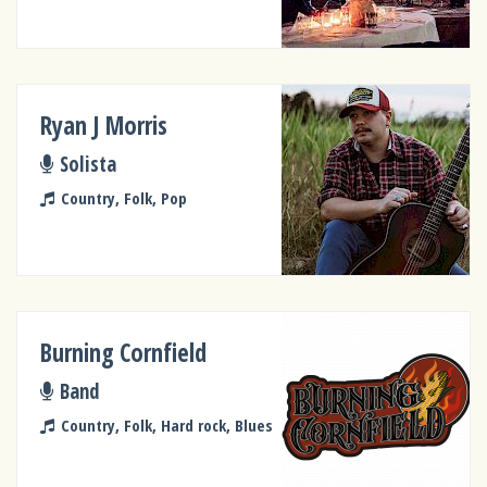
Ryan J Morris
Solista
Country, Folk, Pop
Burning Cornfield
Band
Country, Folk, Hard rock, Blues