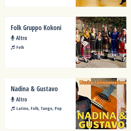
Folk Gruppo Kokoni
Altro
Folk
Nadina & Gustavo
Altro
Latino, Folk, Tango, Pop