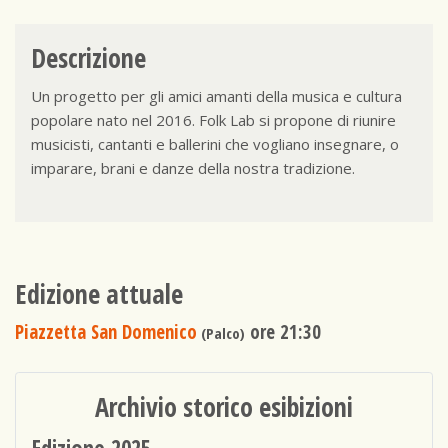
Descrizione
Un progetto per gli amici amanti della musica e cultura
popolare nato nel 2016. Folk Lab si propone di riunire
musicisti, cantanti e ballerini che vogliano insegnare, o
imparare, brani e danze della nostra tradizione.
Edizione attuale
Piazzetta San Domenico
ore 21:30
(Palco)
Archivio storico esibizioni