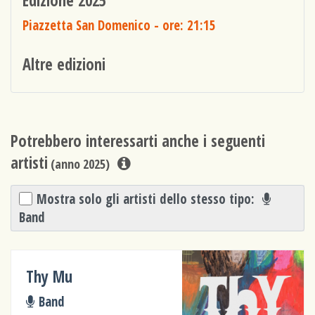
Edizione 2025
Piazzetta San Domenico
- ore: 21:15
Altre edizioni
Potrebbero interessarti anche i seguenti
artisti
(anno 2025)
Mostra solo gli artisti dello stesso tipo:
Band
Thy Mu
Band