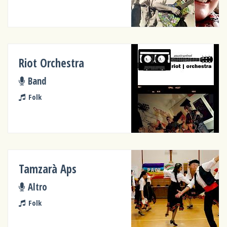
Riot Orchestra
Band
Folk
Tamzarà Aps
Altro
Folk