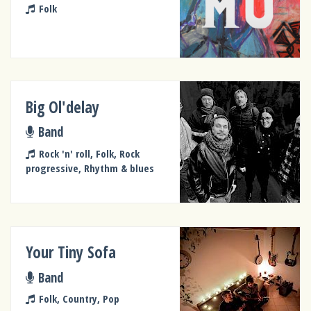
Folk
Big Ol'delay
Band
Rock 'n' roll, Folk, Rock
progressive, Rhythm & blues
Your Tiny Sofa
Band
Folk, Country, Pop