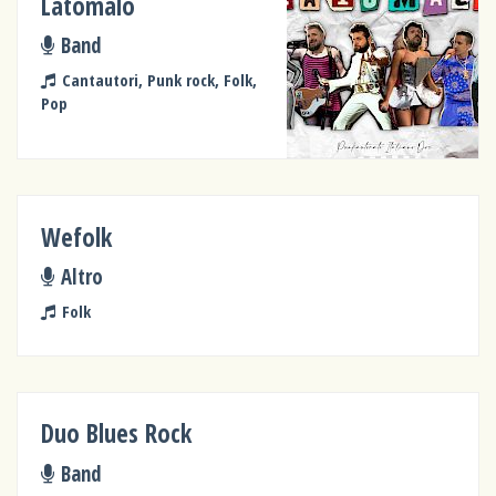
Latomalo
Band
Cantautori, Punk rock, Folk,
Pop
Wefolk
Altro
Folk
Duo Blues Rock
Band