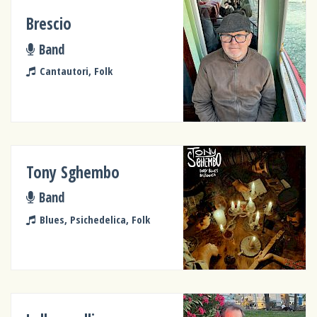
Brescio
Band
Cantautori, Folk
Tony Sghembo
Band
Blues, Psichedelica, Folk