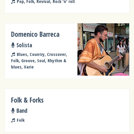
Pop, Folk, Revival, Rock 'n' roll
Domenico Barreca
Solista
Blues, Country, Crossover,
Folk, Groove, Soul, Rhythm &
blues, Varie
Folk & Forks
Band
Folk