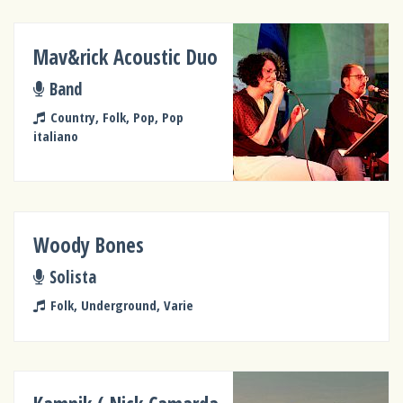
Mav&rick Acoustic Duo
Band
Country, Folk, Pop, Pop
italiano
Woody Bones
Solista
Folk, Underground, Varie