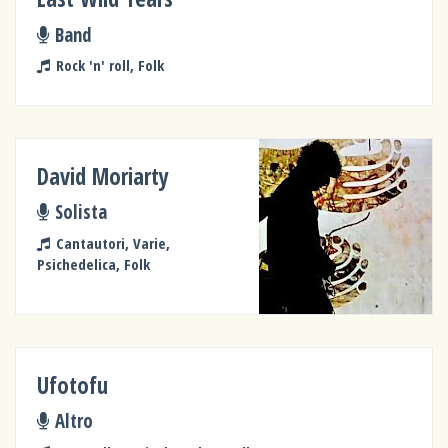
Band
Rock 'n' roll, Folk
David Moriarty
Solista
Cantautori, Varie,
Psichedelica, Folk
Ufotofu
Altro