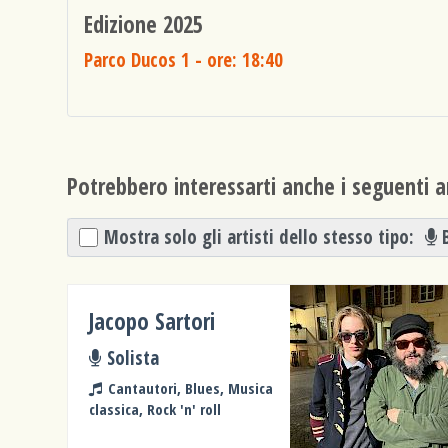
Edizione 2025
Parco Ducos 1
- ore: 18:40
Potrebbero interessarti anche i seguenti ar
Mostra solo gli artisti dello stesso tipo:
Jacopo Sartori
Solista
Cantautori, Blues, Musica
classica, Rock 'n' roll