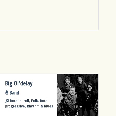
Big Ol'delay
Band
Rock 'n' roll, Folk, Rock
progressive, Rhythm & blues