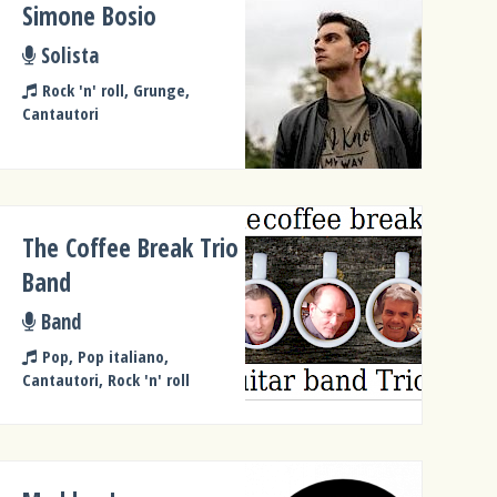
Simone Bosio
Solista
Rock 'n' roll, Grunge,
Cantautori
The Coffee Break Trio
Band
Band
Pop, Pop italiano,
Cantautori, Rock 'n' roll