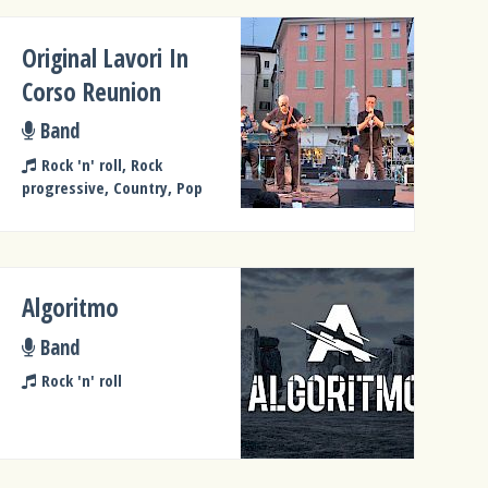
Original Lavori In
Corso Reunion
Band
Rock 'n' roll, Rock
progressive, Country, Pop
Algoritmo
Band
Rock 'n' roll