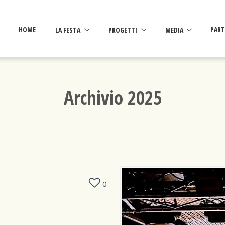
HOME
LA FESTA
PROGETTI
MEDIA
PART
Archivio 2025
0