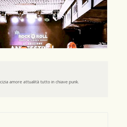
izia amore attualità tutto in chiave punk.