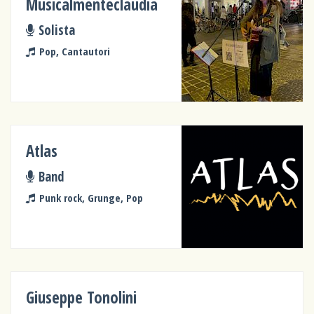
Musicalmenteclaudia
Solista
Pop, Cantautori
Atlas
Band
Punk rock, Grunge, Pop
Giuseppe Tonolini