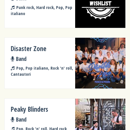
Punk rock, Hard rock, Pop, Pop
italiano
Disaster Zone
Band
Pop, Pop italiano, Rock 'n' roll,
Cantautori
Peaky Blinders
Band
Pop, Rock 'n' roll, Hard rock