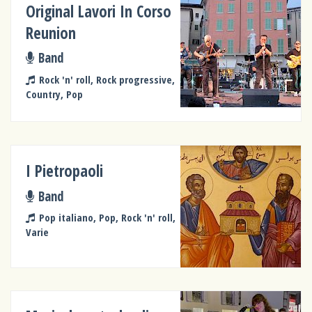
Original Lavori In Corso
Reunion
Band
Rock 'n' roll, Rock progressive,
Country, Pop
I Pietropaoli
Band
Pop italiano, Pop, Rock 'n' roll,
Varie