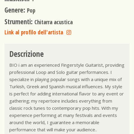
Genere:
Pop
Strumenti:
Chitarra acustica
Link al profilo dell'artista
Descrizione
BIO i am an experienced Fingerstyle Guitarist, providing
professional Loop and Solo guitar performances. I
specialize in playing popular songs with a unique mix of
Turkish, Greek and Spanish musical influences. My style
is perfect for adding international flavor to any event or
gathering; my repertoire includes everything from
classic rock tunes to contemporary pop hits. With my
experience performing at many festivals and events
around the world, I guarantee a memorable
performance that will make your audience..