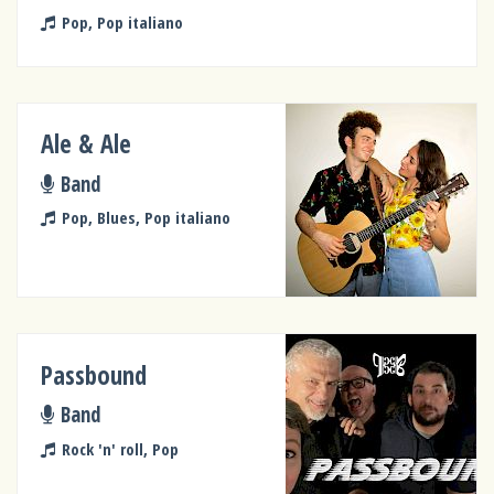
Pop, Pop italiano
Ale & Ale
Band
Pop, Blues, Pop italiano
Passbound
Band
Rock 'n' roll, Pop