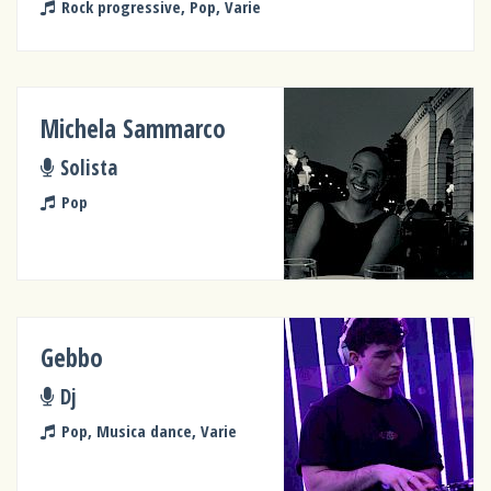
Rock progressive, Pop, Varie
Michela Sammarco
Solista
Pop
Gebbo
Dj
Pop, Musica dance, Varie