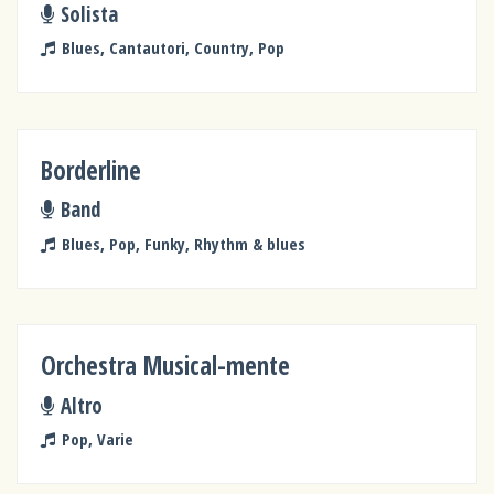
Solista
Blues, Cantautori, Country, Pop
Borderline
Band
Blues, Pop, Funky, Rhythm & blues
Orchestra Musical-mente
Altro
Pop, Varie