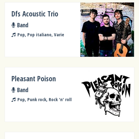
Dfs Acoustic Trio
Band
Pop, Pop italiano, Varie
Pleasant Poison
Band
Pop, Punk rock, Rock 'n' roll