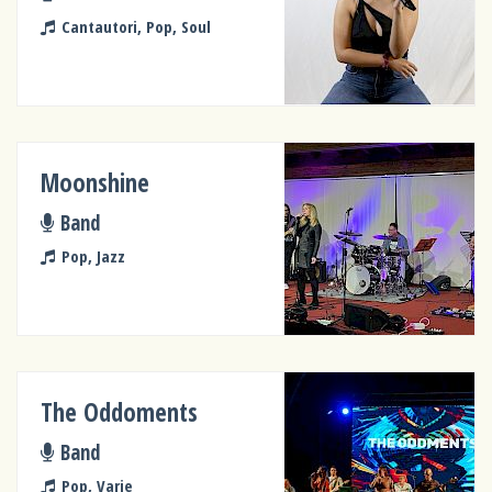
Cantautori, Pop, Soul
Moonshine
Band
Pop, Jazz
The Oddoments
Band
Pop, Varie