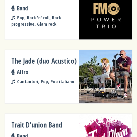
Band
Pop, Rock 'n' roll, Rock
progressive, Glam rock
The Jade (duo Acustico)
Altro
Cantautori, Pop, Pop italiano
Trait D'union Band
Band