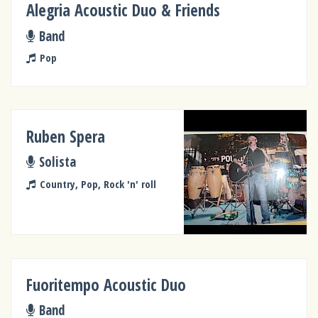
Alegria Acoustic Duo & Friends
Band
Pop
Ruben Spera
Solista
Country, Pop, Rock 'n' roll
Fuoritempo Acoustic Duo
Band