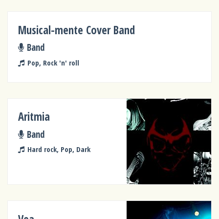
Musical-mente Cover Band
Band
Pop, Rock 'n' roll
Aritmia
Band
Hard rock, Pop, Dark