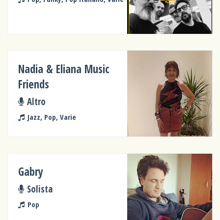
Nadia & Eliana Music
Friends
Altro
Jazz, Pop, Varie
Gabry
Solista
Pop