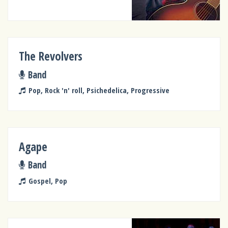
The Revolvers
Band
Pop, Rock 'n' roll, Psichedelica, Progressive
Agape
Band
Gospel, Pop