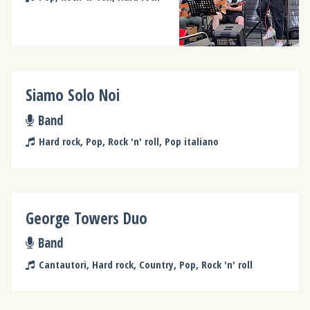
Siamo Solo Noi
Band
Hard rock, Pop, Rock 'n' roll, Pop italiano
George Towers Duo
Band
Cantautori, Hard rock, Country, Pop, Rock 'n' roll