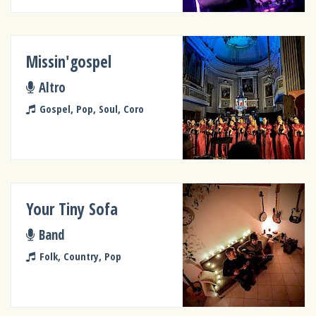
Missin'gospel
Altro
Gospel, Pop, Soul, Coro
Your Tiny Sofa
Band
Folk, Country, Pop