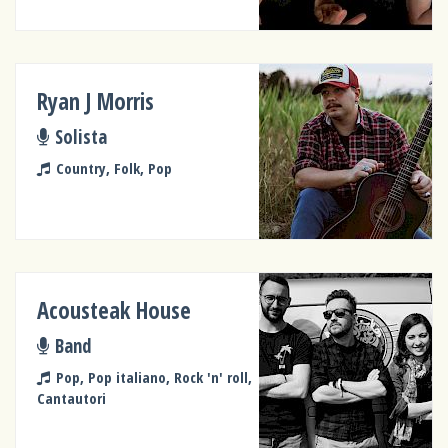
Ryan J Morris
Solista
Country, Folk, Pop
Acousteak House
Band
Pop, Pop italiano, Rock 'n' roll,
Cantautori