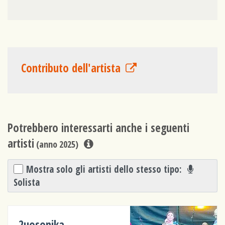
Contributo dell'artista
Potrebbero interessarti anche i seguenti
artisti
(anno 2025)
Mostra solo gli artisti dello stesso tipo:
Solista
2uosonika