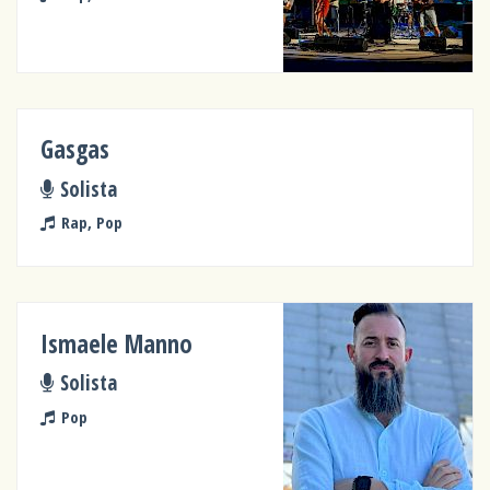
Gasgas
Solista
Rap, Pop
Ismaele Manno
Solista
Pop