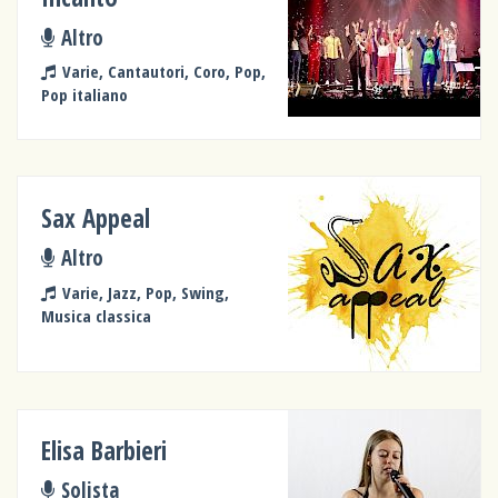
Altro
Varie, Cantautori, Coro, Pop,
Pop italiano
Sax Appeal
Altro
Varie, Jazz, Pop, Swing,
Musica classica
Elisa Barbieri
Solista