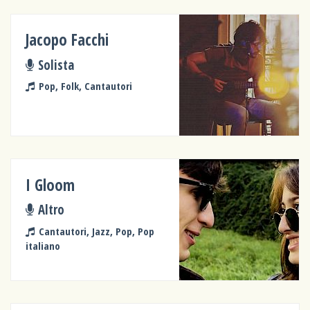
Jacopo Facchi
Solista
Pop, Folk, Cantautori
I Gloom
Altro
Cantautori, Jazz, Pop, Pop
italiano