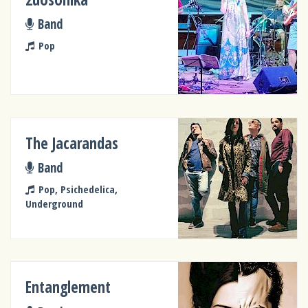
Band
Pop
The Jacarandas
Band
Pop, Psichedelica,
Underground
Entanglement