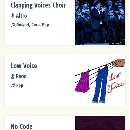
Clapping Voices Choir
Altro
Gospel, Coro, Pop
Low Voice
Band
Pop
No Code