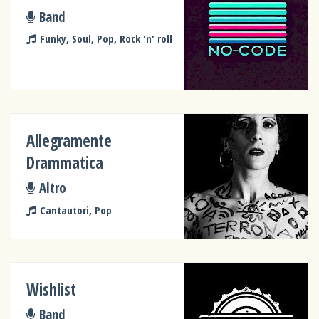
Band
Funky, Soul, Pop, Rock 'n' roll
Allegramente
Drammatica
Altro
Cantautori, Pop
Wishlist
Band