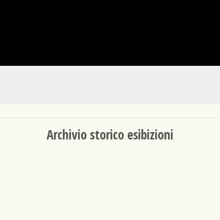
Archivio storico esibizioni