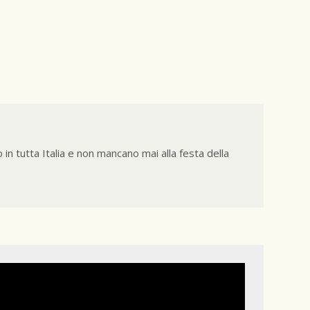
 in tutta Italia e non mancano mai alla festa della