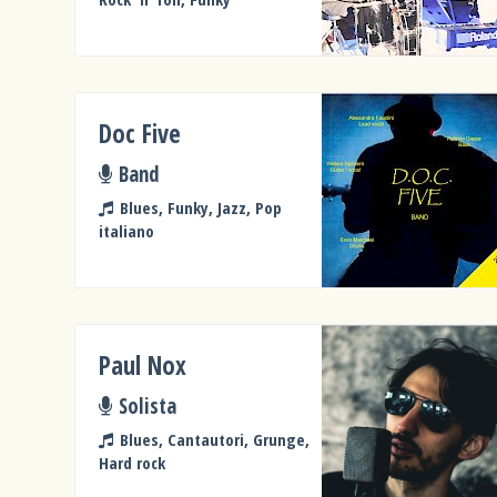
Doc Five
Band
Blues, Funky, Jazz, Pop
italiano
Paul Nox
Solista
Blues, Cantautori, Grunge,
Hard rock