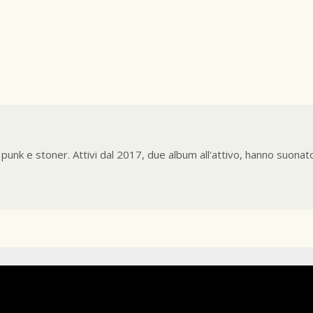
punk e stoner. Attivi dal 2017, due album all'attivo, hanno suonato