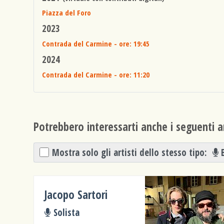
Piazza del Foro
2023
Contrada del Carmine
- ore: 19:45
2024
Contrada del Carmine
- ore: 11:20
Potrebbero interessarti anche i seguenti ar
Mostra solo gli artisti dello stesso tipo:
Jacopo Sartori
Solista