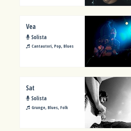
Vea
Solista
Cantautori, Pop, Blues
Sat
Solista
Grunge, Blues, Folk