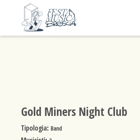
Gold Miners Night Club
Tipologia:
Band