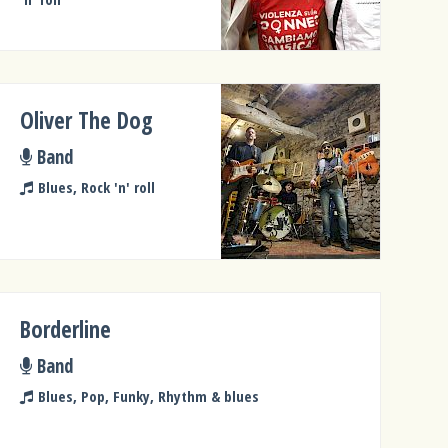
Oliver The Dog
Band
Blues, Rock 'n' roll
Borderline
Band
Blues, Pop, Funky, Rhythm & blues