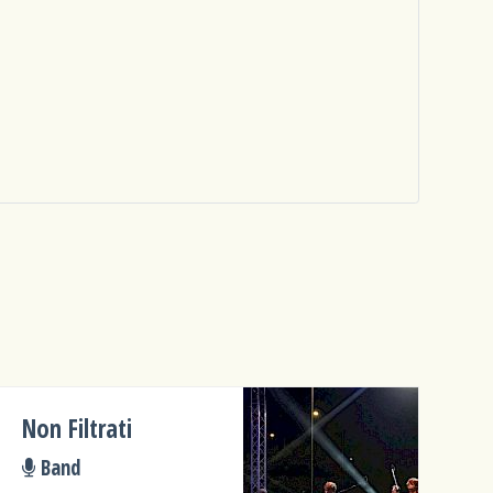
Non Filtrati
Band