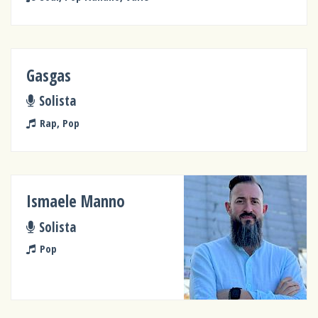
Gasgas
Solista
Rap, Pop
Ismaele Manno
Solista
Pop