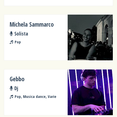
Michela Sammarco
Solista
Pop
Gebbo
Dj
Pop, Musica dance, Varie