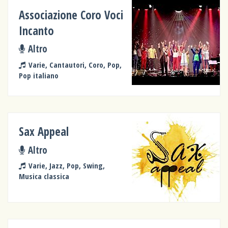
Associazione Coro Voci
Incanto
Altro
Varie, Cantautori, Coro, Pop,
Pop italiano
Sax Appeal
Altro
Varie, Jazz, Pop, Swing,
Musica classica