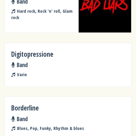
Band
Hard rock, Rock 'n' roll, Glam
rock
Digitopressione
Band
Varie
Borderline
Band
Blues, Pop, Funky, Rhythm & blues