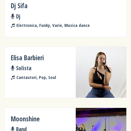
Dj Sifa
Dj
Elettronica, Funky, Varie, Musica dance
Elisa Barbieri
Solista
Cantautori, Pop, Soul
Moonshine
Band