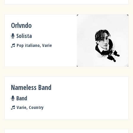
Orlvndo
Solista
Pop italiano, Varie
Nameless Band
Band
Varie, Country