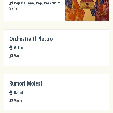
Pop italiano, Pop, Rock 'n' roll,
Varie
Orchestra Il Plettro
Altro
Varie
Rumori Molesti
Band
Varie