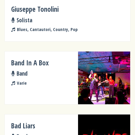
Giuseppe Tonolini
Solista
Blues, Cantautori, Country, Pop
Band In A Box
Band
Varie
Bad Liars