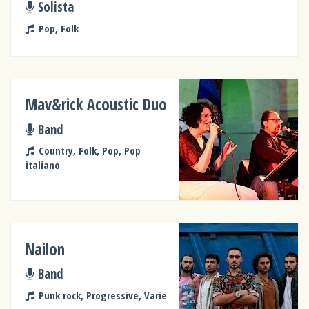
Solista
Pop, Folk
Mav&rick Acoustic Duo
Band
Country, Folk, Pop, Pop
italiano
Nailon
Band
Punk rock, Progressive, Varie