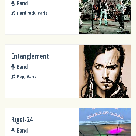
Band
Hard rock, Varie
Entanglement
Band
Pop, Varie
Rigel-24
Band