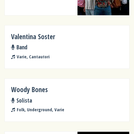
Valentina Soster
Band
Varie, Cantautori
Woody Bones
Solista
Folk, Underground, Varie