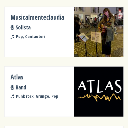
Musicalmenteclaudia
Solista
Pop, Cantautori
Atlas
Band
Punk rock, Grunge, Pop