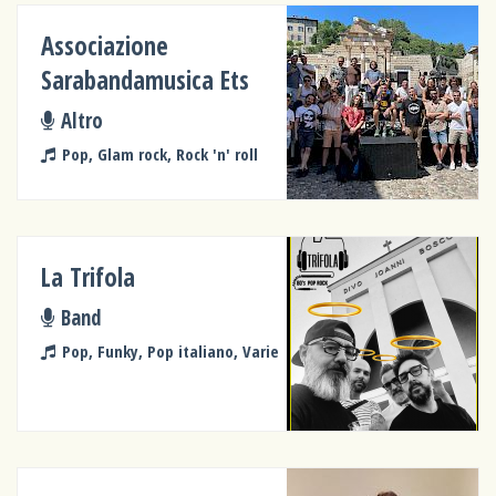
Associazione
Sarabandamusica Ets
Altro
Pop, Glam rock, Rock 'n' roll
La Trifola
Band
Pop, Funky, Pop italiano, Varie