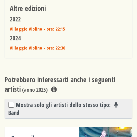
Altre edizioni
2022
Villaggio Violino
- ore: 22:15
2024
Villaggio Violino
- ore: 22:30
Potrebbero interessarti anche i seguenti
artisti
(anno 2025)
Mostra solo gli artisti dello stesso tipo:
Band