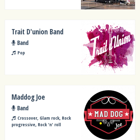
Trait D'union Band
Band
Pop
Maddog Joe
Band
Crossover, Glam rock, Rock
progressive, Rock 'n' roll