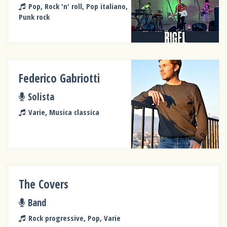
Pop, Rock 'n' roll, Pop italiano,
Punk rock
Federico Gabriotti
Solista
Varie, Musica classica
The Covers
Band
Rock progressive, Pop, Varie