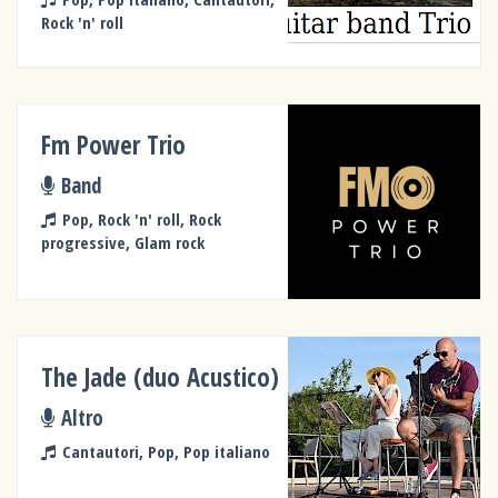
Rock 'n' roll
Fm Power Trio
Band
Pop, Rock 'n' roll, Rock
progressive, Glam rock
The Jade (duo Acustico)
Altro
Cantautori, Pop, Pop italiano