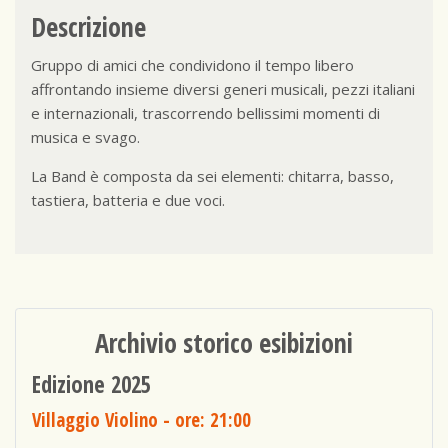
Descrizione
Gruppo di amici che condividono il tempo libero
affrontando insieme diversi generi musicali, pezzi italiani
e internazionali, trascorrendo bellissimi momenti di
musica e svago.
La Band è composta da sei elementi: chitarra, basso,
tastiera, batteria e due voci.
Archivio storico esibizioni
Edizione 2025
Villaggio Violino
- ore: 21:00