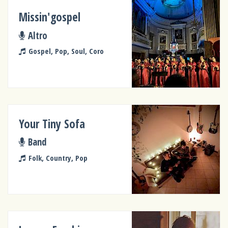
Missin'gospel
Altro
Gospel, Pop, Soul, Coro
Your Tiny Sofa
Band
Folk, Country, Pop