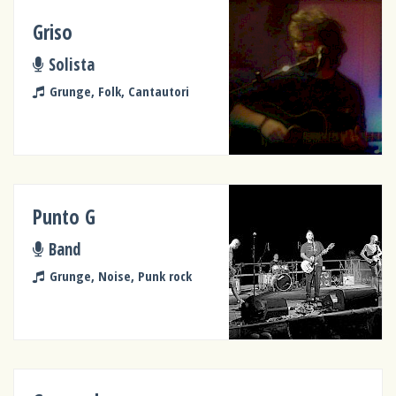
Griso
Solista
Grunge, Folk, Cantautori
Punto G
Band
Grunge, Noise, Punk rock