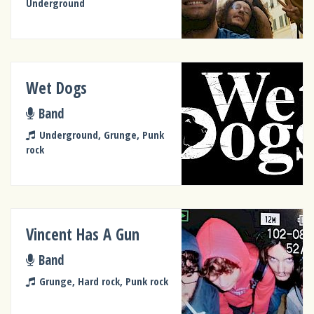
Underground
Wet Dogs
Band
Underground, Grunge, Punk
rock
Vincent Has A Gun
Band
Grunge, Hard rock, Punk rock