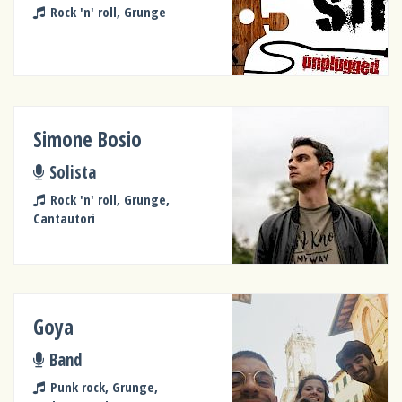
Rock 'n' roll, Grunge
Simone Bosio
Solista
Rock 'n' roll, Grunge,
Cantautori
Goya
Band
Punk rock, Grunge,