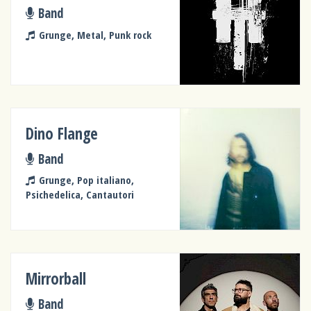
Band
Grunge, Metal, Punk rock
Dino Flange
Band
Grunge, Pop italiano,
Psichedelica, Cantautori
Mirrorball
Band