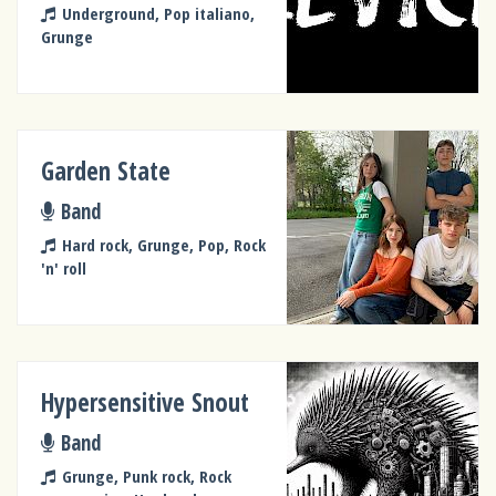
Underground, Pop italiano,
Grunge
Garden State
Band
Hard rock, Grunge, Pop, Rock
'n' roll
Hypersensitive Snout
Band
Grunge, Punk rock, Rock