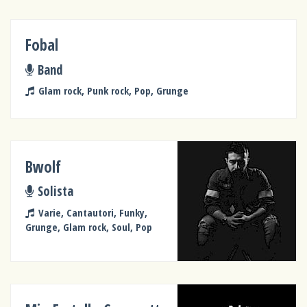
Fobal
Band
Glam rock, Punk rock, Pop, Grunge
Bwolf
Solista
Varie, Cantautori, Funky,
Grunge, Glam rock, Soul, Pop