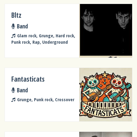
Bltz
Band
Glam rock, Grunge, Hard rock,
Punk rock, Rap, Underground
Fantasticats
Band
Grunge, Punk rock, Crossover