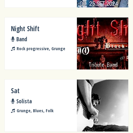
Night Shift
Band
Rock progressive, Grunge
Sat
Solista
Grunge, Blues, Folk