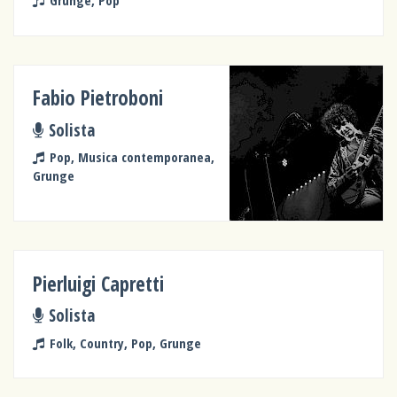
Fabio Pietroboni
Solista
Pop, Musica contemporanea,
Grunge
Pierluigi Capretti
Solista
Folk, Country, Pop, Grunge