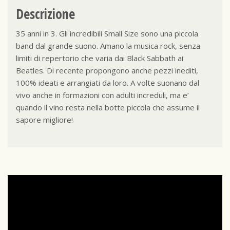
Descrizione
35 anni in 3. Gli incredibili Small Size sono una piccola
band dal grande suono. Amano la musica rock, senza
limiti di repertorio che varia dai Black Sabbath ai
Beatles. Di recente propongono anche pezzi inediti,
100% ideati e arrangiati da loro. A volte suonano dal
vivo anche in formazioni con adulti increduli, ma e’
quando il vino resta nella botte piccola che assume il
sapore migliore!