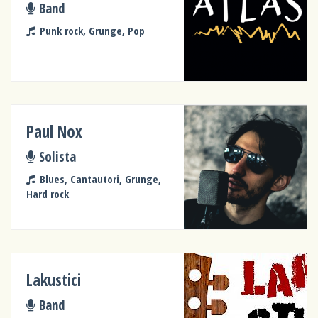
Band
Punk rock, Grunge, Pop
Paul Nox
Solista
Blues, Cantautori, Grunge,
Hard rock
Lakustici
Band