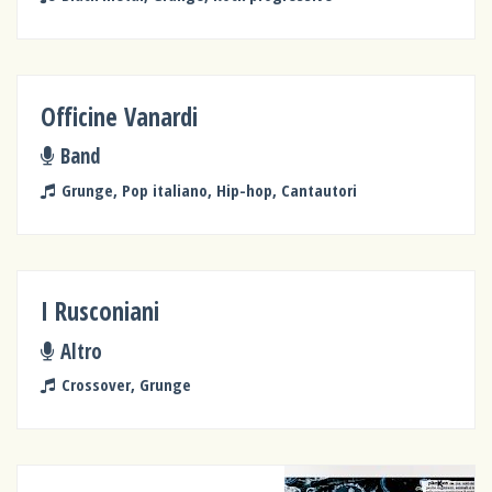
Officine Vanardi
Band
Grunge, Pop italiano, Hip-hop, Cantautori
I Rusconiani
Altro
Crossover, Grunge