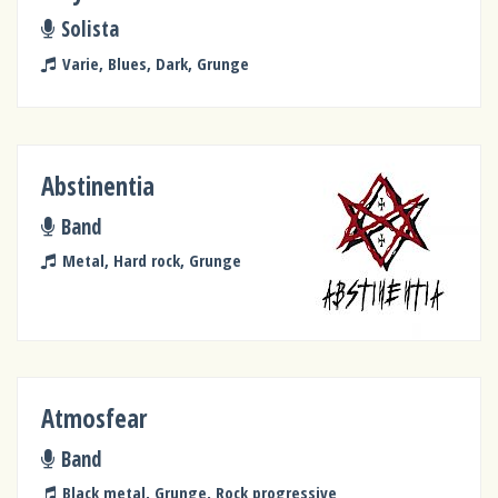
Solista
Varie, Blues, Dark, Grunge
Abstinentia
Band
Metal, Hard rock, Grunge
Atmosfear
Band
Black metal, Grunge, Rock progressive