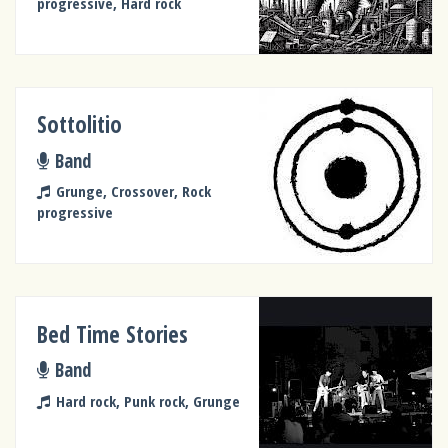
progressive, Hard rock
Sottolitio
Band
Grunge, Crossover, Rock
progressive
Bed Time Stories
Band
Hard rock, Punk rock, Grunge