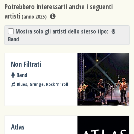
Potrebbero interessarti anche i seguenti
artisti
(anno 2025)
Mostra solo gli artisti dello stesso tipo:
Band
Non Filtrati
Band
Blues, Grunge, Rock 'n' roll
Atlas