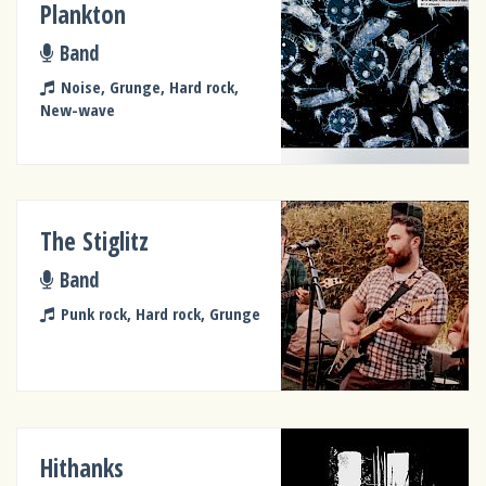
Plankton
Band
Noise, Grunge, Hard rock,
New-wave
The Stiglitz
Band
Punk rock, Hard rock, Grunge
Hithanks