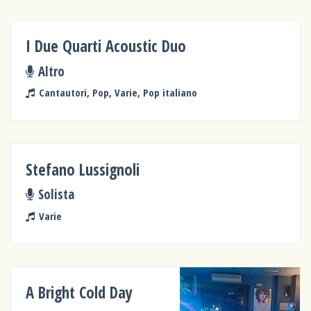
I Due Quarti Acoustic Duo
Altro
Cantautori, Pop, Varie, Pop italiano
Stefano Lussignoli
Solista
Varie
A Bright Cold Day