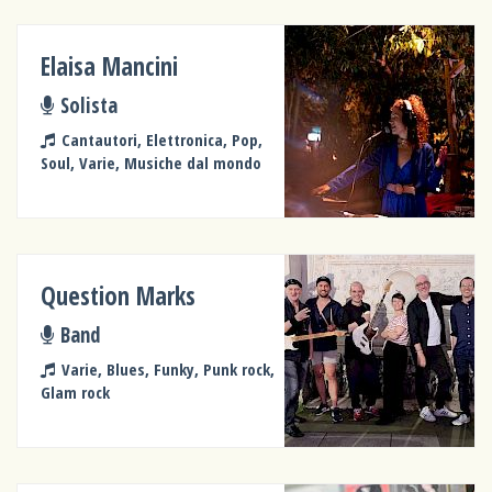
Elaisa Mancini
Solista
Cantautori, Elettronica, Pop,
Soul, Varie, Musiche dal mondo
Question Marks
Band
Varie, Blues, Funky, Punk rock,
Glam rock