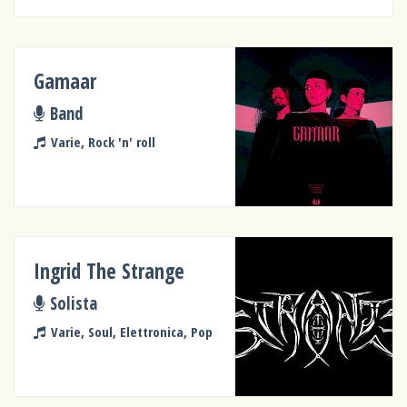
Gamaar
Band
Varie, Rock 'n' roll
Ingrid The Strange
Solista
Varie, Soul, Elettronica, Pop