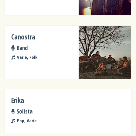
Canostra
Band
Varie, Folk
Erika
Solista
Pop, Varie