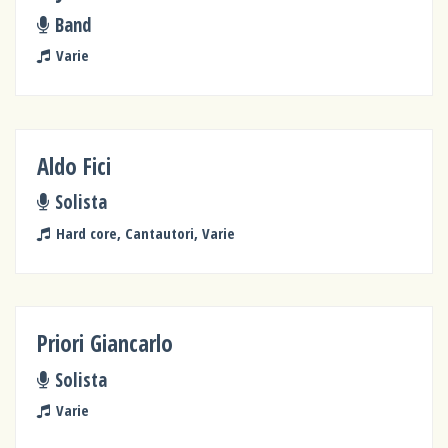
Band
Varie
Aldo Fici
Solista
Hard core, Cantautori, Varie
Priori Giancarlo
Solista
Varie