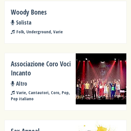
Woody Bones
Solista
Folk, Underground, Varie
Associazione Coro Voci
Incanto
Altro
Varie, Cantautori, Coro, Pop,
Pop italiano