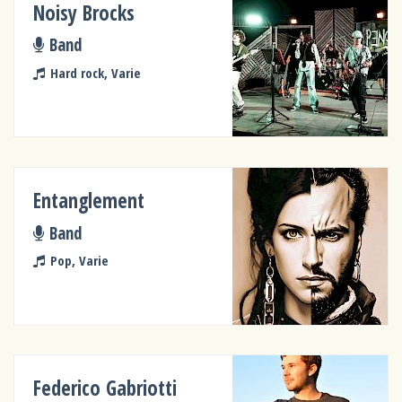
Noisy Brocks
Band
Hard rock, Varie
Entanglement
Band
Pop, Varie
Federico Gabriotti