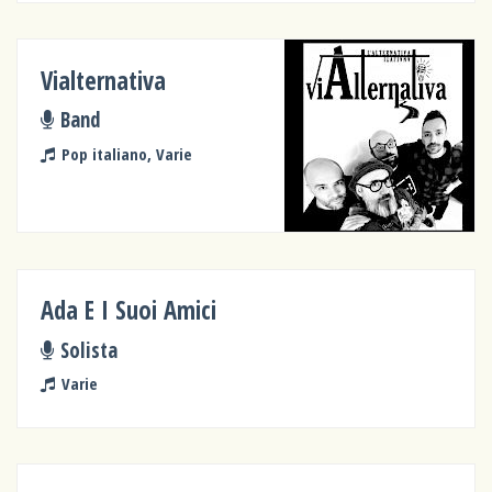
Vialternativa
Band
Pop italiano, Varie
Ada E I Suoi Amici
Solista
Varie