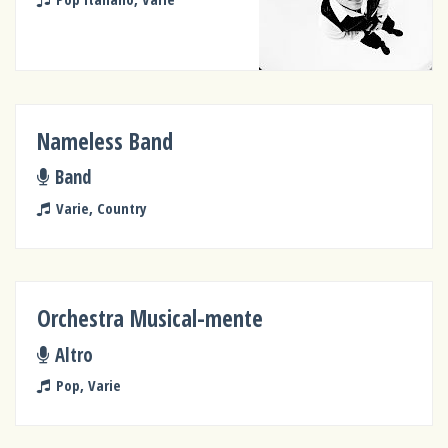
Nameless Band
Band
Varie, Country
Orchestra Musical-mente
Altro
Pop, Varie