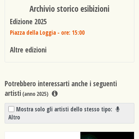
Archivio storico esibizioni
Edizione 2025
Piazza della Loggia
- ore: 15:00
Altre edizioni
Potrebbero interessarti anche i seguenti
artisti
(anno 2025)
Mostra solo gli artisti dello stesso tipo:
Altro