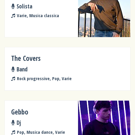
Solista
Varie, Musica classica
The Covers
Band
Rock progressive, Pop, Varie
Gebbo
Dj
Pop, Musica dance, Varie