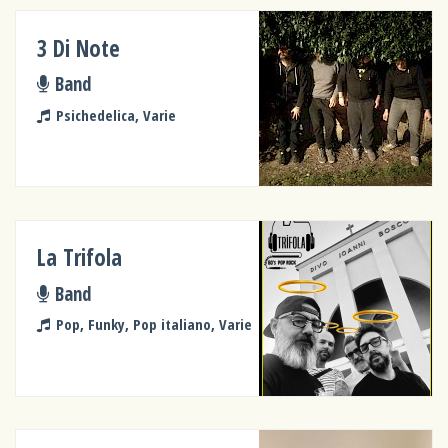
3 Di Note
Band
Psichedelica, Varie
La Trifola
Band
Pop, Funky, Pop italiano, Varie