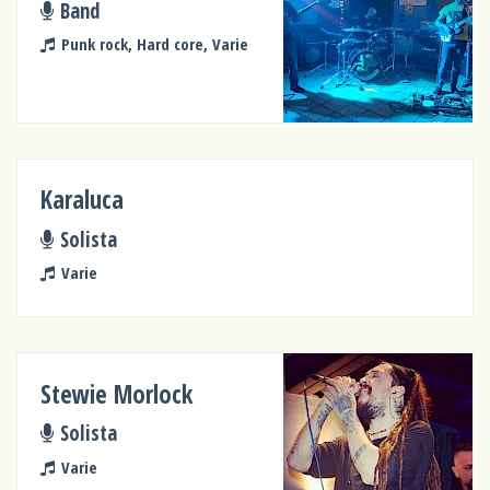
Band
Punk rock, Hard core, Varie
Karaluca
Solista
Varie
Stewie Morlock
Solista
Varie