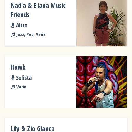
Nadia & Eliana Music
Friends
Altro
Jazz, Pop, Varie
Hawk
Solista
Varie
Lily & Zio Gianca