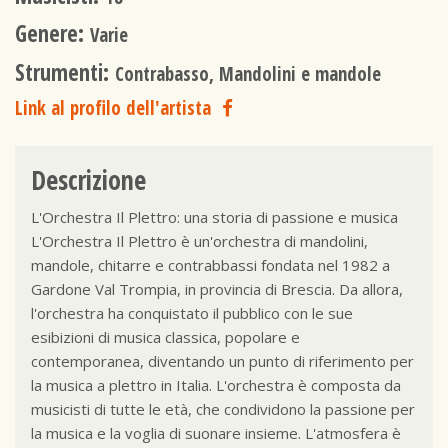
Genere:
Varie
Strumenti:
Contrabasso, Mandolini e mandole
Link al profilo dell'artista
Descrizione
L'Orchestra Il Plettro: una storia di passione e musica
L'Orchestra Il Plettro è un'orchestra di mandolini,
mandole, chitarre e contrabbassi fondata nel 1982 a
Gardone Val Trompia, in provincia di Brescia. Da allora,
l'orchestra ha conquistato il pubblico con le sue
esibizioni di musica classica, popolare e
contemporanea, diventando un punto di riferimento per
la musica a plettro in Italia. L'orchestra è composta da
musicisti di tutte le età, che condividono la passione per
la musica e la voglia di suonare insieme. L'atmosfera è