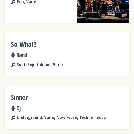
Pop, Varie
So What?
Band
Soul, Pop italiano, Varie
Sinner
Dj
Underground, Varie, New-wave, Techno house