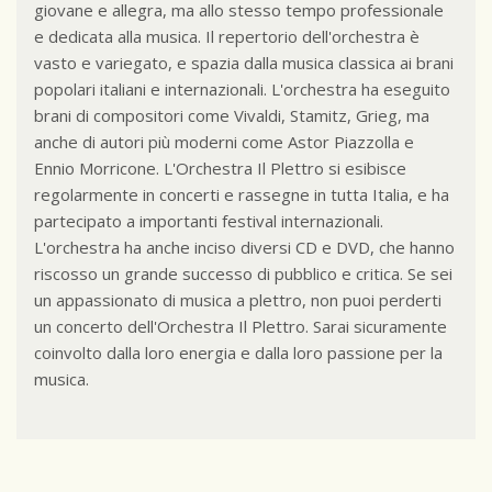
giovane e allegra, ma allo stesso tempo professionale
e dedicata alla musica. Il repertorio dell'orchestra è
vasto e variegato, e spazia dalla musica classica ai brani
popolari italiani e internazionali. L'orchestra ha eseguito
brani di compositori come Vivaldi, Stamitz, Grieg, ma
anche di autori più moderni come Astor Piazzolla e
Ennio Morricone. L'Orchestra Il Plettro si esibisce
regolarmente in concerti e rassegne in tutta Italia, e ha
partecipato a importanti festival internazionali.
L'orchestra ha anche inciso diversi CD e DVD, che hanno
riscosso un grande successo di pubblico e critica. Se sei
un appassionato di musica a plettro, non puoi perderti
un concerto dell'Orchestra Il Plettro. Sarai sicuramente
coinvolto dalla loro energia e dalla loro passione per la
musica.