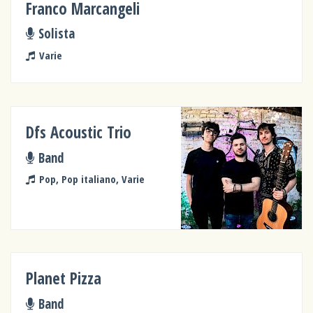
Franco Marcangeli
Solista
Varie
Dfs Acoustic Trio
Band
Pop, Pop italiano, Varie
Planet Pizza
Band