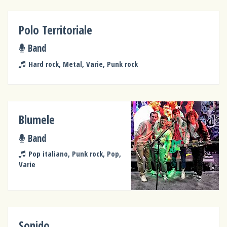
Polo Territoriale
Band
Hard rock, Metal, Varie, Punk rock
Blumele
Band
Pop italiano, Punk rock, Pop,
Varie
Sonido