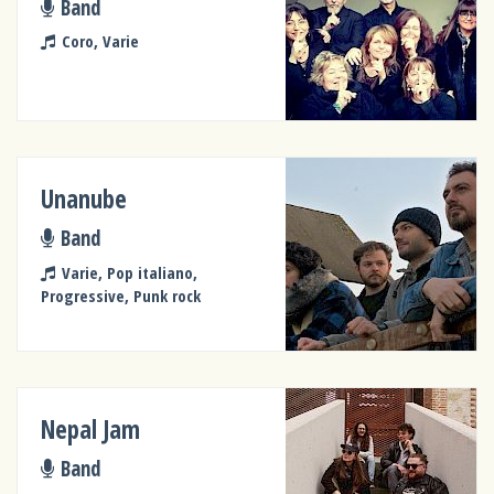
Band
Coro, Varie
Unanube
Band
Varie, Pop italiano,
Progressive, Punk rock
Nepal Jam
Band