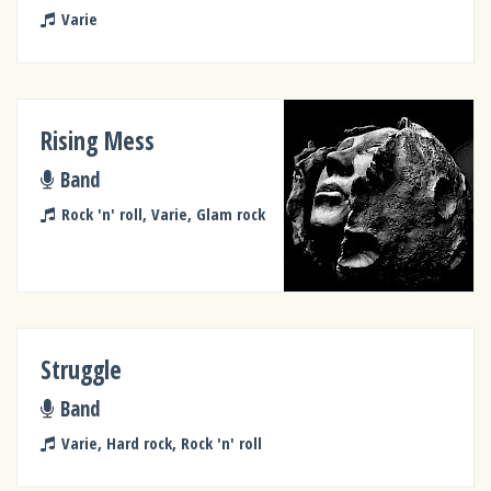
Varie
Rising Mess
Band
Rock 'n' roll, Varie, Glam rock
Struggle
Band
Varie, Hard rock, Rock 'n' roll