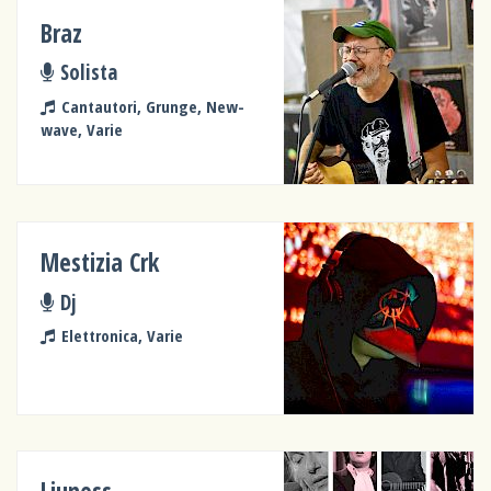
Braz
Solista
Cantautori, Grunge, New-
wave, Varie
Mestizia Crk
Dj
Elettronica, Varie