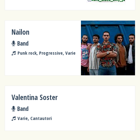
Nailon
Band
Punk rock, Progressive, Varie
Valentina Soster
Band
Varie, Cantautori