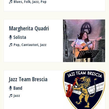
Blues, Folk, Jazz, Pop
Margherita Quadri
Solista
Pop, Cantautori, Jazz
Jazz Team Brescia
Band
Jazz