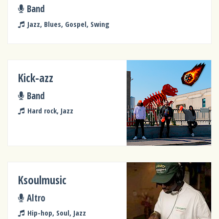
Band
Jazz, Blues, Gospel, Swing
Kick-azz
Band
Hard rock, Jazz
Ksoulmusic
Altro
Hip-hop, Soul, Jazz