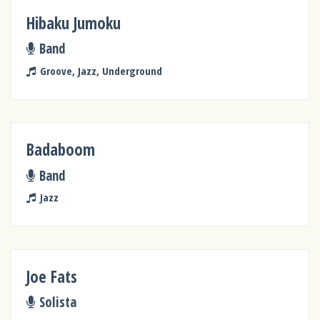
Hibaku Jumoku
Band
Groove, Jazz, Underground
Badaboom
Band
Jazz
Joe Fats
Solista