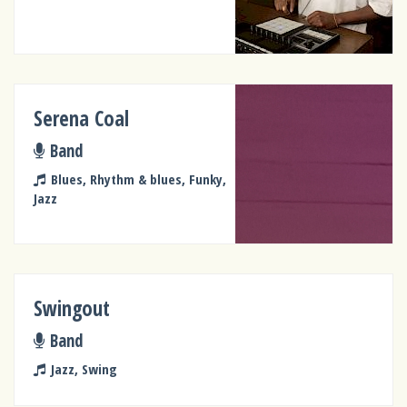
Serena Coal
Band
Blues, Rhythm & blues, Funky,
Jazz
Swingout
Band
Jazz, Swing