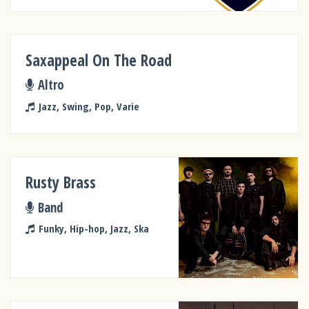
Saxappeal On The Road
Altro
Jazz, Swing, Pop, Varie
Rusty Brass
Band
Funky, Hip-hop, Jazz, Ska