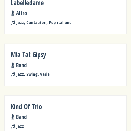
Labelledame
Altro
Jazz, Cantautori, Pop italiano
Mia Tat Gipsy
Band
Jazz, Swing, Varie
Kind Of Trio
Band
Jazz