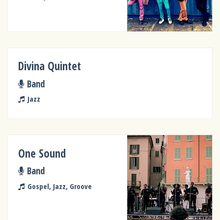
Divina Quintet
Band
Jazz
One Sound
Band
Gospel, Jazz, Groove