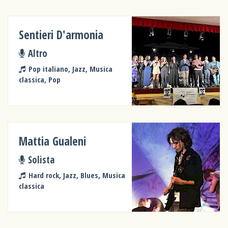
Sentieri D'armonia
Altro
Pop italiano, Jazz, Musica
classica, Pop
Mattia Gualeni
Solista
Hard rock, Jazz, Blues, Musica
classica