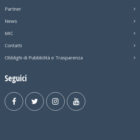
Partner
News
MIC
Contatti
Obblighi di Pubbliclità e Trasparenza
Seguici