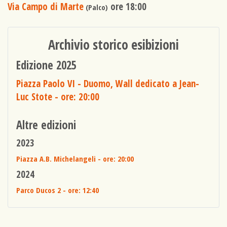
Via Campo di Marte
ore 18:00
(Palco)
Archivio storico esibizioni
Edizione 2025
Piazza Paolo VI - Duomo, Wall dedicato a Jean-
Luc Stote
- ore: 20:00
Altre edizioni
2023
Piazza A.B. Michelangeli
- ore: 20:00
2024
Parco Ducos 2
- ore: 12:40