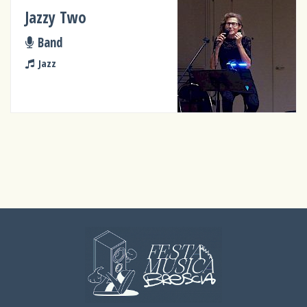
Jazzy Two
Band
Jazz