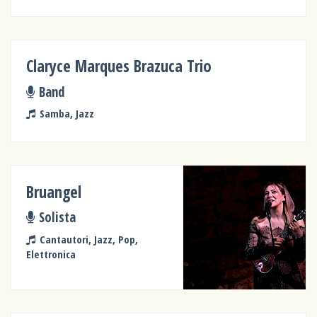
Claryce Marques Brazuca Trio
Band
Samba, Jazz
Bruangel
Solista
Cantautori, Jazz, Pop,
Elettronica