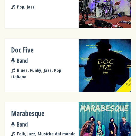
Pop, Jazz
Doc Five
Band
Blues, Funky, Jazz, Pop
italiano
Marabesque
Band
Folk, Jazz, Musiche dal mondo