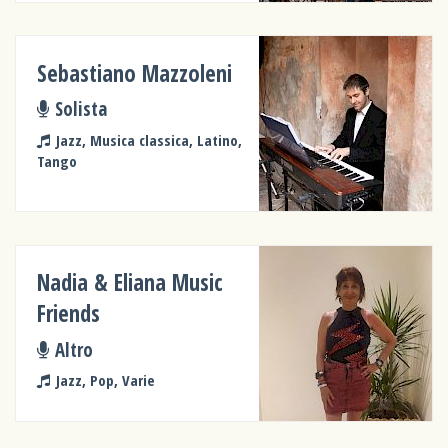
Sebastiano Mazzoleni
Solista
Jazz, Musica classica, Latino,
Tango
Nadia & Eliana Music
Friends
Altro
Jazz, Pop, Varie