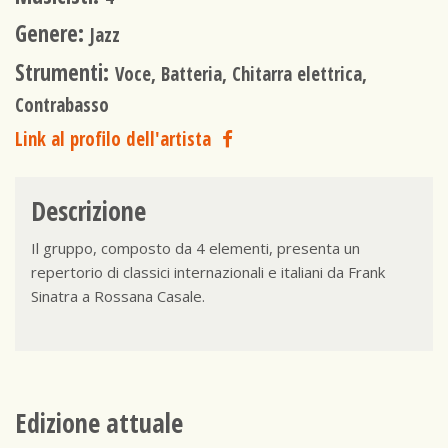
Genere:
Jazz
Strumenti:
Voce, Batteria, Chitarra elettrica,
Contrabasso
Link al profilo dell'artista
Descrizione
Il gruppo, composto da 4 elementi, presenta un
repertorio di classici internazionali e italiani da Frank
Sinatra a Rossana Casale.
Edizione attuale