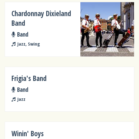
Chardonnay Dixieland
Band
Band
Jazz, Swing
Frigia's Band
Band
Jazz
Winin' Boys