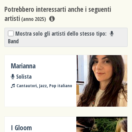
Potrebbero interessarti anche i seguenti
artisti
(anno 2025)
Mostra solo gli artisti dello stesso tipo:
Band
Marianna
Solista
Cantautori, Jazz, Pop italiano
I Gloom