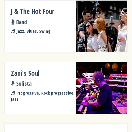
J & The Hot Four
Band
Jazz, Blues, Swing
Zani's Soul
Solista
Progressive, Rock progressive,
Jazz