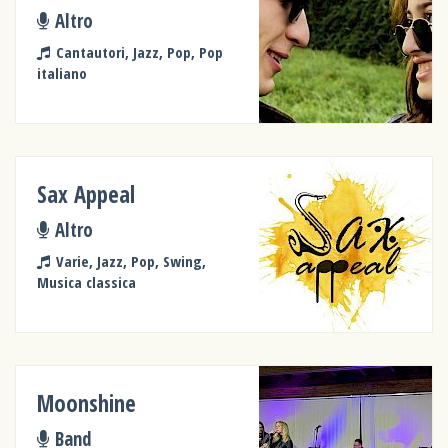
Altro
Cantautori, Jazz, Pop, Pop
italiano
Sax Appeal
Altro
Varie, Jazz, Pop, Swing,
Musica classica
Moonshine
Band