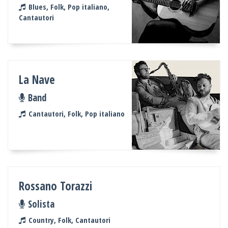
Blues, Folk, Pop italiano,
Cantautori
La Nave
Band
Cantautori, Folk, Pop italiano
Rossano Torazzi
Solista
Country, Folk, Cantautori