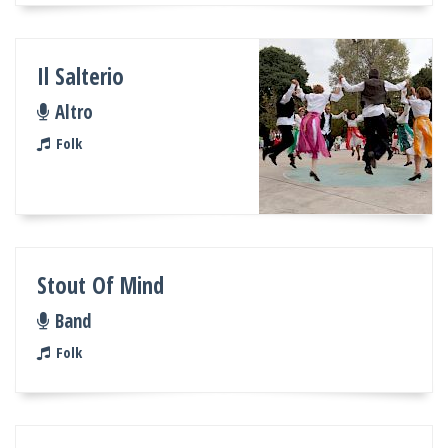
Il Salterio
Altro
Folk
Stout Of Mind
Band
Folk