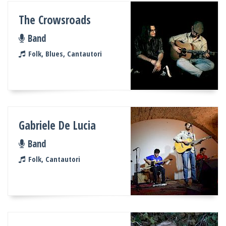
The Crowsroads
Band
Folk, Blues, Cantautori
Gabriele De Lucia
Band
Folk, Cantautori