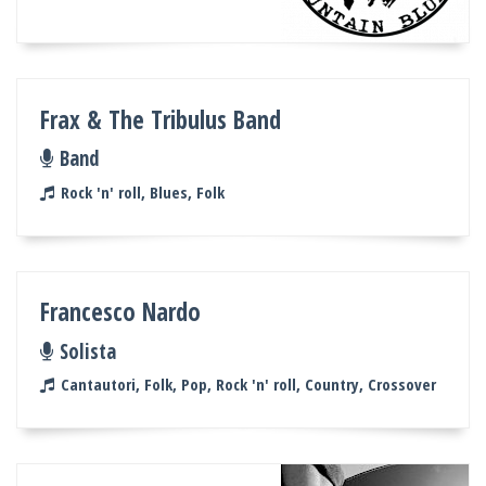
Frax & The Tribulus Band
Band
Rock 'n' roll, Blues, Folk
Francesco Nardo
Solista
Cantautori, Folk, Pop, Rock 'n' roll, Country, Crossover