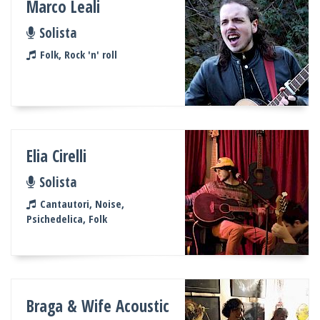
Marco Leali
Solista
Folk, Rock 'n' roll
Elia Cirelli
Solista
Cantautori, Noise,
Psichedelica, Folk
Braga & Wife Acoustic