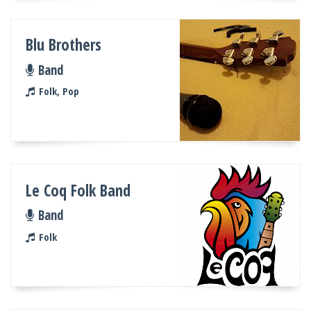
Blu Brothers
Band
Folk, Pop
Le Coq Folk Band
Band
Folk