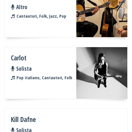
Altro
Cantautori, Folk, Jazz, Pop
Carlot
Solista
Pop italiano, Cantautori, Folk
Kill Dafne
Solista