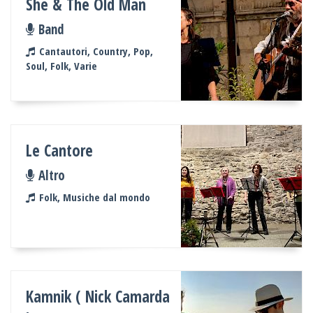
She & The Old Man
Band
Cantautori, Country, Pop,
Soul, Folk, Varie
Le Cantore
Altro
Folk, Musiche dal mondo
Kamnik ( Nick Camarda