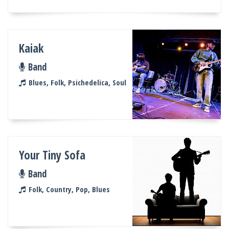
Kaiak
Band
Blues, Folk, Psichedelica, Soul
Your Tiny Sofa
Band
Folk, Country, Pop, Blues