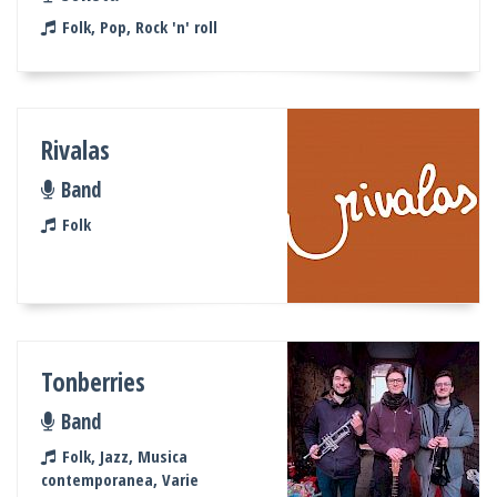
Folk, Pop, Rock 'n' roll
Rivalas
Band
Folk
Tonberries
Band
Folk, Jazz, Musica
contemporanea, Varie