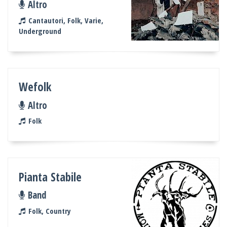
Altro
Cantautori, Folk, Varie,
Underground
Wefolk
Altro
Folk
Pianta Stabile
Band
Folk, Country