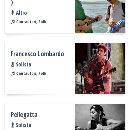
)
Altro
Cantautori, Folk
Francesco Lombardo
Solista
Cantautori, Folk
Pellegatta
Solista