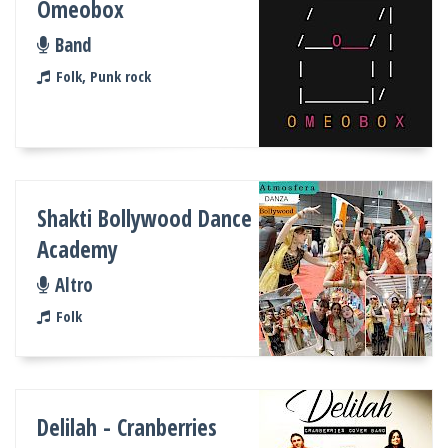
Omeobox
Band
Folk, Punk rock
Shakti Bollywood Dance
Academy
Altro
Folk
Delilah - Cranberries