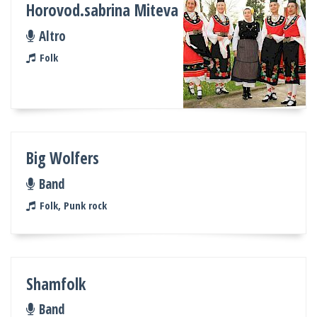
Horovod.sabrina Miteva
Altro
Folk
Big Wolfers
Band
Folk, Punk rock
Shamfolk
Band