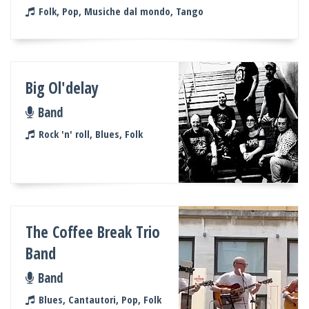
Folk, Pop, Musiche dal mondo, Tango
Big Ol'delay
Band
Rock 'n' roll, Blues, Folk
The Coffee Break Trio
Band
Band
Blues, Cantautori, Pop, Folk