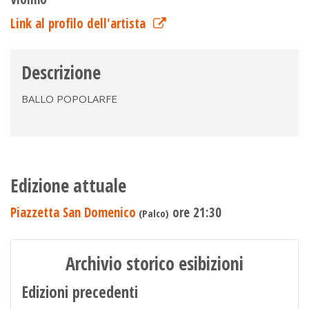
Link al profilo dell'artista
Descrizione
BALLO POPOLARFE
Edizione attuale
Piazzetta San Domenico
ore 21:30
(Palco)
Archivio storico esibizioni
Edizioni precedenti