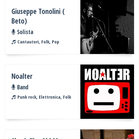
Giuseppe Tonolini (
Beto)
Solista
Cantautori, Folk, Pop
Noalter
Band
Punk rock, Elettronica, Folk