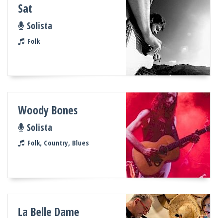
Sat
Solista
Folk
Woody Bones
Solista
Folk, Country, Blues
La Belle Dame