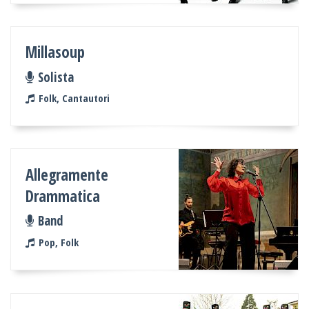
Millasoup
Solista
Folk, Cantautori
Allegramente
Drammatica
Band
Pop, Folk