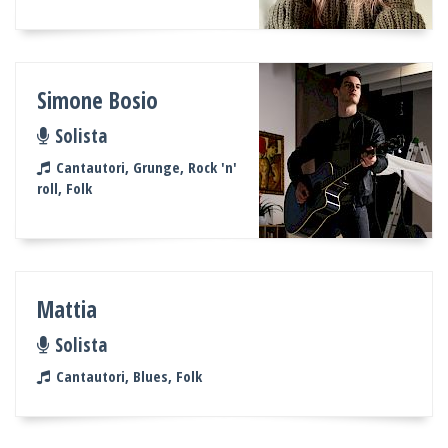
Simone Bosio
Solista
Cantautori, Grunge, Rock 'n'
roll, Folk
Mattia
Solista
Cantautori, Blues, Folk