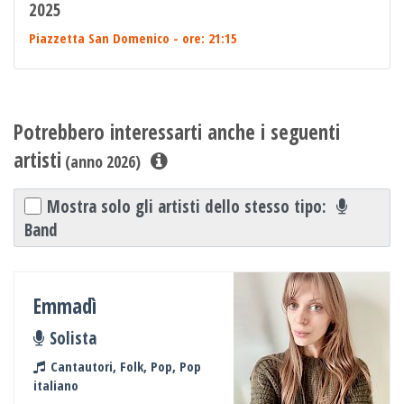
2025
Piazzetta San Domenico
- ore: 21:15
Potrebbero interessarti anche i seguenti
artisti
(anno 2026)
Mostra solo gli artisti dello stesso tipo:
Band
Emmadì
Solista
Cantautori, Folk, Pop, Pop
italiano