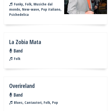
Funky, Folk, Musiche dal
mondo, New-wave, Pop italiano,
Psichedelica
La Zobia Mata
Band
Folk
Overireland
Band
Blues, Cantautori, Folk, Pop