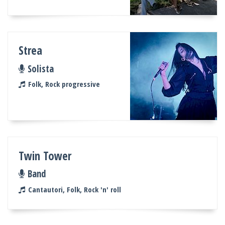
Strea
Solista
Folk, Rock progressive
Twin Tower
Band
Cantautori, Folk, Rock 'n' roll