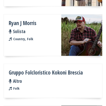
Ryan J Morris
Solista
Country, Folk
Gruppo Folcloristico Kokoni Brescia
Altro
Folk