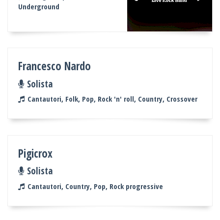
Underground
Francesco Nardo
Solista
Cantautori, Folk, Pop, Rock 'n' roll, Country, Crossover
Pigicrox
Solista
Cantautori, Country, Pop, Rock progressive