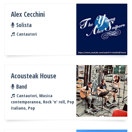
Alex Cecchini
Solista
Cantautori
Acousteak House
Band
Cantautori, Musica
contemporanea, Rock 'n' roll, Pop
italiano, Pop