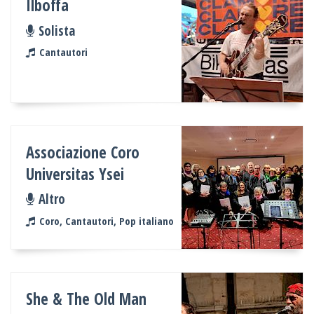
Ilboffa
Solista
Cantautori
Associazione Coro
Universitas Ysei
Altro
Coro, Cantautori, Pop italiano
She & The Old Man