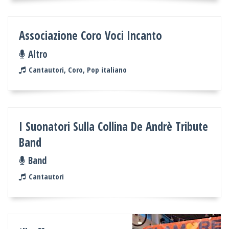
Associazione Coro Voci Incanto
Altro
Cantautori, Coro, Pop italiano
I Suonatori Sulla Collina De Andrè Tribute
Band
Band
Cantautori