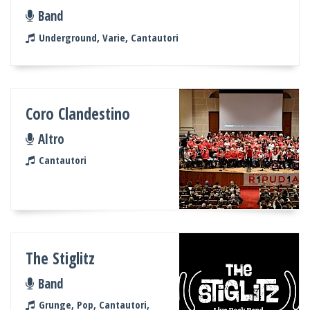
Band
Underground, Varie, Cantautori
Coro Clandestino
Altro
Cantautori
The Stiglitz
Band
Grunge, Pop, Cantautori,