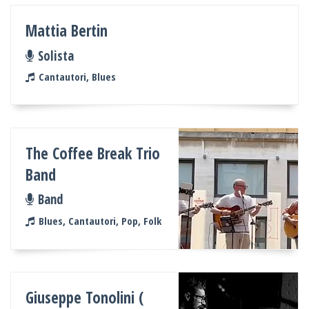
Mattia Bertin
Solista
Cantautori, Blues
The Coffee Break Trio
Band
Band
Blues, Cantautori, Pop, Folk
Giuseppe Tonolini (