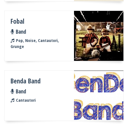
Fobal
Band
Pop, Noise, Cantautori,
Grunge
Benda Band
Band
Cantautori