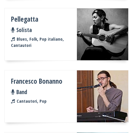
Pellegatta
Solista
Blues, Folk, Pop italiano,
Cantautori
Francesco Bonanno
Band
Cantautori, Pop