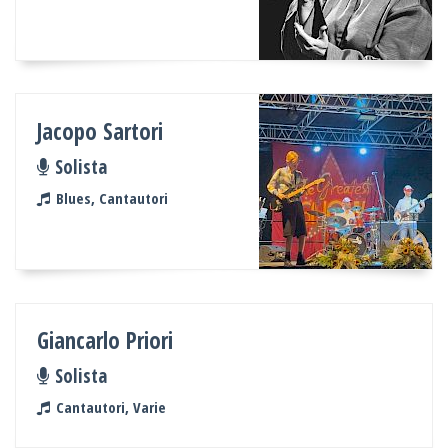
Jacopo Sartori
Solista
Blues, Cantautori
Giancarlo Priori
Solista
Cantautori, Varie