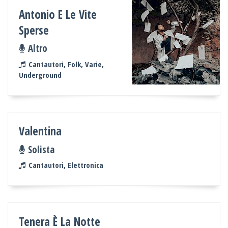
Antonio E Le Vite
Sperse
Altro
Cantautori, Folk, Varie,
Underground
Valentina
Solista
Cantautori, Elettronica
Tenera È La Notte