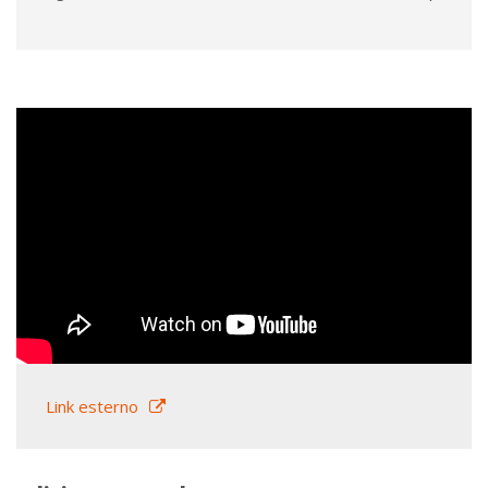
Link esterno