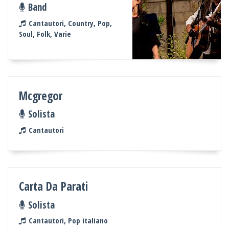
Band
Cantautori, Country, Pop,
Soul, Folk, Varie
Mcgregor
Solista
Cantautori
Carta Da Parati
Solista
Cantautori, Pop italiano