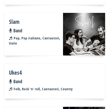
Slam
Band
Pop, Pop italiano, Cantautori,
Varie
Ukes4
Band
Folk, Rock 'n' roll, Cantautori, Country