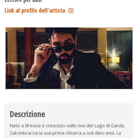
Link al profilo dell'artista
Descrizione
Nato a Brescia e cresciuto sulle rive del Lago di Garda,
Zak imbraccia la sua prima chitarra a soli dieci anni. La