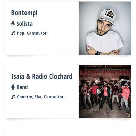
Bontempi
Solista
Pop, Cantautori
Isaia & Radio Clochard
Band
Country, Ska, Cantautori