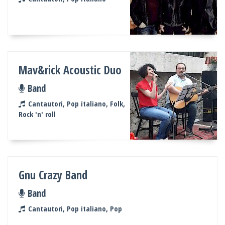
Mav&rick Acoustic Duo
Band
Cantautori, Pop italiano, Folk,
Rock 'n' roll
Gnu Crazy Band
Band
Cantautori, Pop italiano, Pop