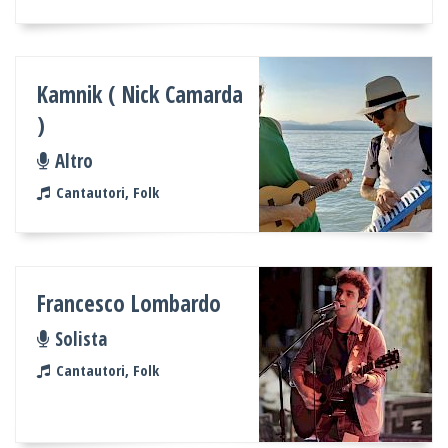
Kamnik ( Nick Camarda
)
Altro
Cantautori, Folk
Francesco Lombardo
Solista
Cantautori, Folk