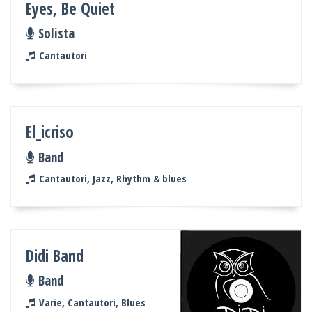
Eyes, Be Quiet
Solista
Cantautori
El_icriso
Band
Cantautori, Jazz, Rhythm & blues
Didi Band
Band
Varie, Cantautori, Blues