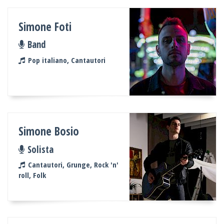
Simone Foti
Band
Pop italiano, Cantautori
Simone Bosio
Solista
Cantautori, Grunge, Rock 'n'
roll, Folk