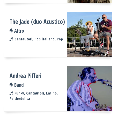
The Jade (duo Acustico)
Altro
Cantautori, Pop italiano, Pop
Andrea Pifferi
Band
Funky, Cantautori, Latino,
Psichedelica