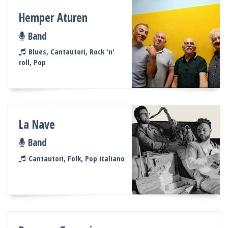
Hemper Aturen
Band
Blues, Cantautori, Rock 'n'
roll, Pop
La Nave
Band
Cantautori, Folk, Pop italiano