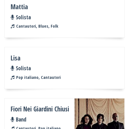
Mattia
Solista
Cantautori, Blues, Folk
Lisa
Solista
Pop italiano, Cantautori
Fiori Nei Giardini Chiusi
Band
Cantautori, Pop italiano