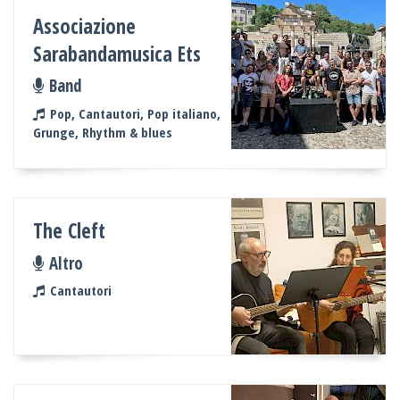
Associazione
Sarabandamusica Ets
Band
Pop, Cantautori, Pop italiano,
Grunge, Rhythm & blues
The Cleft
Altro
Cantautori