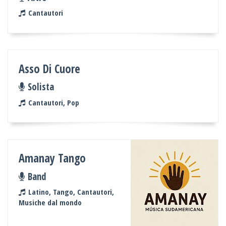
Cantautori
Asso Di Cuore
Solista
Cantautori, Pop
Amanay Tango
Band
Latino, Tango, Cantautori,
Musiche dal mondo