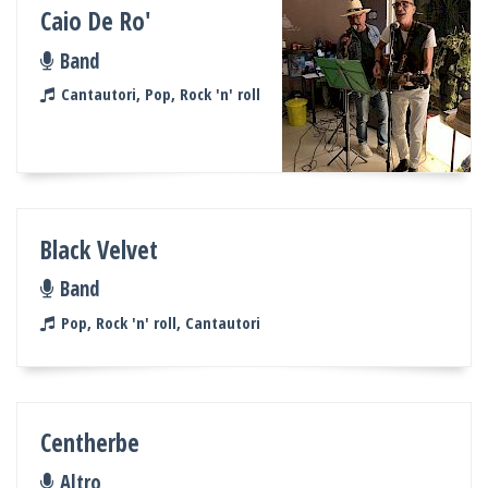
Caio De Ro'
Band
Cantautori, Pop, Rock 'n' roll
Black Velvet
Band
Pop, Rock 'n' roll, Cantautori
Centherbe
Altro