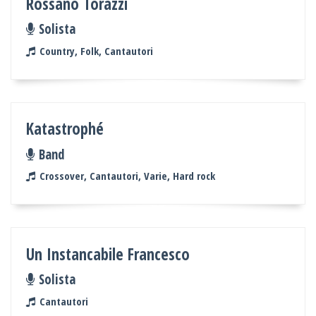
Rossano Torazzi
Solista
Country, Folk, Cantautori
Katastrophé
Band
Crossover, Cantautori, Varie, Hard rock
Un Instancabile Francesco
Solista
Cantautori