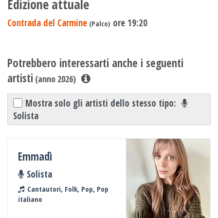
Edizione attuale
Contrada del Carmine
ore 19:20
(Palco)
Potrebbero interessarti anche i seguenti
artisti
(anno 2026)
Mostra solo gli artisti dello stesso tipo:
Solista
Emmadì
Solista
Cantautori, Folk, Pop, Pop
italiano