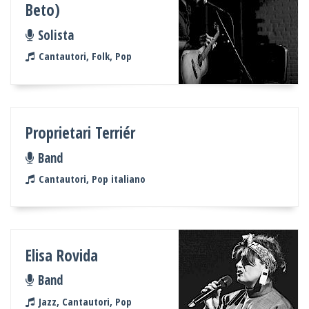
Beto)
Solista
Cantautori, Folk, Pop
Proprietari Terriér
Band
Cantautori, Pop italiano
Elisa Rovida
Band
Jazz, Cantautori, Pop