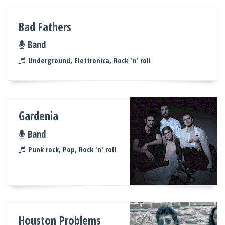
Bad Fathers
Band
Underground, Elettronica, Rock 'n' roll
Gardenia
Band
Punk rock, Pop, Rock 'n' roll
Houston Problems