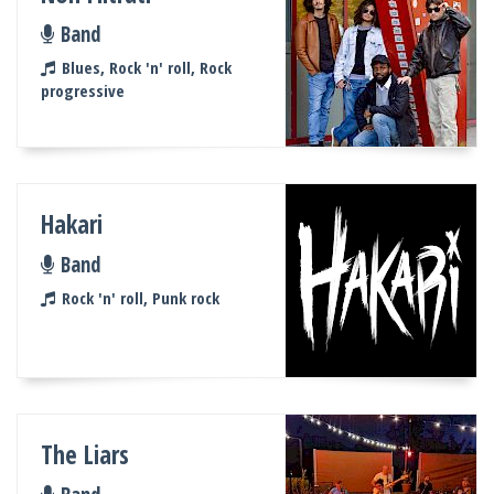
Band
Blues, Rock 'n' roll, Rock
progressive
Hakari
Band
Rock 'n' roll, Punk rock
The Liars