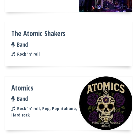
The Atomic Shakers
Band
Rock 'n' roll
Atomics
Band
Rock 'n' roll, Pop, Pop italiano,
Hard rock