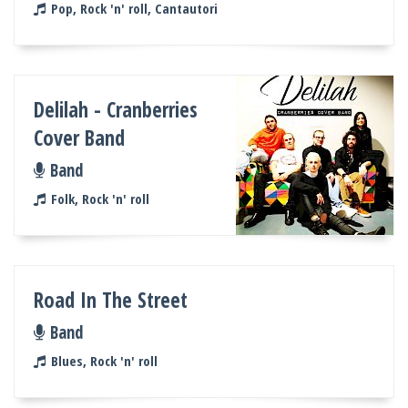
Pop, Rock 'n' roll, Cantautori
Delilah - Cranberries
Cover Band
Band
Folk, Rock 'n' roll
Road In The Street
Band
Blues, Rock 'n' roll