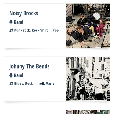
Noisy Brocks
Band
Punk rock, Rock 'n' roll, Pop
Johnny The Bends
Band
Blues, Rock 'n' roll, Varie