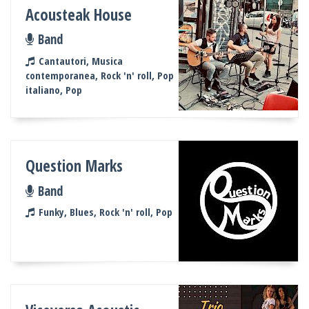
Acousteak House
Band
Cantautori, Musica
contemporanea, Rock 'n' roll, Pop
italiano, Pop
Question Marks
Band
Funky, Blues, Rock 'n' roll, Pop