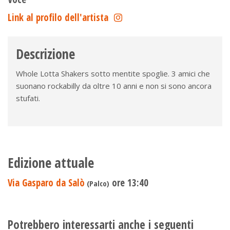
Link al profilo dell'artista
Descrizione
Whole Lotta Shakers sotto mentite spoglie. 3 amici che
suonano rockabilly da oltre 10 anni e non si sono ancora
stufati.
Edizione attuale
Via Gasparo da Salò
ore 13:40
(Palco)
Potrebbero interessarti anche i seguenti