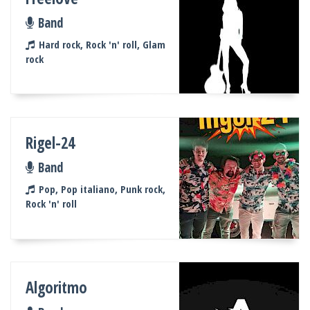
Band
Hard rock, Rock 'n' roll, Glam
rock
Rigel-24
Band
Pop, Pop italiano, Punk rock,
Rock 'n' roll
Algoritmo