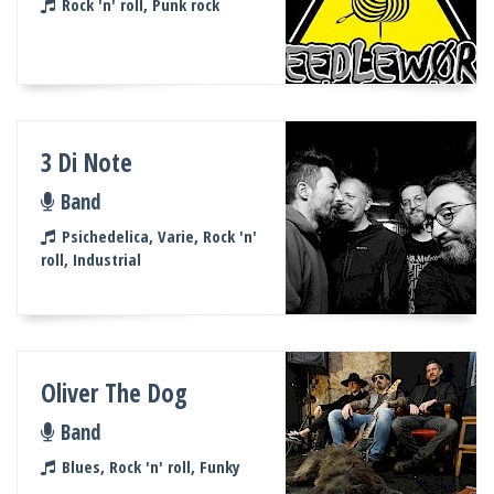
Rock 'n' roll, Punk rock
3 Di Note
Band
Psichedelica, Varie, Rock 'n'
roll, Industrial
Oliver The Dog
Band
Blues, Rock 'n' roll, Funky