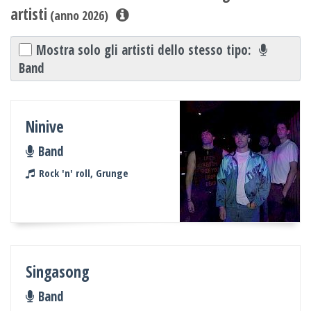
artisti
(anno 2026)
Mostra solo gli artisti dello stesso tipo:
Band
Ninive
Band
Rock 'n' roll, Grunge
Singasong
Band