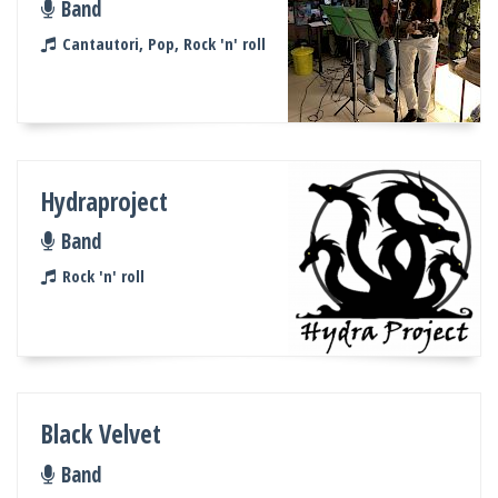
Band
Cantautori, Pop, Rock 'n' roll
Hydraproject
Band
Rock 'n' roll
Black Velvet
Band