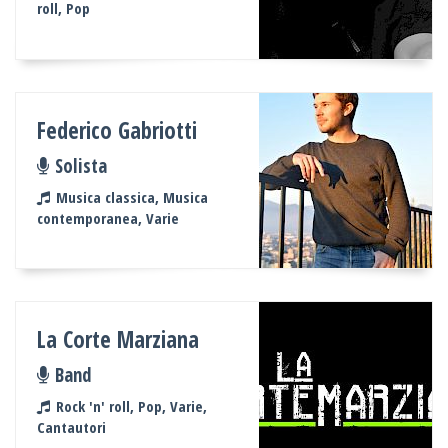
roll, Pop
Federico Gabriotti
Solista
Musica classica, Musica
contemporanea, Varie
La Corte Marziana
Band
Rock 'n' roll, Pop, Varie,
Cantautori