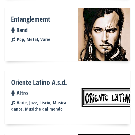
Entanglememt
Band
Pop, Metal, Varie
Oriente Latino A.s.d.
Altro
Varie, Jazz, Liscio, Musica
dance, Musiche dal mondo