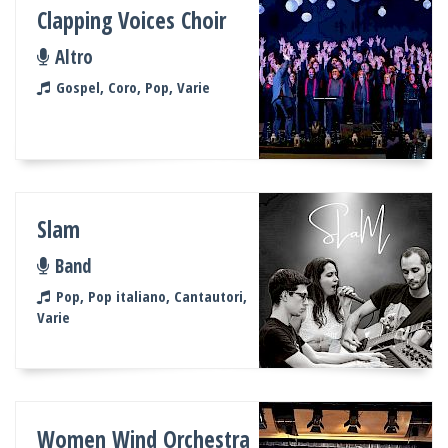
Clapping Voices Choir
Altro
Gospel, Coro, Pop, Varie
Slam
Band
Pop, Pop italiano, Cantautori,
Varie
Women Wind Orchestra