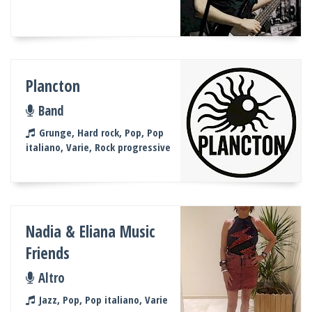
Plancton
Band
Grunge, Hard rock, Pop, Pop
italiano, Varie, Rock progressive
Nadia & Eliana Music
Friends
Altro
Jazz, Pop, Pop italiano, Varie