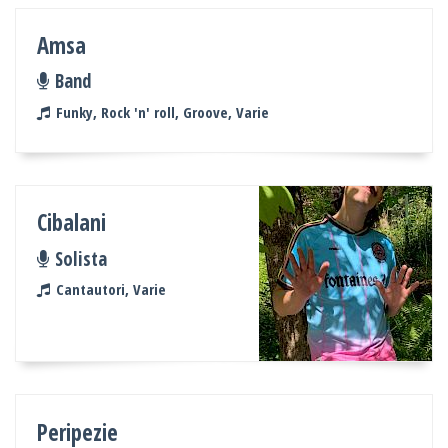
Amsa
Band
Funky, Rock 'n' roll, Groove, Varie
Cibalani
Solista
Cantautori, Varie
Peripezie