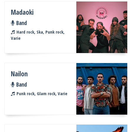
Madaoki
Band
Hard rock, Ska, Punk rock,
Varie
Nailon
Band
Punk rock, Glam rock, Varie