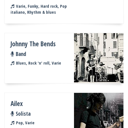
Varie, Funky, Hard rock, Pop
italiano, Rhythm & blues
Johnny The Bends
Band
Blues, Rock 'n' roll, Varie
Ailex
Solista
Pop, Varie