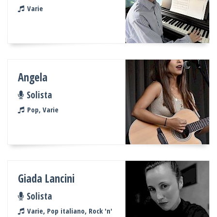
Varie
Angela
Solista
Pop, Varie
Giada Lancini
Solista
Varie, Pop italiano, Rock 'n'