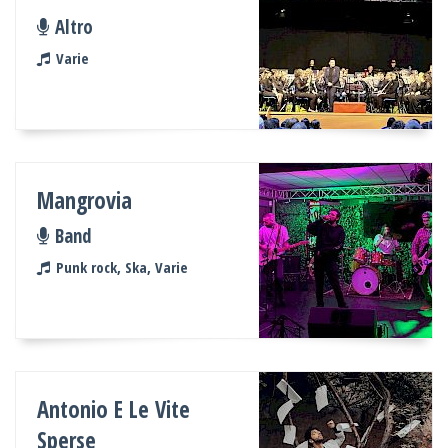
Altro
Varie
Mangrovia
Band
Punk rock, Ska, Varie
Antonio E Le Vite
Sperse