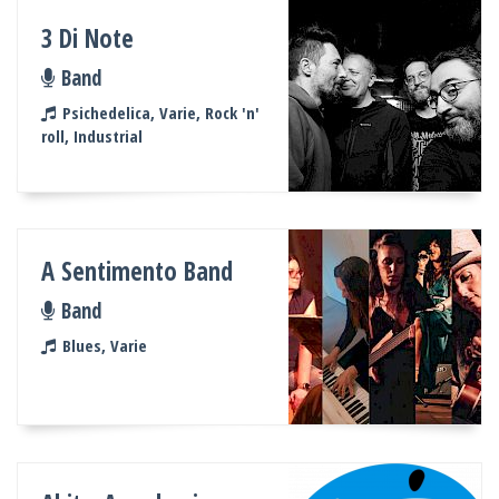
3 Di Note
Band
Psichedelica, Varie, Rock 'n'
roll, Industrial
A Sentimento Band
Band
Blues, Varie