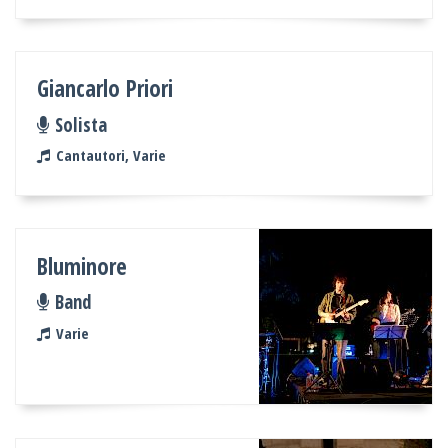
Giancarlo Priori
Solista
Cantautori, Varie
Bluminore
Band
Varie