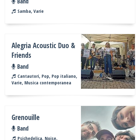
Band
Samba, Varie
Alegria Acoustic Duo &
Friends
Band
Cantautori, Pop, Pop italiano,
Varie, Musica contemporanea
Grenouille
Band
Psichedelica, Noise,