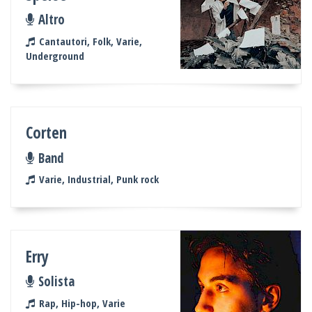
Altro
Cantautori, Folk, Varie,
Underground
Corten
Band
Varie, Industrial, Punk rock
Erry
Solista
Rap, Hip-hop, Varie