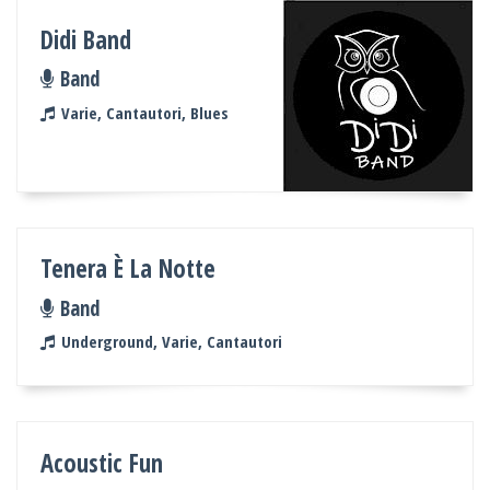
Didi Band
Band
Varie, Cantautori, Blues
Tenera È La Notte
Band
Underground, Varie, Cantautori
Acoustic Fun