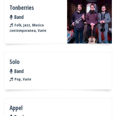
Tonberries
Band
Folk, Jazz, Musica
contemporanea, Varie
Solo
Band
Pop, Varie
Appel