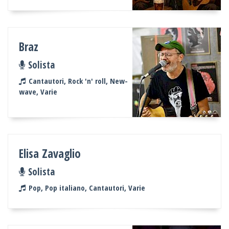
Braz
Solista
Cantautori, Rock 'n' roll, New-
wave, Varie
Elisa Zavaglio
Solista
Pop, Pop italiano, Cantautori, Varie