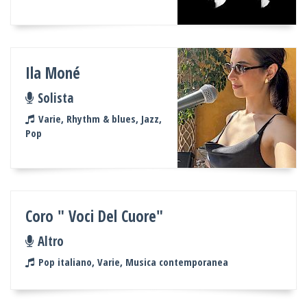
Ila Moné
Solista
Varie, Rhythm & blues, Jazz,
Pop
Coro " Voci Del Cuore"
Altro
Pop italiano, Varie, Musica contemporanea