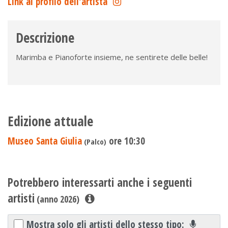
Link al profilo dell'artista
Descrizione
Marimba e Pianoforte insieme, ne sentirete delle belle!
Edizione attuale
Museo Santa Giulia
ore 10:30
(Palco)
Potrebbero interessarti anche i seguenti
artisti
(anno 2026)
Mostra solo gli artisti dello stesso tipo: