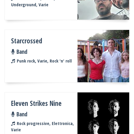
Underground, Varie
Starcrossed
Band
Punk rock, Varie, Rock 'n' roll
Eleven Strikes Nine
Band
Rock progressive, Elettronica,
Varie