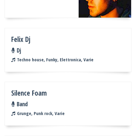
Felix Dj
Dj
Techno house, Funky, Elettronica, Varie
Silence Foam
Band
Grunge, Punk rock, Varie