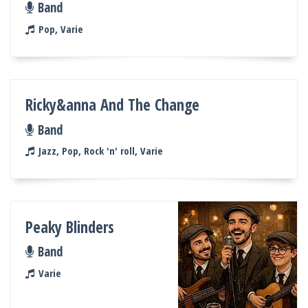
Band
Pop, Varie
Ricky&anna And The Change
Band
Jazz, Pop, Rock 'n' roll, Varie
Peaky Blinders
Band
Varie