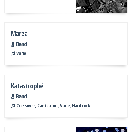
Marea
Band
Varie
Katastrophé
Band
Crossover, Cantautori, Varie, Hard rock