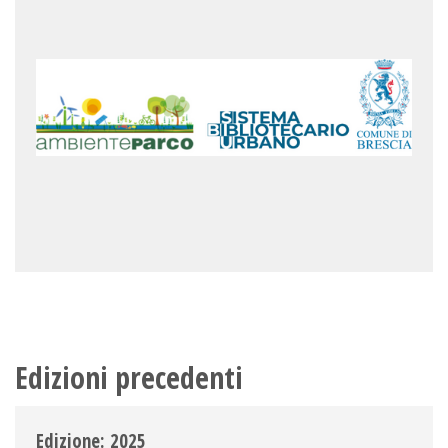
Edizioni precedenti
Edizione: 2025