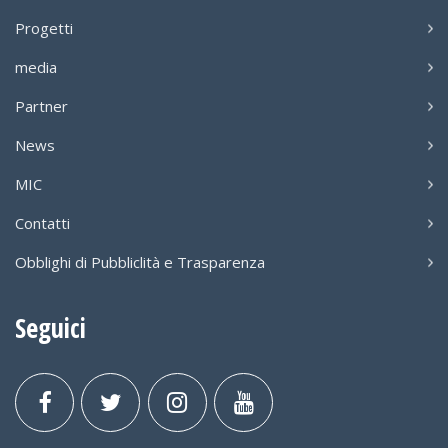
Progetti
media
Partner
News
MIC
Contatti
Obblighi di Pubbliclità e Trasparenza
Seguici