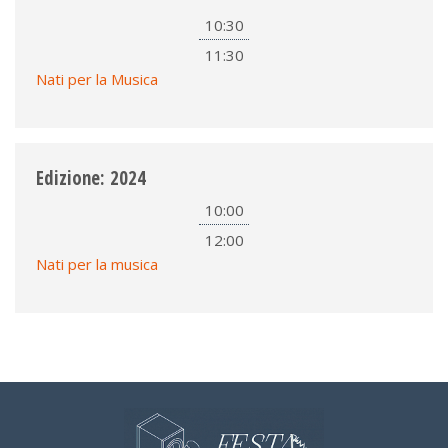
10:30
11:30
Nati per la Musica
Edizione: 2024
10:00
12:00
Nati per la musica