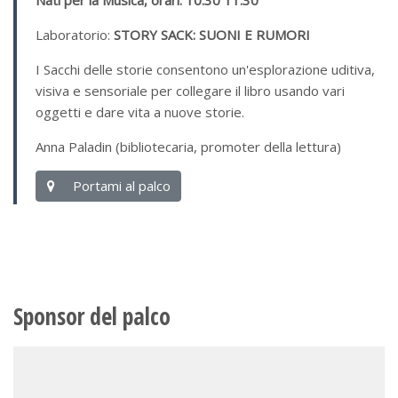
Laboratorio:
STORY SACK: SUONI E RUMORI
I Sacchi delle storie consentono un'esplorazione uditiva,
visiva e sensoriale per collegare il libro usando vari
oggetti e dare vita a nuove storie.
Anna Paladin (bibliotecaria, promoter della lettura)
Portami al palco
Sponsor del palco