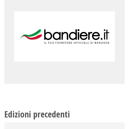
Edizioni precedenti