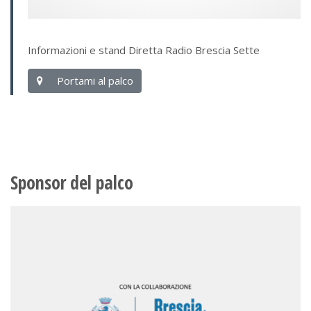
Informazioni e stand Diretta Radio Brescia Sette
Portami al palco
Sponsor del palco