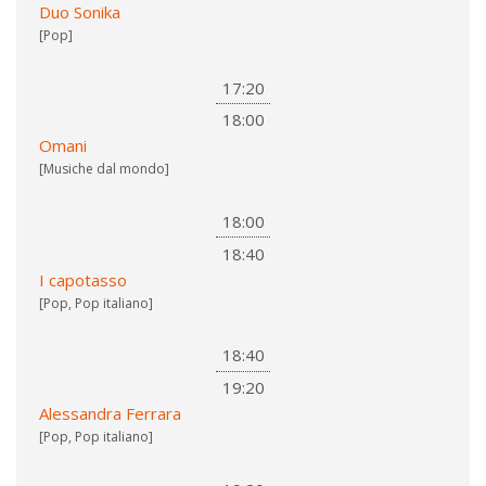
Duo Sonika
[Pop]
17:20
18:00
Omani
[Musiche dal mondo]
18:00
18:40
I capotasso
[Pop, Pop italiano]
18:40
19:20
Alessandra Ferrara
[Pop, Pop italiano]