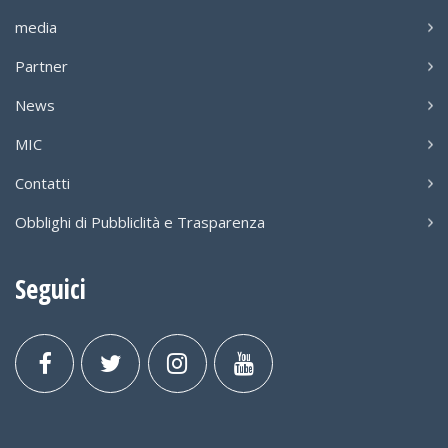
media
Partner
News
MIC
Contatti
Obblighi di Pubbliclità e Trasparenza
Seguici