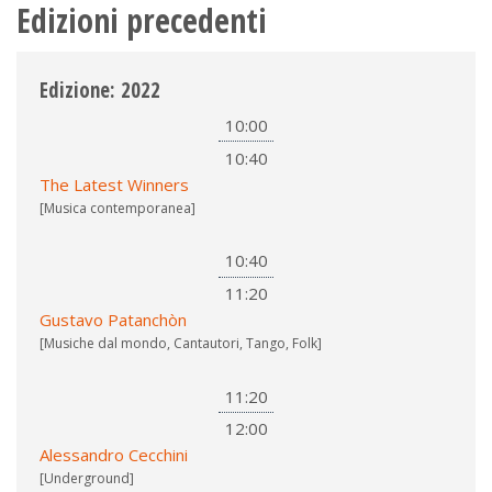
Edizioni precedenti
Edizione: 2022
10:00
10:40
The Latest Winners
[Musica contemporanea]
10:40
11:20
Gustavo Patanchòn
[Musiche dal mondo, Cantautori, Tango, Folk]
11:20
12:00
Alessandro Cecchini
[Underground]