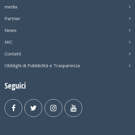
media
Partner
News
MIC
Contatti
Obblighi di Pubbliclità e Trasparenza
Seguici