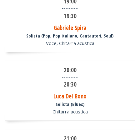
19:00
19:30
Gabriele Spira
Solista (Pop, Pop italiano, Cantautori, Soul)
Voce, Chitarra acustica
20:00
20:30
Luca Del Bono
Solista (Blues)
Chitarra acustica
21:00