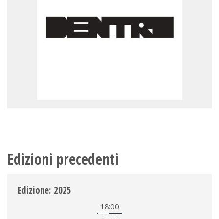
Edizioni precedenti
Edizione: 2025
18:00