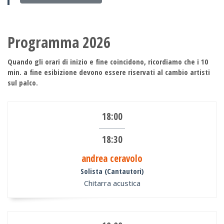
Programma 2026
Quando gli orari di inizio e fine coincidono, ricordiamo che i 10
min. a fine esibizione devono essere riservati al cambio artisti
sul palco.
18:00
18:30
andrea ceravolo
Solista (Cantautori)
Chitarra acustica