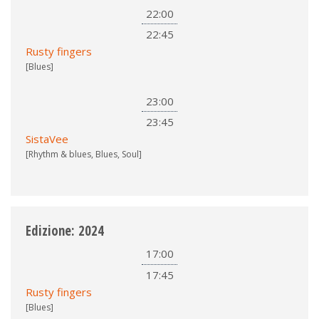
22:00
22:45
Rusty fingers
[Blues]
23:00
23:45
SistaVee
[Rhythm & blues, Blues, Soul]
Edizione: 2024
17:00
17:45
Rusty fingers
[Blues]