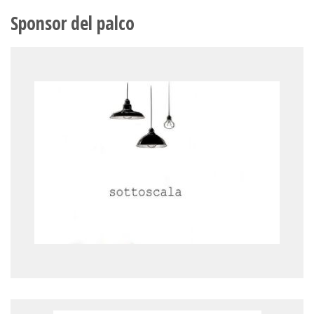
Sponsor del palco