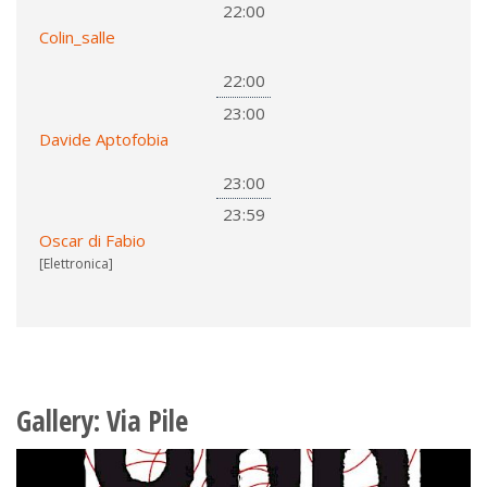
22:00
Colin_salle
22:00
23:00
Davide Aptofobia
23:00
23:59
Oscar di Fabio
[Elettronica]
Gallery: Via Pile