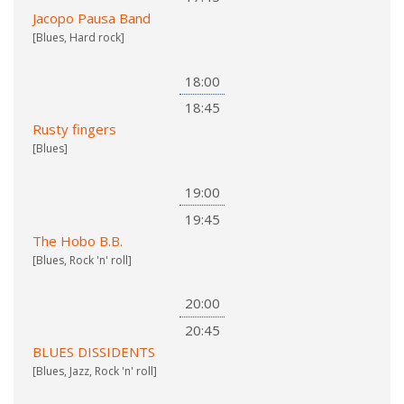
Jacopo Pausa Band
[Blues, Hard rock]
18:00
18:45
Rusty fingers
[Blues]
19:00
19:45
The Hobo B.B.
[Blues, Rock 'n' roll]
20:00
20:45
BLUES DISSIDENTS
[Blues, Jazz, Rock 'n' roll]