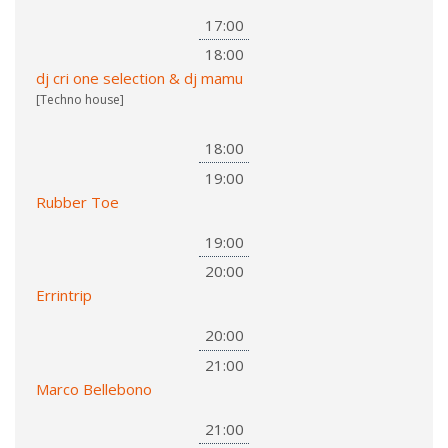
17:00
18:00
dj cri one selection & dj mamu
[Techno house]
18:00
19:00
Rubber Toe
19:00
20:00
Errintrip
20:00
21:00
Marco Bellebono
21:00