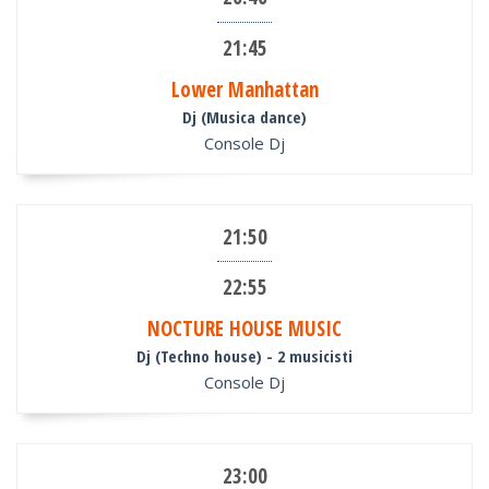
21:45
Lower Manhattan
Dj (Musica dance)
Console Dj
21:50
22:55
NOCTURE HOUSE MUSIC
Dj (Techno house)
- 2 musicisti
Console Dj
23:00