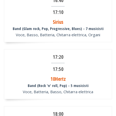
16:40
17:10
Sirius
Band (Glam rock, Pop, Progressive, Blues)
- 7 musicisti
Voce, Basso, Batteria, Chitarra elettrica, Organi
17:20
17:50
10Hertz
Band (Rock 'n' roll, Pop)
- 5 musicisti
Voce, Batteria, Basso, Chitarra elettrica
18:00