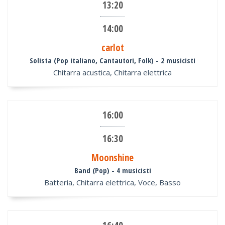
13:20
14:00
carlot
Solista (Pop italiano, Cantautori, Folk)
- 2 musicisti
Chitarra acustica, Chitarra elettrica
16:00
16:30
Moonshine
Band (Pop)
- 4 musicisti
Batteria, Chitarra elettrica, Voce, Basso