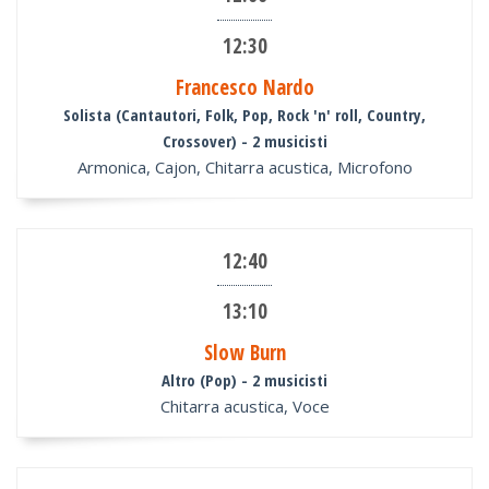
12:30
Francesco Nardo
Solista (Cantautori, Folk, Pop, Rock 'n' roll, Country,
Crossover)
- 2 musicisti
Armonica, Cajon, Chitarra acustica, Microfono
12:40
13:10
Slow Burn
Altro (Pop)
- 2 musicisti
Chitarra acustica, Voce