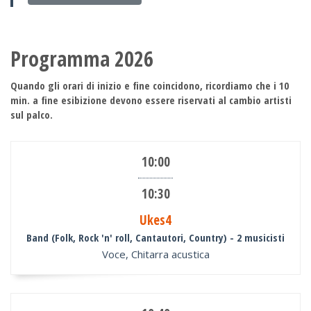
Programma 2026
Quando gli orari di inizio e fine coincidono, ricordiamo che i 10
min. a fine esibizione devono essere riservati al cambio artisti
sul palco.
10:00
10:30
Ukes4
Band (Folk, Rock 'n' roll, Cantautori, Country)
- 2 musicisti
Voce, Chitarra acustica