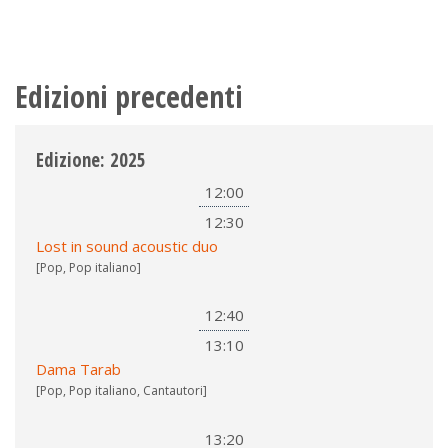
Edizioni precedenti
Edizione: 2025
12:00
12:30
Lost in sound acoustic duo
[Pop, Pop italiano]
12:40
13:10
Dama Tarab
[Pop, Pop italiano, Cantautori]
13:20