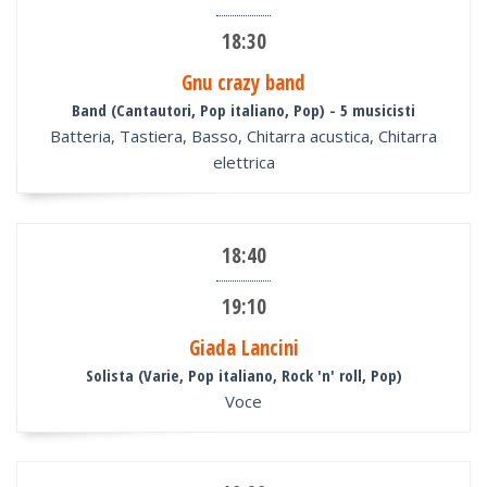
18:30
Gnu crazy band
Band (Cantautori, Pop italiano, Pop)
- 5 musicisti
Batteria, Tastiera, Basso, Chitarra acustica, Chitarra
elettrica
18:40
19:10
Giada Lancini
Solista (Varie, Pop italiano, Rock 'n' roll, Pop)
Voce