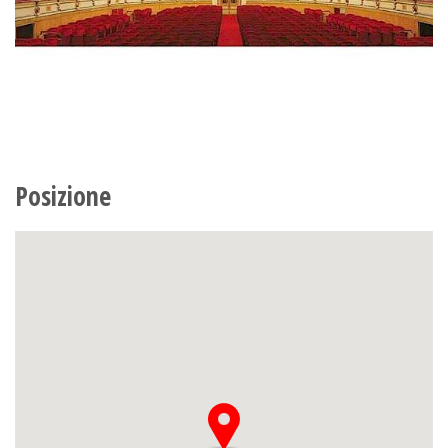
Posizione