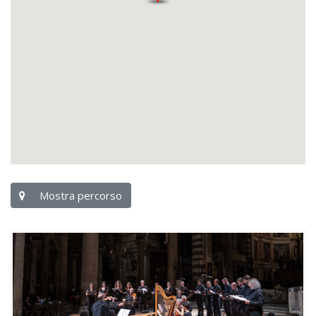
Mostra percorso